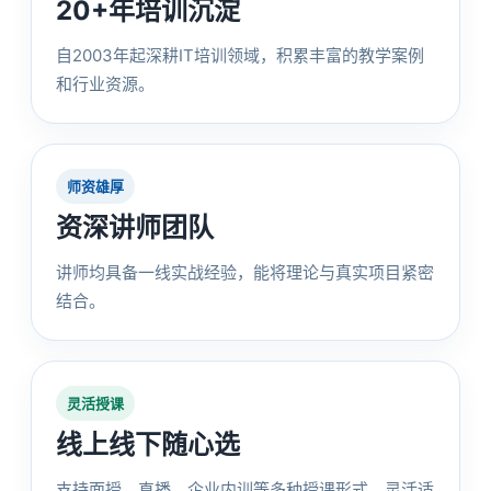
20+年培训沉淀
自2003年起深耕IT培训领域，积累丰富的教学案例
和行业资源。
师资雄厚
资深讲师团队
讲师均具备一线实战经验，能将理论与真实项目紧密
结合。
灵活授课
线上线下随心选
支持面授、直播、企业内训等多种授课形式，灵活适