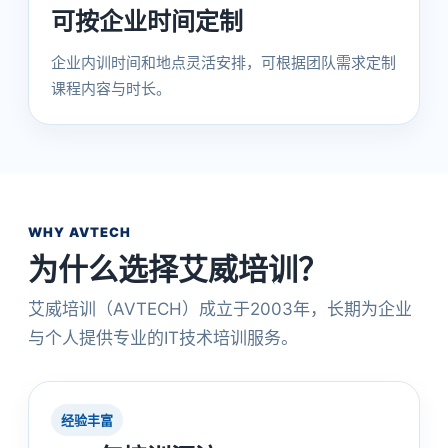
可按企业时间定制
企业内训时间和地点灵活安排，可根据团队需求定制
课程内容与时长。
WHY AVTECH
为什么选择艾威培训？
艾威培训（AVTECH）成立于2003年，长期为企业
与个人提供专业的IT技术培训服务。
经验丰富