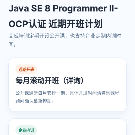
Java SE 8 Programmer II-
OCP认证 近期开班计划
艾威培训定期开设公开课，也支持企业定制内训时
间。
近期开班
每月滚动开班（详询）
公开课通常每月安排一期，具体开班时间请咨询课程
顾问确认蕞新排期。
企业内训