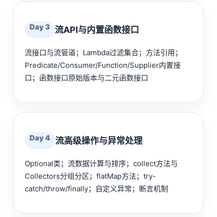
Day 3
流API与内置函数接口
流接口与流管道；Lambda过滤集合；方法引用；
Predicate/Consumer/Function/Supplier内置接
口；函数接口原始版本与二元函数接口
Day 4
流高级操作与异常处理
Optional类；流数据计算与排序；collect方法与
Collectors分组分区；flatMap方法；try-
catch/throw/finally；自定义异常；断言机制