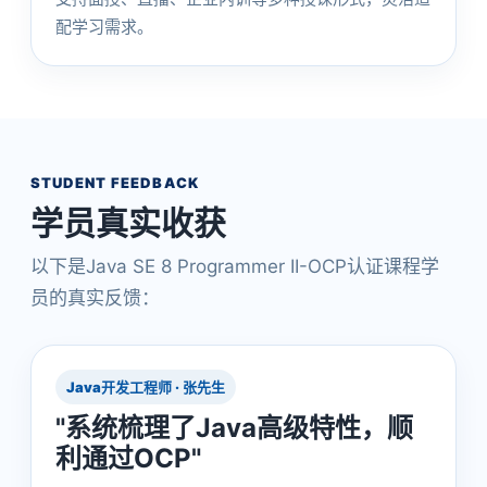
配学习需求。
STUDENT FEEDBACK
学员真实收获
以下是Java SE 8 Programmer II-OCP认证课程学
员的真实反馈：
Java开发工程师 · 张先生
"系统梳理了Java高级特性，顺
利通过OCP"