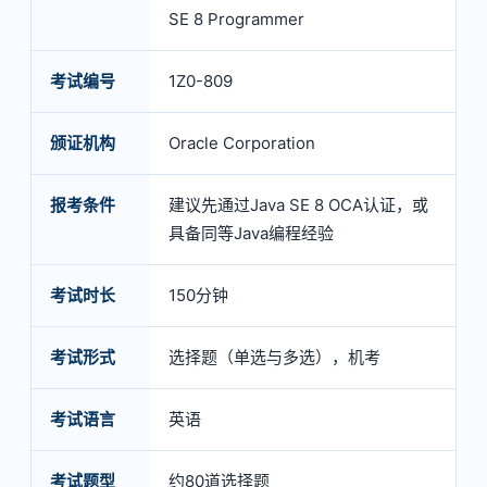
SE 8 Programmer
考试编号
1Z0-809
颁证机构
Oracle Corporation
报考条件
建议先通过Java SE 8 OCA认证，或
具备同等Java编程经验
考试时长
150分钟
考试形式
选择题（单选与多选），机考
考试语言
英语
考试题型
约80道选择题