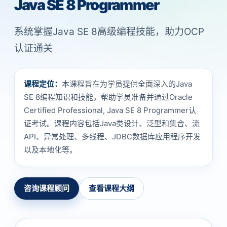
Java SE 8 Programmer
系统掌握Java SE 8高级编程技能，助力OCP
认证通关
课程定位：
本课程旨在为学员提供全面深入的Java
SE 8编程知识和技能，帮助学员准备并通过Oracle
Certified Professional, Java SE 8 Programmer认
证考试。课程内容包括Java类设计、泛型和集合、流
API、异常处理、多线程、JDBC数据库应用程序开发
以及本地化等。
咨询课程顾问
查看课程大纲