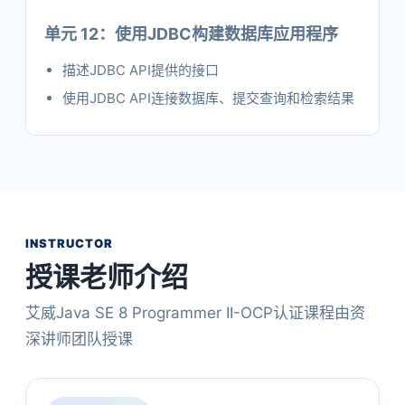
单元 12：使用JDBC构建数据库应用程序
描述JDBC API提供的接口
使用JDBC API连接数据库、提交查询和检索结果
INSTRUCTOR
授课老师介绍
艾威Java SE 8 Programmer II-OCP认证课程由资
深讲师团队授课