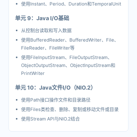
使用Instant、Period、Duration和TemporalUnit
单元 9：Java I/O基础
从控制台读取和写入数据
使用BufferedReader、BufferedWriter、File、
FileReader、FileWriter等
使用FileInputStream、FileOutputStream、
ObjectOutputStream、ObjectInputStream和
PrintWriter
单元 10：Java文件I/O（NIO.2）
使用Path接口操作文件和目录路径
使用Files类检查、删除、复制或移动文件或目录
使用Stream API与NIO.2结合