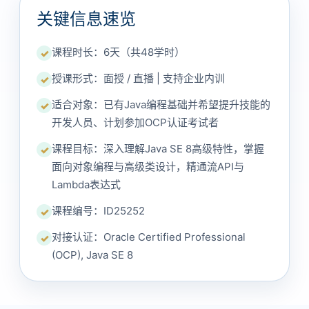
关键信息速览
课程时长：6天（共48学时）
✓
授课形式：面授 / 直播 | 支持企业内训
✓
适合对象：已有Java编程基础并希望提升技能的
✓
开发人员、计划参加OCP认证考试者
课程目标：深入理解Java SE 8高级特性，掌握
✓
面向对象编程与高级类设计，精通流API与
Lambda表达式
课程编号：ID25252
✓
对接认证：Oracle Certified Professional
✓
(OCP), Java SE 8