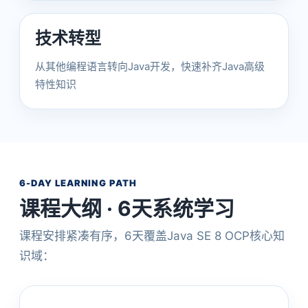
技术转型
从其他编程语言转向Java开发，快速补齐Java高级
特性知识
6-DAY LEARNING PATH
课程大纲 · 6天系统学习
课程安排紧凑有序，6天覆盖Java SE 8 OCP核心知
识域：