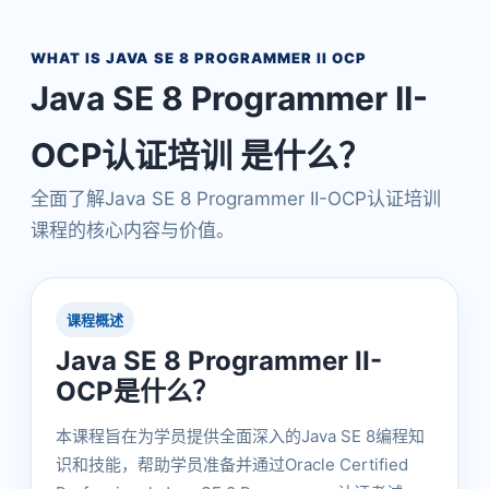
WHAT IS JAVA SE 8 PROGRAMMER II OCP
Java SE 8 Programmer II-
OCP认证培训 是什么？
全面了解Java SE 8 Programmer II-OCP认证培训
课程的核心内容与价值。
课程概述
Java SE 8 Programmer II-
OCP是什么？
本课程旨在为学员提供全面深入的Java SE 8编程知
识和技能，帮助学员准备并通过Oracle Certified