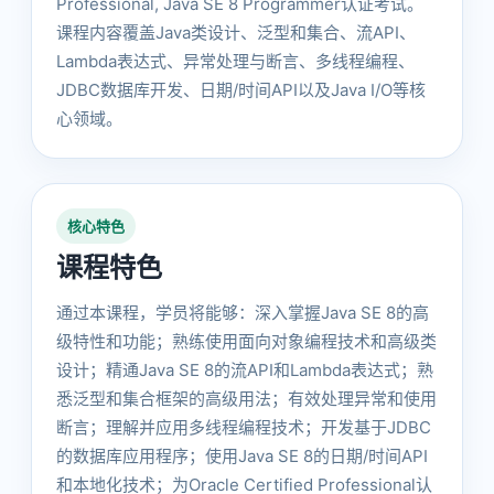
Professional, Java SE 8 Programmer认证考试。
课程内容覆盖Java类设计、泛型和集合、流API、
Lambda表达式、异常处理与断言、多线程编程、
JDBC数据库开发、日期/时间API以及Java I/O等核
心领域。
核心特色
课程特色
通过本课程，学员将能够：深入掌握Java SE 8的高
级特性和功能；熟练使用面向对象编程技术和高级类
设计；精通Java SE 8的流API和Lambda表达式；熟
悉泛型和集合框架的高级用法；有效处理异常和使用
断言；理解并应用多线程编程技术；开发基于JDBC
的数据库应用程序；使用Java SE 8的日期/时间API
和本地化技术；为Oracle Certified Professional认