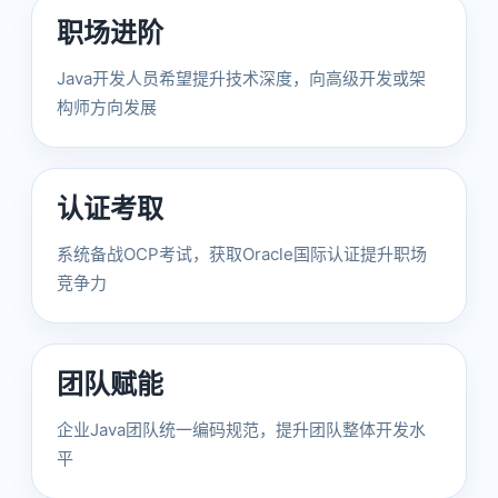
职场进阶
Java开发人员希望提升技术深度，向高级开发或架
构师方向发展
认证考取
系统备战OCP考试，获取Oracle国际认证提升职场
竞争力
团队赋能
企业Java团队统一编码规范，提升团队整体开发水
平