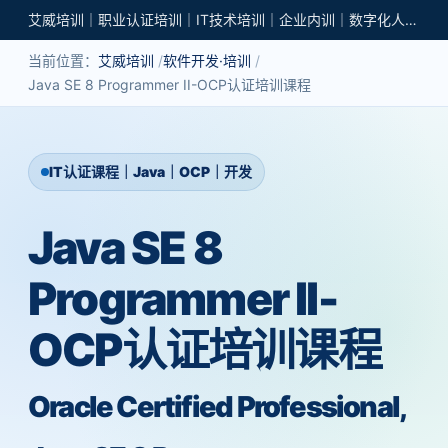
艾威培训｜职业认证培训｜IT技术培训｜企业内训｜数字化人才培养
当前位置：
艾威培训
软件开发·培训
Java SE 8 Programmer II-OCP认证培训课程
IT认证课程｜Java｜OCP｜开发
Java SE 8
Programmer II-
OCP认证培训课程
Oracle Certified Professional,