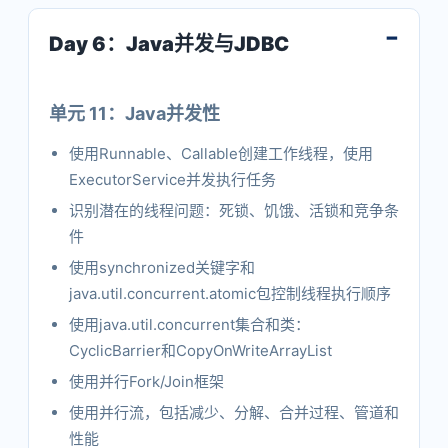
Day 6：Java并发与JDBC
单元 11：Java并发性
使用Runnable、Callable创建工作线程，使用
ExecutorService并发执行任务
识别潜在的线程问题：死锁、饥饿、活锁和竞争条
件
使用synchronized关键字和
java.util.concurrent.atomic包控制线程执行顺序
使用java.util.concurrent集合和类：
CyclicBarrier和CopyOnWriteArrayList
使用并行Fork/Join框架
使用并行流，包括减少、分解、合并过程、管道和
性能