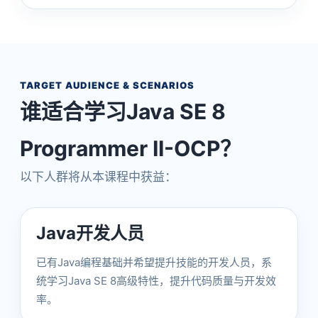
TARGET AUDIENCE & SCENARIOS
谁适合学习Java SE 8
Programmer II-OCP？
以下人群将从本课程中获益：
Java开发人员
已有Java编程基础并希望提升技能的开发人员，系
统学习Java SE 8高级特性，提升代码质量与开发效
率。