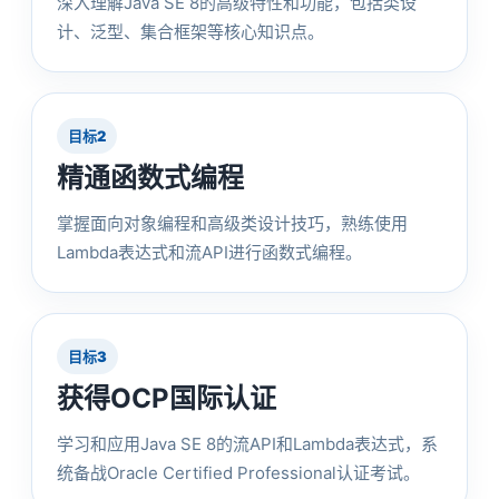
深入理解Java SE 8的高级特性和功能，包括类设
计、泛型、集合框架等核心知识点。
目标2
精通函数式编程
掌握面向对象编程和高级类设计技巧，熟练使用
Lambda表达式和流API进行函数式编程。
目标3
获得OCP国际认证
学习和应用Java SE 8的流API和Lambda表达式，系
统备战Oracle Certified Professional认证考试。