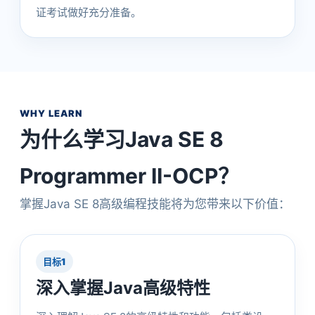
证考试做好充分准备。
WHY LEARN
为什么学习Java SE 8
Programmer II-OCP？
掌握Java SE 8高级编程技能将为您带来以下价值：
目标1
深入掌握Java高级特性