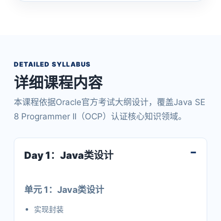
DETAILED SYLLABUS
详细课程内容
本课程依据Oracle官方考试大纲设计，覆盖Java SE
8 Programmer II（OCP）认证核心知识领域。
Day 1：Java类设计
单元 1：Java类设计
实现封装