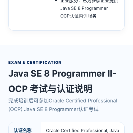
企业服务：已为多家企业提供
Java SE 8 Programmer
OCP认证内训服务
EXAM & CERTIFICATION
Java SE 8 Programmer II-
OCP 考试与认证说明
完成培训后可参加Oracle Certified Professional
(OCP) Java SE 8 Programmer认证考试
认证名称
Oracle Certified Professional, Java