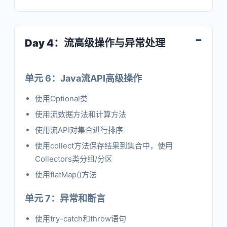
Day 4：流高级操作与异常处理
单元 6：Java流API高级操作
使用Optional类
使用流数据方法和计算方法
使用流API对集合进行排序
使用collect方法保存结果到集合中，使用
Collectors类分组/分区
使用flatMap()方法
单元 7：异常和断言
使用try-catch和throw语句