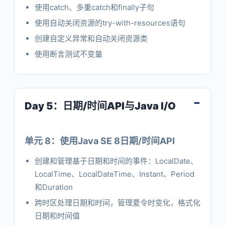
使用catch、多重catch和finally子句
使用自动关闭资源的try-with-resources语句
创建自定义异常和自动关闭资源类
使用断言测试不变量
Day 5：日期/时间API与Java I/O
单元 8：使用Java SE 8日期/时间API
创建和管理基于日期和时间的事件：LocalDate、
LocalTime、LocalDateTime、Instant、Period
和Duration
跨时区处理日期和时间，管理夏令时变化，格式化
日期和时间值