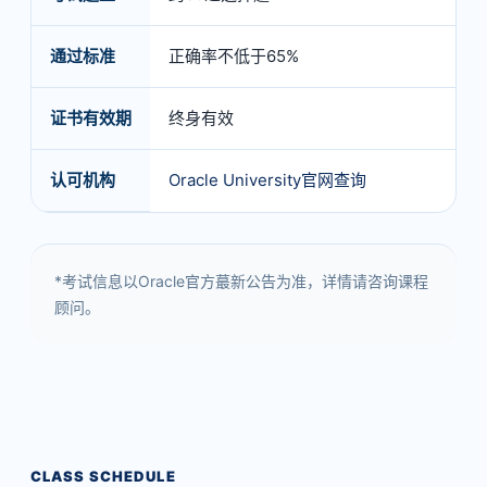
通过标准
正确率不低于65%
证书有效期
终身有效
认可机构
Oracle University官网查询
*考试信息以Oracle官方蕞新公告为准，详情请咨询课程
顾问。
CLASS SCHEDULE