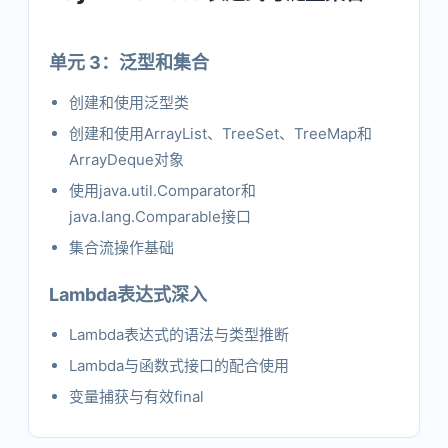
单元 3：泛型和集合
创建和使用泛型类
创建和使用ArrayList、TreeSet、TreeMap和
ArrayDeque对象
使用java.util.Comparator和
java.lang.Comparable接口
集合流操作基础
Lambda表达式深入
Lambda表达式的语法与类型推断
Lambda与函数式接口的配合使用
变量捕获与有效final