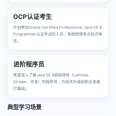
OCP认证考生
计划参加Oracle Certified Professional, Java SE 8
Programmer认证考试的人员，系统梳理考点知识体
系。
进阶程序员
希望深入了解Java SE 8高级特性（Lambda、
Stream、并发）的程序员，为技术升级和职业发展
打基础。
典型学习场景