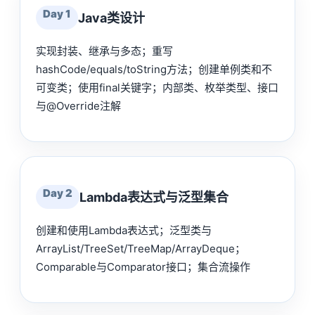
Day 1
Java类设计
实现封装、继承与多态；重写
hashCode/equals/toString方法；创建单例类和不
可变类；使用final关键字；内部类、枚举类型、接口
与@Override注解
Day 2
Lambda表达式与泛型集合
创建和使用Lambda表达式；泛型类与
ArrayList/TreeSet/TreeMap/ArrayDeque；
Comparable与Comparator接口；集合流操作