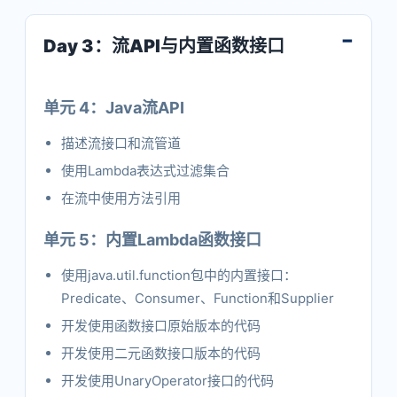
Day 3：流API与内置函数接口
单元 4：Java流API
描述流接口和流管道
使用Lambda表达式过滤集合
在流中使用方法引用
单元 5：内置Lambda函数接口
使用java.util.function包中的内置接口：
Predicate、Consumer、Function和Supplier
开发使用函数接口原始版本的代码
开发使用二元函数接口版本的代码
开发使用UnaryOperator接口的代码