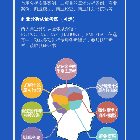
市场分析实践案例、IT项目的需求分析案例、商业
案例、商业模型、商业论证、商业计划书撰写等
商业分析认证考试（可选）
两大商业分析认证体系介绍：
ECBA/CCBA/CBAP（BABOK）、PMI-PBA，任选
其中一项或多项进行专项备考辅导，参加认证考
试，获取认证证书