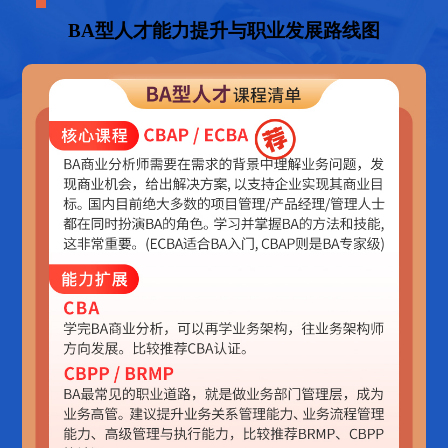
BA型人才能力提升与职业发展路线图