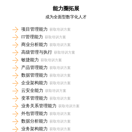
能力圈拓展
成为全面型数字化人才
项目管理能力
获取培训方案
IT管理能力
获取培训方案
商业分析能力
获取培训方案
高级管理与执行
获取培训方案
敏捷能力
获取培训方案
产品管理能力
获取培训方案
数据管理能力
获取培训方案
企业架构能力
获取培训方案
云安全能力
获取培训方案
变革管理能力
获取培训方案
业务关系管理能力
获取培训方案
外包管理能力
获取培训方案
数据分析能力
获取培训方案
业务架构能力
获取培训方案