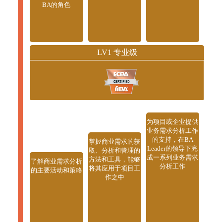
BA的角色
LV1 专业级
为项目或企业提供
业务需求分析工作
的支持，在BA
掌握商业需求的获
Leader的领导下完
取、分析和管理的
成一系列业务需求
方法和工具，能够
了解商业需求分析
分析工作
将其应用于项目工
的主要活动和策略
作之中