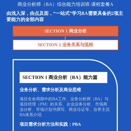
商业分析师（BA）综合能力培训班·课程套餐A
由浅入深，由点及面，“一站式”学习BA需要具备的2项主
要能力的全部内容
SECTION 1 商业分析
SECTION 2 业务关系与流程
SECTION 1 商业分析（BA）能力篇
业务分析、需求分析及商业思维
项目生命周期中的BA工作、业务分析师（BA）与
项目经理（PM）的关系、企业业务分析、市场商
业分析、市场计划书撰写、商业论证等、业界主流
BA体系介绍
项目需求分析方法和实践：PBA