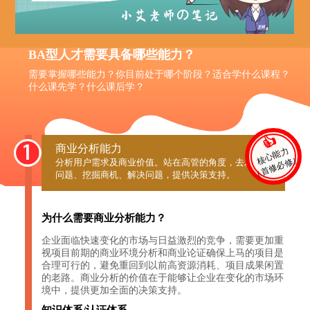
BA型人才需要具备哪些能力？
需要掌握哪些能力？你目前处于哪个阶段？适合学什么课程？
什么课先学？什么课后学？
👍
商业分析能力
核心能力
（首修必修）
分析用户需求及商业价值。站在高管的角度，去发现
问题、挖掘商机、解决问题，提供决策支持。
为什么需要商业分析能力？
企业面临快速变化的市场与日益激烈的竞争，需要更加重
视项目前期的商业环境分析和商业论证确保上马的项目是
合理可行的，避免重回到以前高资源消耗、项目成果闲置
的老路。商业分析的价值在于能够让企业在变化的市场环
境中，提供更加全面的决策支持。
知识体系/认证体系