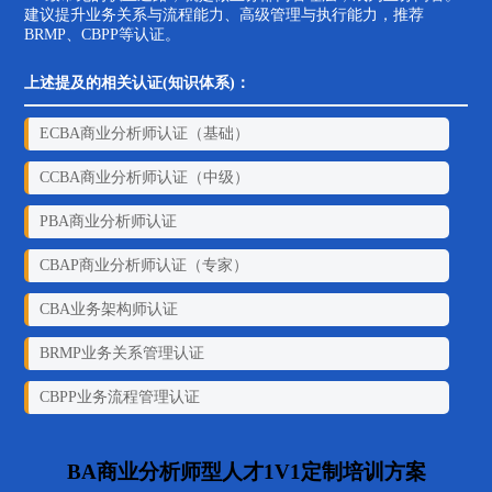
建议提升业务关系与流程能力、高级管理与执行能力，推荐
BRMP、CBPP等认证。
上述提及的相关认证(知识体系)：
ECBA商业分析师认证（基础）
CCBA商业分析师认证（中级）
PBA商业分析师认证
CBAP商业分析师认证（专家）
CBA业务架构师认证
BRMP业务关系管理认证
CBPP业务流程管理认证
BA商业分析师型人才1V1定制培训方案