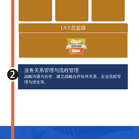
LV3 总监级
业务关系管理与流程管理
战略沟通与合作，建立战略合作伙伴关系，企业流程管
理与优化等。