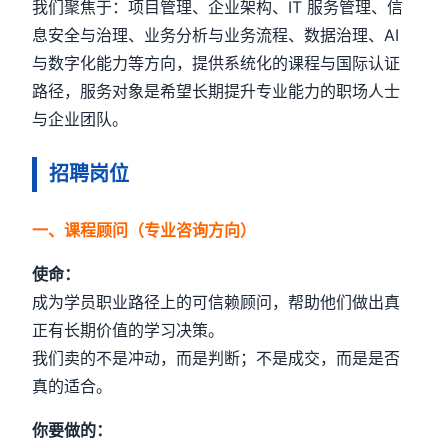
我们聚焦于：项目管理、企业架构、IT 服务管理、信
息安全与治理、业务分析与业务流程、数据治理、AI
与数字化能力等方向，提供系统化的课程与国际认证
路径，服务对象是希望长期提升专业能力的职场人士
与企业团队。
招聘岗位
一、课程顾问（专业咨询方向）
使命：
成为学员职业路径上的可信赖顾问，帮助他们做出真
正有长期价值的学习决策。
我们卖的不是冲动，而是判断；不是成交，而是是否
真的适合。
你要做的：