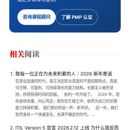
咨询课程顾问
了解 PMP 认证
致每一位正在为未来积累的人｜2026 新年寄语
在变化加速的时代，真正决定职业高度的不是短期热点，而是
可迁移、可复利、可持续增长的能力结构。长期主义者的坚
持，终将获得时间的回报。 新的一年开始了。 2026 年，愿
你身体安康、内心笃定；愿你在忙碌之中，依然为自己的长期
能力持续积累。 我们想对你说一声：新年好。 这一年，我们
依然身处一个快速变化、充满不确定的时代。...
ITIL Version 5 官宣 2026.2.12 上线 为什么我反而