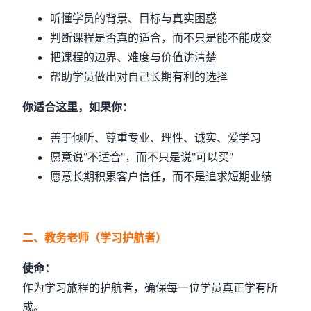
听懂学员的背景、目标与真实困惑
判断课程是否真的适合，而不只是能不能成交
把课程的边界、难度与价值讲清楚
帮助学员做出对自己长期有利的选择
你适合这里，如果你：
善于倾听、尊重专业、理性、诚实、爱学习
愿意说"不适合"，而不只是说"可以买"
愿意长期积累客户信任，而不是追求短期业绩
二、教务老师（学习护航者）
使命：
作为学习旅程的护航者，确保每一位学员真正学有所
成。