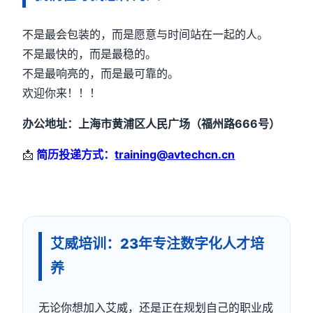
不是最会包装的，而是愿意与时间站在一起的人。
不是最快的，而是最稳的。
不是最响亮的，而是最可靠的。
欢迎你来！！！
办公地址：上海市黄浦区人民广场（福州路666号）
📩
简历投递方式：
training@avtechcn.cn
艾威培训：23年专注数字化人才培
养
无论你想加入艾威，还是正在规划自己的职业成