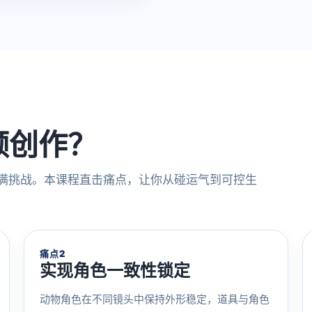
视频创作？
充满挑战。本课程直击痛点，让你从碰运气到可控生
痛点2
实现角色一致性锁定
动物角色在不同镜头中保持外形稳定，道具与角色