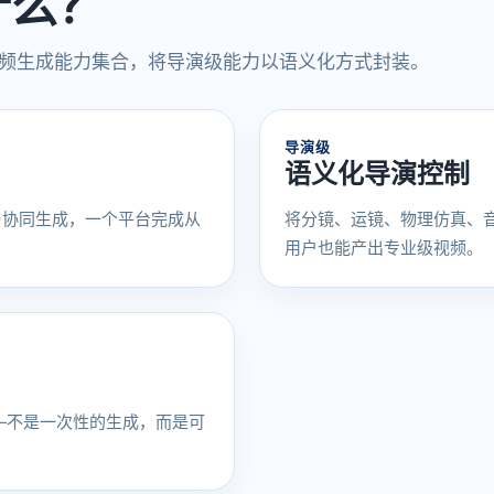
是什么？
 AI 视频生成能力集合，将导演级能力以语义化方式封装。
导演级
语义化导演控制
与协同生成，一个平台完成从
将分镜、运镜、物理仿真、
用户也能产出专业级视频。
——不是一次性的生成，而是可