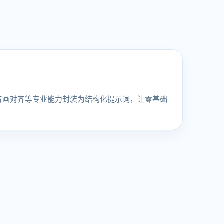
音画对齐等专业能力封装为结构化提示词，让零基础