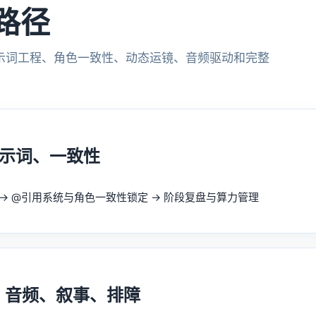
习路径
示词工程、角色一致性、动态运镜、音频驱动和完整
提示词、一致性
→ @引用系统与角色一致性锁定 → 阶段复盘与算力管理
、音频、叙事、排障