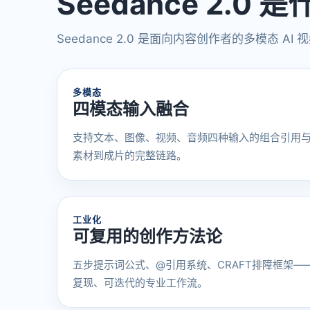
Seedance 2.0 
Seedance 2.0 是面向内容创作者的多模态
多模态
四模态输入融合
支持文本、图像、视频、音频四种输入的组合引用
素材到成片的完整链路。
工业化
可复用的创作方法论
五步提示词公式、@引用系统、CRAFT排障框架
复现、可迭代的专业工作流。