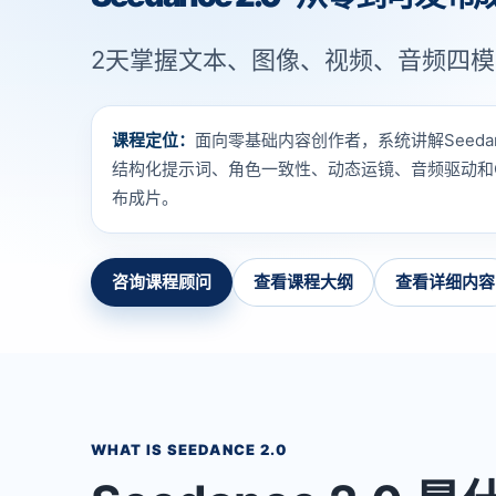
2天掌握文本、图像、视频、音频四模
课程定位：
面向零基础内容创作者，系统讲解Seedan
结构化提示词、角色一致性、动态运镜、音频驱动和CR
布成片。
咨询课程顾问
查看课程大纲
查看详细内容
WHAT IS SEEDANCE 2.0