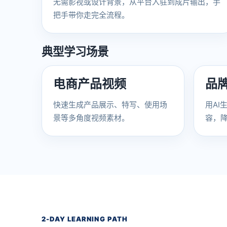
无需影视或设计背景，从平台入驻到成片输出，手
把手带你走完全流程。
典型学习场景
电商产品视频
品
快速生成产品展示、特写、使用场
用AI
景等多角度视频素材。
容，
2-DAY LEARNING PATH