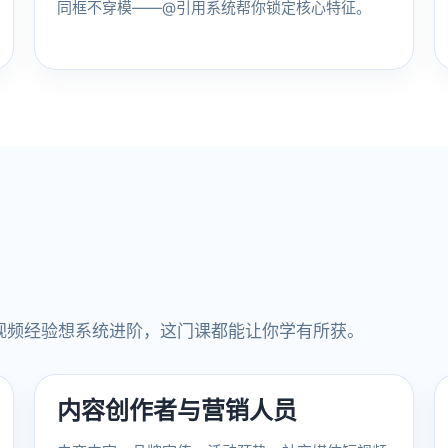
同框不穿模——@引用系统帮你锁定核心特征。
？
视频经验想系统进阶，这门课都能让你学有所获。
内容创作者与营销人员