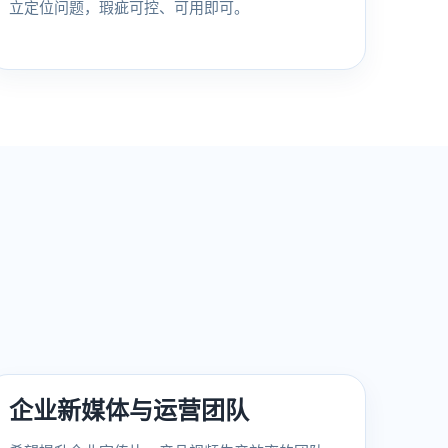
立定位问题，瑕疵可控、可用即可。
企业新媒体与运营团队