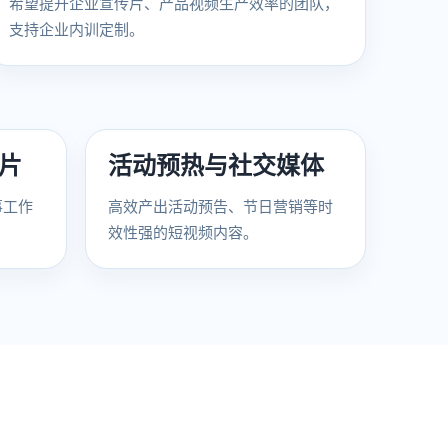
希望提升企业宣传片、产品视频生产效率的团队，
支持企业内训定制。
短片
活动预热与社交媒体
事工作
高效产出活动预告、节日营销等时
效性强的短视频内容。