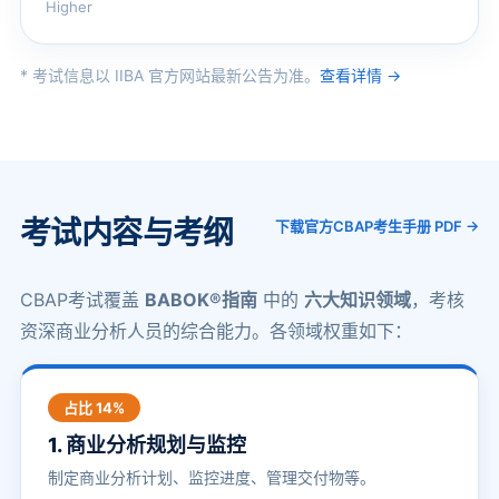
Higher
* 考试信息以 IIBA 官方网站最新公告为准。
查看详情 →
考试内容与考纲
下载官方CBAP考生手册 PDF →
CBAP考试覆盖
BABOK®指南
中的
六大知识领域
，考核
资深商业分析人员的综合能力。各领域权重如下：
占比 14%
1. 商业分析规划与监控
制定商业分析计划、监控进度、管理交付物等。