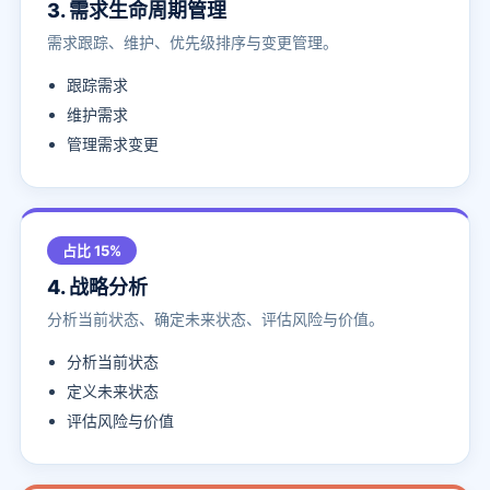
3. 需求生命周期管理
需求跟踪、维护、优先级排序与变更管理。
跟踪需求
维护需求
管理需求变更
占比 15%
4. 战略分析
分析当前状态、确定未来状态、评估风险与价值。
分析当前状态
定义未来状态
评估风险与价值