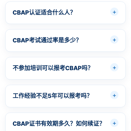
CBAP认证适合什么人？
CBAP考试通过率是多少？
不参加培训可以报考CBAP吗？
工作经验不足5年可以报考吗？
CBAP证书有效期多久？如何续证？