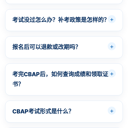
考试没过怎么办？补考政策是怎样的？
报名后可以退款或改期吗？
考完CBAP后，如何查询成绩和领取证
书？
CBAP考试形式是什么？