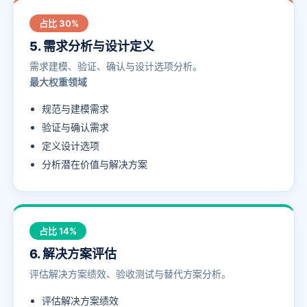
占比 30%
5. 需求分析与设计定义
需求建模、验证、确认与设计选项分析。
最大权重领域
规范与建模需求
验证与确认需求
定义设计选项
分析潜在价值与解决方案
占比 14%
6. 解决方案评估
评估解决方案绩效、验收测试与替代方案分析。
评估解决方案绩效