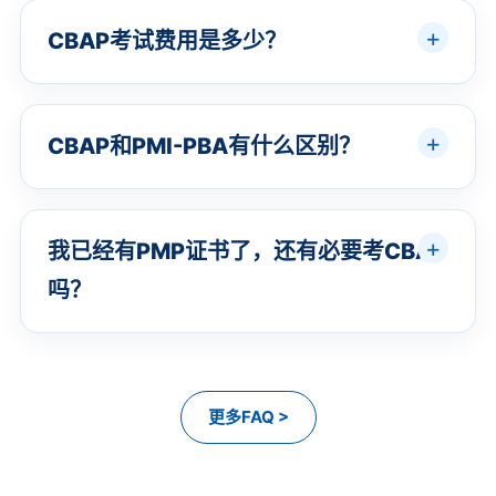
CBAP考试费用是多少？
CBAP和PMI-PBA有什么区别？
我已经有PMP证书了，还有必要考CBAP
吗？
更多FAQ >