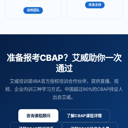
终身支持
讲师团队
准备报考CBAP？艾威助你一次
通过
艾威培训是IIBA官方授权培训合作伙伴，提供直播、视
频、企业内训三种学习方式。中国超过90%的CBAP持证人
出自艾威。
咨询课程顾问
了解CBAP课程详情