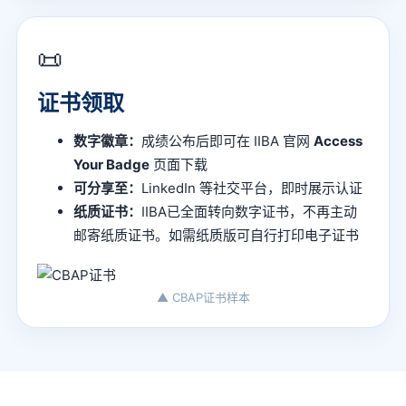
📜
证书领取
数字徽章：
成绩公布后即可在 IIBA 官网
Access
Your Badge
页面下载
可分享至：
LinkedIn 等社交平台，即时展示认证
纸质证书：
IIBA已全面转向数字证书，不再主动
邮寄纸质证书。如需纸质版可自行打印电子证书
▲ CBAP证书样本