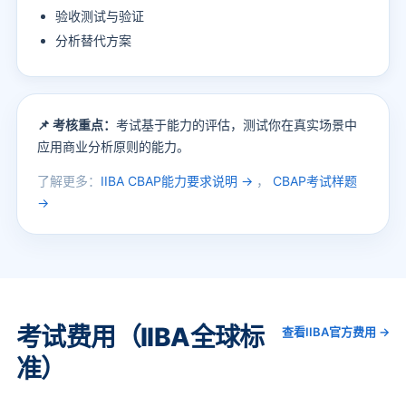
验收测试与验证
分析替代方案
📌 考核重点：
考试基于能力的评估，测试你在真实场景中
应用商业分析原则的能力。
了解更多：
IIBA CBAP能力要求说明 →
，
CBAP考试样题
→
考试费用（IIBA全球标
查看IIBA官方费用 →
准）