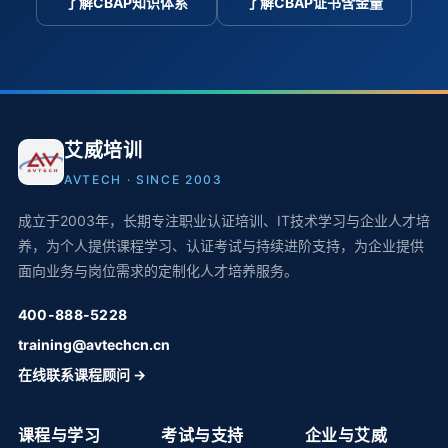
了解CBAP知识体系
了解CBAP证书含金量
艾威培训
AVTECH · SINCE 2003
成立于2003年，长期专注职业认证培训、IT技术学习与企业人才培
养，为个人提供课程学习、认证考试与持续进阶支持，为企业提供
面向业务与岗位需求的定制化人才培养服务。
400-888-5228
training@avtechcn.cn
在线联系课程顾问 →
课程与学习
考试与支持
企业与艾威