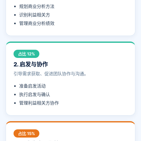
规划商业分析方法
识别利益相关方
管理商业分析绩效
占比 12%
2. 启发与协作
引导需求获取、促进团队协作与沟通。
准备启发活动
执行启发与确认
管理利益相关方协作
占比 15%