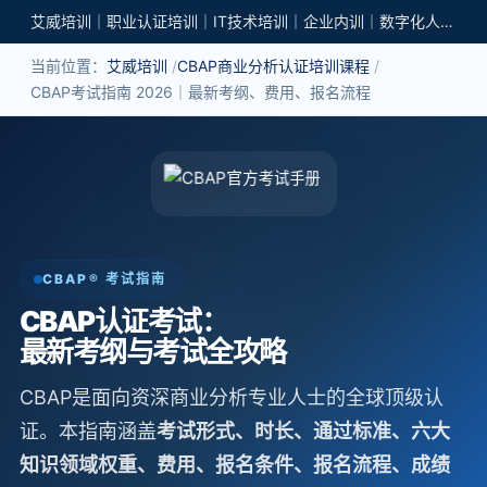
艾威培训｜职业认证培训｜IT技术培训｜企业内训｜数字化人才培养
当前位置：
艾威培训
CBAP商业分析认证培训课程
CBAP考试指南 2026｜最新考纲、费用、报名流程
CBAP® 考试指南
CBAP认证考试：
最新考纲与考试全攻略
CBAP是面向资深商业分析专业人士的全球顶级认
证。本指南涵盖
考试形式、时长、通过标准、六大
知识领域权重、费用、报名条件、报名流程、成绩