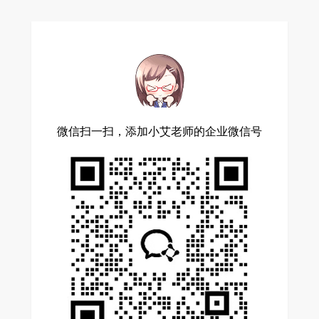
微信扫一扫，添加小艾老师的企业微信号