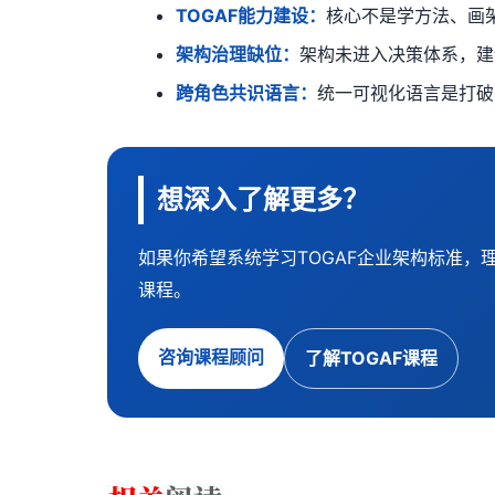
TOGAF能力建设：
核心不是学方法、画
架构治理缺位：
架构未进入决策体系，建
跨角色共识语言：
统一可视化语言是打破
想深入了解更多？
如果你希望系统学习TOGAF企业架构标准，
课程。
咨询课程顾问
了解TOGAF课程