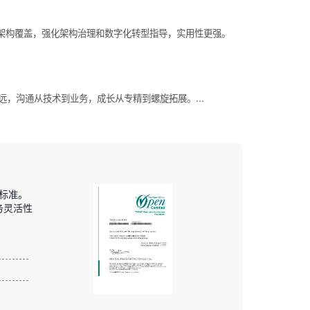
云、安全架构覆盖，强化架构治理和数字化转型指导，实用性更强。
，沟通从技术到业务，成长从专精到螺旋拓展。...
和标准。
务灵活性