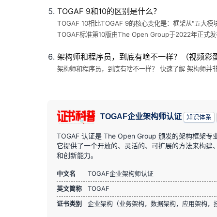
TOGAF 9和10的区别是什么？
TOGAF 10相比TOGAF 9的核心变化是：框架从"五
TOGAF标准第10版由The Open Group于2022年正式发布
架构师和程序员，到底有啥不一样？（视频彩
架构师和程序员，到底有啥不一样？ 快速了解 架构师并
TOGAF企业架构师认证
知识体系
TOGAF 认证是 The Open Group 颁发的
它提供了一个开放的、灵活的、可扩展的方法来构建、部
和创新能力。
中文名
TOGAF企业架构师认证
英文简称
TOGAF
证书类别
企业架构（业务架构，数据架构，应用架构，