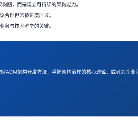
架构图，而是建立可持续的架构能力。
议合理但常被进度压过。
业务与技术壁垒的关键。
理解ADM架构开发方法，掌握架构治理的核心逻辑，或者为企业