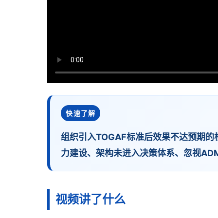
快速了解
组织引入TOGAF标准后效果不达预期的
力建设、架构未进入决策体系、忽视AD
视频讲了什么