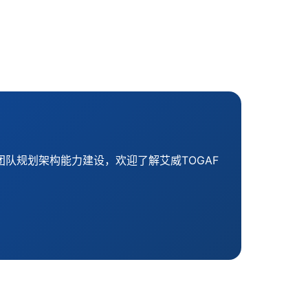
团队规划架构能力建设，欢迎了解艾威TOGAF