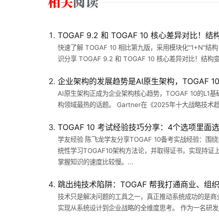
TOGAF 9.2 和 TOGAF 10 核心差
快速了解 TOGAF 10 相比第九版，采用模块化"1+
识分享 TOGAF 9.2 和 TOGAF 10 核心差异对比
企业架构的发展趋势是AI原生架构，TOGAF 1
AI原生架构正成为企业架构核心趋势，TOGAF 10的L
构领域最热的话题。 Gartner在《2025年十大战略技术
TOGAF 10 考试经验技巧分享：4个选项里
学友经验 陈飞龙学友分享TOGAF 10备考实战经验
统性学习TOGAF10架构方法论，并取得证书，实现持证上
掌握知识的速度比较慢。...
跳出纯技术陷阱：TOGAF 帮我打通商业、组
技术只是解决问题的工具之一，真正推动系统成功的是商
实现从系统设计到企业战略的全维度思考。 作为一名研发工