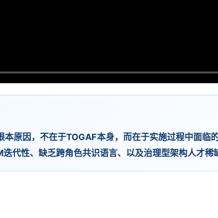
根本原因，不在于TOGAF本身，而在于实施过程中面临
M迭代性、缺乏跨角色共识语言、以及治理型架构人才稀