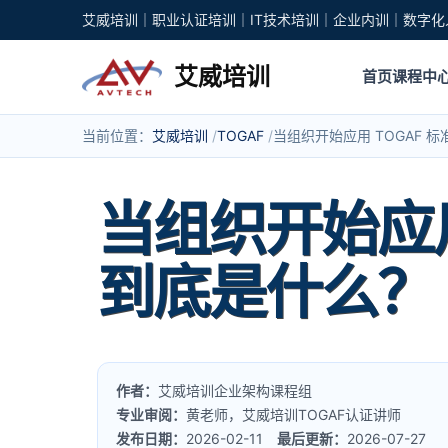
艾威培训｜职业认证培训｜IT技术培训｜企业内训｜数字化
艾威培训
首页
课程中
当前位置：
艾威培训
TOGAF
当组织开始应用 TOGAF
当组织开始应用
到底是什么？
作者：
艾威培训企业架构课程组
专业审阅：
黄老师，艾威培训TOGAF认证讲师
发布日期：
2026-02-11
最后更新：
2026-07-27