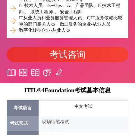
IT 技术人员 - DevOps、云、产品团队、IT技术工程
师 、 系统工程师 、 安全工程师
IT从业人员和业务服务管理人员、对IT服务依赖比较
重的部门相关人员、做IT服务的企业-从业人员
数字化转型企业-从业人员
考试咨询
ITIL®4Foundation考试基本信息
中文考试
考试语言
现场纸笔考试
考试形式