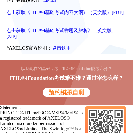
容）在线预览↓↓↓
itil4fks
点击获取《ITIL®4基础考试内容大纲》（英文版）[PDF]
点击获取《ITIL®4基础考试样题及解析》（英文版）
[ZIP]
*AXELOS官方说明：
点击这里
以我现在的基础，考ITIL®4Foundation能考几分？
ITIL®4Foundation考试难不难？通过率怎么样？
预约模拟自测
Statement :
PRINCE2®/ITIL®/P3O®/MSP®/MoP® is
a registered trademark of AXELOS®
Limited, used under permission of
AXELOS® Limited. The Swirl logo™ is a