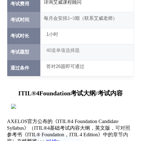
详询艾威课程顾问
考试费用
每月会安排2~3期（联系艾威老师）
考试时间
1小时
考试时长
40道单项选择题
考试题型
答对26题即可通过
通过条件
ITIL®4Foundation考试大纲/考试内容
AXELOS官方公布的《ITIL®4 Foundation Candidate
Syllabus》（ITIL®4基础考试内容大纲，英文版，可对照
参考书《ITIL® Foundation，ITIL 4 Edition》中的章节内