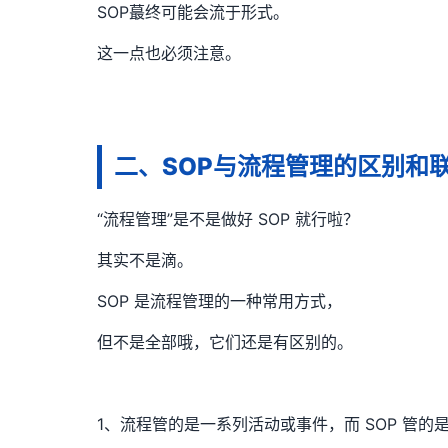
SOP蕞终可能会流于形式。
这一点也必须注意。
二、SOP与流程管理的区别和
“流程管理”是不是做好 SOP 就行啦？
其实不是滴。
SOP 是流程管理的一种常用方式，
但不是全部哦，它们还是有区别的。
1、流程管的是一系列活动或事件，而 SOP 管的