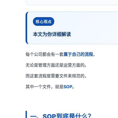
核心观点
本文为你详细解读
每个公司都会有一套
属于自己的流程
，
无论是管理方面还是运营方面的。
而这套流程是需要文件来规范的，
其中一个文件，就是
SOP
。
一、SOP到底是什么？