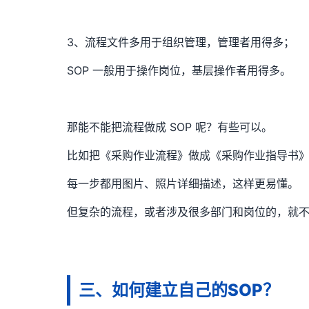
3、流程文件多用于组织管理，管理者用得多；
SOP 一般用于操作岗位，基层操作者用得多。
那能不能把流程做成 SOP 呢？有些可以。
比如把《采购作业流程》做成《采购作业指导书
每一步都用图片、照片详细描述，这样更易懂。
但复杂的流程，或者涉及很多部门和岗位的，就不太
三、如何建立自己的SOP？