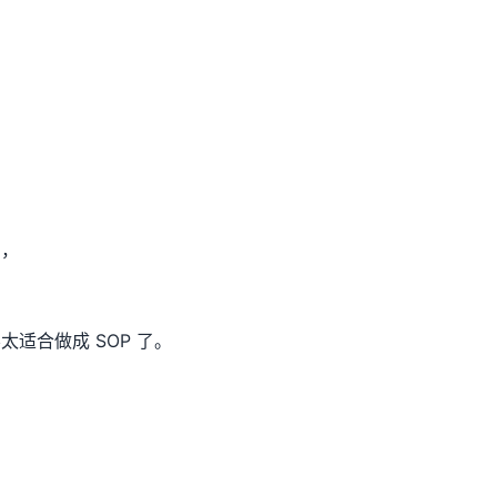
》，
适合做成 SOP 了。