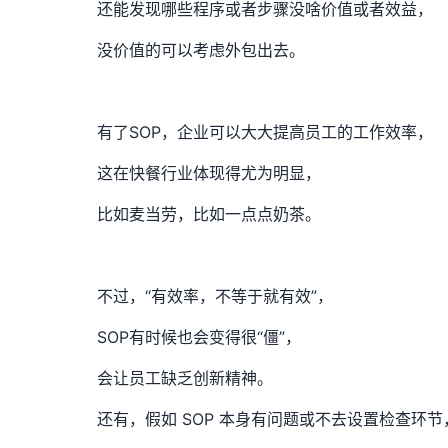
还能发现哪些程序或者步骤没啥价值或者效益，
没价值的可以考虑外包出去。
有了SOP，企业可以大大提高员工的工作效率，
这在快餐行业体现得尤为明显，
比如麦当劳，比如一点点奶茶。
不过，“有效率，不等于就有效”，
SOP有时候也会变得很“僵”，
会让员工缺乏创新精神。
还有，假如 SOP 本身有问题或不去设置检查环节