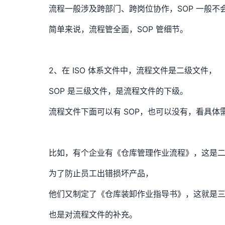
流程一般涉及跨部门、跨岗位协作，SOP 一般不
简单来说，流程管全面，SOP 管细节。
2、在 ISO 体系文件中，流程文件是二级文件，
SOP 是三级文件，是流程文件的下级。
流程文件下面可以有 SOP，也可以没有，看具体
比如，有个企业有《仓库管理作业流程》，这是
为了防止员工出错损坏产品，
他们又制定了《仓库装卸作业指导书》，这就是
也是对流程文件的补充。