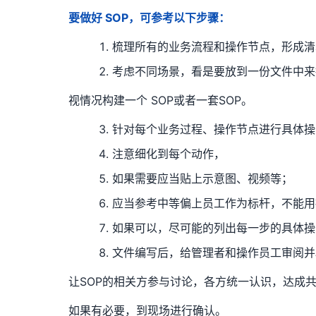
要做好 SOP，可参考以下步骤：
梳理所有的业务流程和操作节点，形成清
考虑不同场景，看是要放到一份文件中来
视情况构建一个 SOP或者一套SOP。
针对每个业务过程、操作节点进行具体操
注意细化到每个动作，
如果需要应当贴上示意图、视频等；
应当参考中等偏上员工作为标杆，不能用
如果可以，尽可能的列出每一步的具体操
文件编写后，给管理者和操作员工审阅并
让SOP的相关方参与讨论，各方统一认识，达成
如果有必要，到现场进行确认。