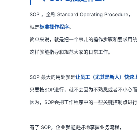
SOP ，全称 Standard Operating Procedure，
就是
标准操作程序
。
简单来说，就是把一个事儿的操作步骤和要求用
这样就能指导和规范大家的日常工作。
SOP 蕞大的用处就是
让员工（尤其是新人）快速
只要按SOP进行，就不会因为不熟悉或者不小心
因为，SOP会把工作程序中的一些关键控制点进
有了 SOP，企业就能更好地掌握业务流程，