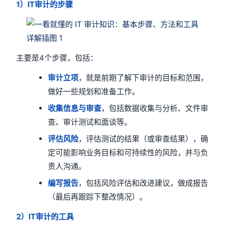
1
）IT审计的步骤
主要是4个步骤，包括：
审计立项
，就是前期了解下审计的目标和范围，
做好一些规划和准备工作。
收集信息与审查
，包括数据收集与分析、文件审
查、审计测试和面谈等。
评估风险
，评估测试的结果（或审查结果），确
定可能影响业务目标和可持续性的风险，并与负
责人沟通。
编写报告
，包括风险评估和改进建议，做成报告
（最后再跟踪下整改情况）。
2
）IT审计的工具