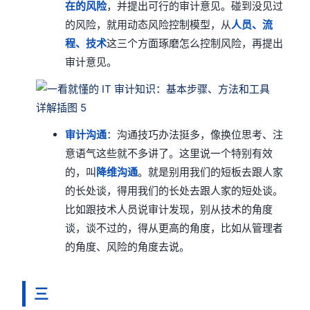
在的风险
，并提出可行的审计意见。碰到没见过
的风险，就用动态风险控制模型，从
人员、流
程、技术
这三个方面琢磨怎么控制风险，再提出
审计意见。
审计沟通
：沟通技巧办法挺多，像换位思考、注
意语气这些就不多讲了。这里说一个特别有效
的，叫
降维沟通
。就是别用我们的短板去跟人家
的长处谈，得用我们的长处去跟人家的短处谈。
比如跟技术人员说审计发现，别从技术的角度
谈，谈不过的，得从更高的角度，比如从管理者
的角度、风险的角度去说。
三