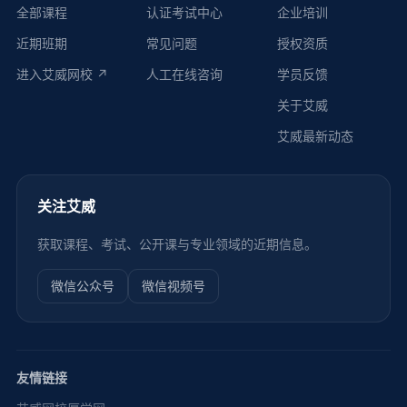
全部课程
认证考试中心
企业培训
近期班期
常见问题
授权资质
进入艾威网校 ↗
人工在线咨询
学员反馈
关于艾威
艾威最新动态
关注艾威
获取课程、考试、公开课与专业领域的近期信息。
微信公众号
微信视频号
友情链接