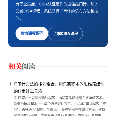
有职业高度。CISA认证是你的最佳敲门砖。加入
艾威CISA课程，系统掌握IT审计的核心方法和技
能。
咨询课程顾问
了解CISA课程
IT审计方法的排列组合：用乐高积木的思维搭建你
的IT审计工具箱
💡 IT审计不是机械执行程序，而是有策略地组合方法的艺术。
就像搭乐高积木——单个方法好比零件，组合成"审计程序半成
品"，再升级为"程序组半成品"，最终搭出完整审计方案。掌握
这套结构化思维，才是从审计执行者进阶为方案设计者的关