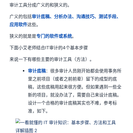
审计工具分成广义的和狭义的。
广义的包括
审计底稿、分析办法、沟通技巧、测试手段、
应用软件
这些。
狭义的就是是
专门的软件或系统
。
下面小艾老师结合IT审计的4个基本步骤
来说一下有哪些主要的审计工具（方法）。
审计底稿
：很多审计人员刚开始都会使用事务所
里之前项目（或者之前前辈）留下的成型的底
稿，这些底稿用起来很方便。但如果遇到一些全
新的项目，就没办法了，需要自己来设计底稿。
设计一个合格的审计底稿其实也不难，参考标
准，如下。