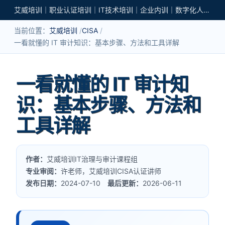
艾威培训｜职业认证培训｜IT技术培训｜企业内训｜数字化人才培养
当前位置：
艾威培训
CISA
一看就懂的 IT 审计知识：基本步骤、方法和工具详解
一看就懂的 IT 审计知
识：基本步骤、方法和
工具详解
作者：
艾威培训IT治理与审计课程组
专业审阅：
许老师，艾威培训CISA认证讲师
发布日期：
2024-07-10
最后更新：
2026-06-11