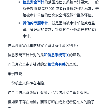
信息安全审计
的范围比信息系统审计要大，一般
就是按照 ISO27001 或者行业规范作为标准，来
给被审计单位的信息安全情况做个整体评估。
其他的专题审计
，就是因为被审计单位或者监
管、管理层的要求，针对某个业务流程做的专门
审计。
信息系统审计和信息安全审计有什么区别呢？
信息系统审计针对的是
和信息系统有关
的风险，
而信息安全审计针对的是
和信息有关
的风险。
举例来说，
一份机密文件存在电脑，
这个与信息系统审计有关，也与信息安全审计有关。
但如果不存在电脑，而是打印在纸上或者记在人的脑子