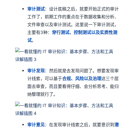
审计测试
：设计底稿之后，就要开始正式的审计
工作了，前期工作的重点在于数据收集和分析、
文件审查以及审计测试。这里说一下审计测试，
主要有3种：
穿行测试、控制测试以及实质性测
试
。
审计发现
：然后就是去发现问题了。想要发现审
计线索，可以基于
合规、风险以及治理
这三个层
面去审查，而且要看得仔细、会分析思考、能归
纳整理就行了。
审计意见
：在发现审计线索之后，就要意识到
潜