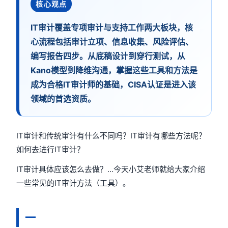
核心观点
IT审计覆盖专项审计与支持工作两大板块，核
心流程包括审计立项、信息收集、风险评估、
编写报告四步。从底稿设计到穿行测试，从
Kano模型到降维沟通，掌握这些工具和方法是
成为合格IT审计师的基础，CISA认证是进入该
领域的首选资质。
IT审计和传统审计有什么不同吗？IT审计有哪些方法呢？
如何去进行IT审计？
IT审计具体应该怎么去做？…今天小艾老师就给大家介绍
一些常见的IT审计方法（工具）。
一