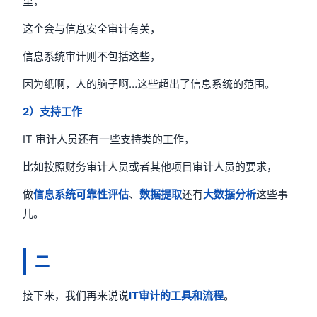
里，
这个会与信息安全审计有关，
信息系统审计则不包括这些，
因为纸啊，人的脑子啊…这些超出了信息系统的范围。
2
）支持工作
IT 审计人员还有一些支持类的工作，
比如按照财务审计人员或者其他项目审计人员的要求，
做
信息系统可靠性评估
、
数据提取
还有
大数据分析
这些事
儿。
二
接下来，我们再来说说
IT审计的工具和流程
。