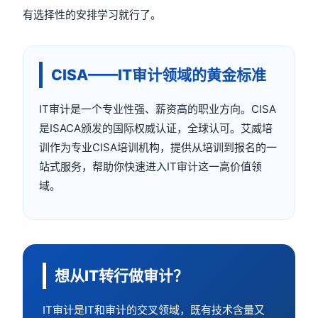
有选择性的安排学习就行了。
CISA——IT审计领域的黄金标准
IT审计是一个专业性强、薪资高的职业方向。CISA
是ISACA颁发的国际权威认证，全球认可。艾威培
训作为专业CISA培训机构，提供从培训到报名的一
站式服务，帮助你快速进入IT审计这一高价值领
域。
想从IT转行做审计？
IT审计是IT和审计的交叉领域，既有技术含量又