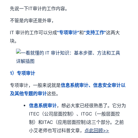
先说一下IT审计的工作内容。
不管是内审还是外审，
IT 审计的工作可以分成
"专项审计"
和
"支持工作"
这两大
块。
1
）专项审计
专项审计，一般来说就是
信息系统审计、信息安全审计以
及其他专题的审计
这些。
信息系统审计
，想必大家已经很熟悉了。它分为
ITEC（公司层面控制）、ITGC（一般层面控
制）和ITAC（应用层面控制)这三个部分。之前
小艾老师也写过科普文章，
点此回顾>>