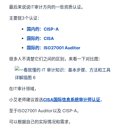
最后来说说IT审计方向的一些资质认证。
主要就3个认证：
国内的：CISP-A
国际的：CISA
国际的：ISO27001 Auditor
很多人不清楚它们之间的区别，来看一下对比图：
在IT审计领域，
小艾老师建议首选
CISA国际信息系统审计师认证
，
至于ISO27001 Auditor以及 CISP-A，
可以根据自己的实际情况和需求，