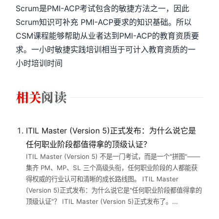
Scrum是PMI-ACP考试包含的敏捷方法之一，因此
Scrum知识可补充 PMI-ACP要求的知识基础。所以
CSM课程能够帮助从业者达到PMI-ACP的教育资质要
求。一小时敏捷实践培训相当于可计入教育资质的一
小时培训时间
ITIL Master (Version 5)正式发布：为什么说它是
任何职业阶段都值得拿的顶级认证？
ITIL Master (Version 5) 不是一门考试，而是一个"拼图"——
集齐 PM、MP、SL 三个高级头衔，任何职业阶段的人都能获
得权威的行业认可和清晰的成长路线图。 ITIL Master
(Version 5)正式发布：为什么说它是"任何职业阶段都值得拿的
顶级认证"？ ITIL Master (Version 5)正式发布了。...