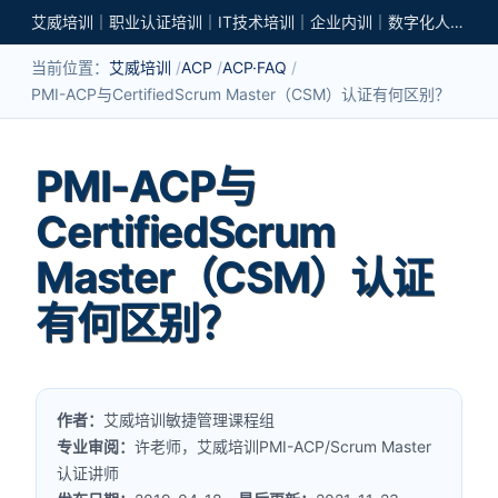
艾威培训｜职业认证培训｜IT技术培训｜企业内训｜数字化人才培养
当前位置：
艾威培训
ACP
ACP·FAQ
PMI-ACP与CertifiedScrum Master（CSM）认证有何区别？
PMI-ACP与
CertifiedScrum
Master（CSM）认证
有何区别？
作者：
艾威培训敏捷管理课程组
专业审阅：
许老师，艾威培训PMI-ACP/Scrum Master
认证讲师