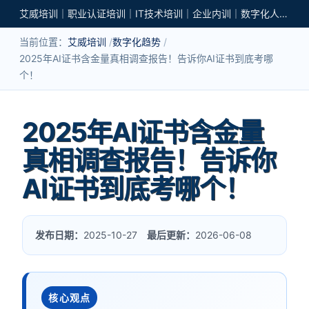
艾威培训｜职业认证培训｜IT技术培训｜企业内训｜数字化人才培养
当前位置：
艾威培训
数字化趋势
2025年AI证书含金量真相调查报告！告诉你AI证书到底考哪
个！
2025年AI证书含金量
真相调查报告！告诉你
AI证书到底考哪个！
发布日期：
2025-10-27
最后更新：
2026-06-08
核心观点