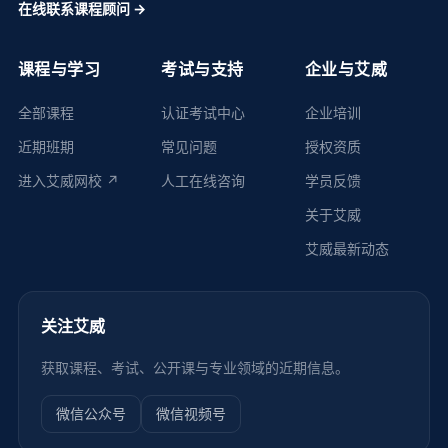
在线联系课程顾问 →
课程与学习
考试与支持
企业与艾威
全部课程
认证考试中心
企业培训
近期班期
常见问题
授权资质
进入艾威网校 ↗
人工在线咨询
学员反馈
关于艾威
艾威最新动态
关注艾威
获取课程、考试、公开课与专业领域的近期信息。
微信公众号
微信视频号