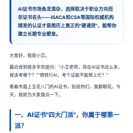
AI证书市场鱼龙混杂，选择取决于职业方向而
非证书名头——ISACA和CSA等国际权威机构
颁发的认证才是简历上真正的"硬通货"，能帮你
建立长期专业壁垒。
大家好，我是小艾。
最近收到很多学员提问："小艾老师，现在AI证书这么多，
我该考哪个？""想转行AI，考个证能不能帮上忙？"
看着市面上五花八门的AI证书，别说你们，我都眼花。今
天，我就为大家盘点一下。
一、AI证书"四大门派"，你属于哪第一
派？