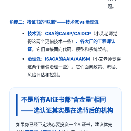
题。
角度二：按证书的"味道"——技术流 vs 治理派
技术流
：
CSA的CAISP/CAIDCP
（小艾老师觉
得这两个更偏技术一些）
、各大厂的工程师认
证
。它们直接面向代码、模型和系统架构。
治理派
：
ISACA的AAIA/AAISM
（小艾老师觉得
这两个更偏治理一些）。它们面向政策、流程、
风险评估和控制。
不是所有AI证书都"含金量"相同
——选认证其实是在选背后的机构
如果你已经下定决心要投资一个AI证书，建议优先