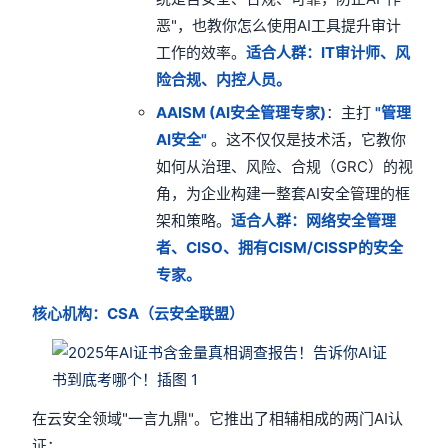
恶"，也教你怎么使用AI工具提升审计
工作的效率。
适合人群：IT审计师、风
险合规、内控人员。
AAISM (AI安全管理专家)
：主打
"管理
AI安全"
。这不仅仅是技术活，它教你
如何从治理、风险、合规（GRC）的视
角，为企业构建一整套AI安全管理的框
架和策略。
适合人群：网络安全管理
者、CISO、拥有CISM/CISSP的安全
专家。
核心机构：CSA（云安全联盟）
在云安全领域"一言九鼎"。它推出了相辅相成的两门AI认
证：