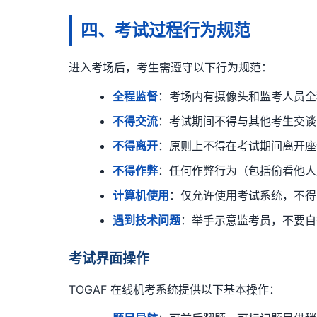
四、考试过程行为规范
进入考场后，考生需遵守以下行为规范：
全程监督
：考场内有摄像头和监考人员全
不得交流
：考试期间不得与其他考生交谈
不得离开
：原则上不得在考试期间离开座
不得作弊
：任何作弊行为（包括偷看他人屏
计算机使用
：仅允许使用考试系统，不得
遇到技术问题
：举手示意监考员，不要自
考试界面操作
TOGAF 在线机考系统提供以下基本操作：