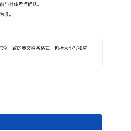
前与具体考点确认。
为准。
完全一致的英文姓名格式，包括大小写和空