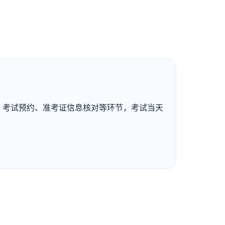
注册、考试预约、准考证信息核对等环节，考试当天