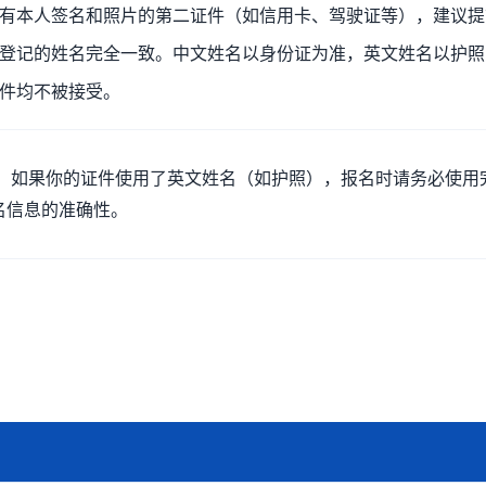
有本人签名和照片的第二证件（如信用卡、驾驶证等），建议提
登记的姓名完全一致。中文姓名以身份证为准，英文姓名以护照
件均不被接受。
。如果你的证件使用了英文姓名（如护照），报名时请务必使用
名信息的准确性。