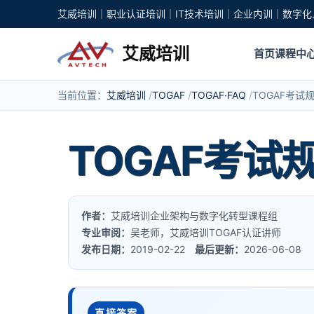
艾威培训｜职业认证培训｜IT技术培训｜企业内训｜数字化
艾威培训
首页
课程中
当前位置：
艾威培训
TOGAF
TOGAF·FAQ
TOGAF考试
TOGAF考试
作者：
艾威培训企业架构与数字化转型课程组
专业审阅：
吴老师，艾威培训TOGAF认证讲师
发布日期：
2019-02-22
最后更新：
2026-06-08
直接答案