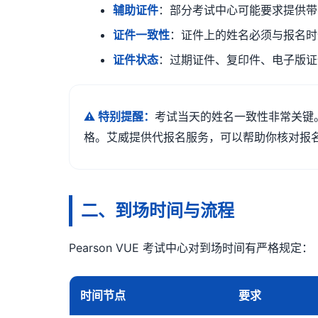
辅助证件
：部分考试中心可能要求提供带
证件一致性
：证件上的姓名必须与报名时
证件状态
：过期证件、复印件、电子版证
⚠️ 特别提醒：
考试当天的姓名一致性非常关键
格。艾威提供代报名服务，可以帮助你核对报
二、到场时间与流程
Pearson VUE 考试中心对到场时间有严格规定：
时间节点
要求