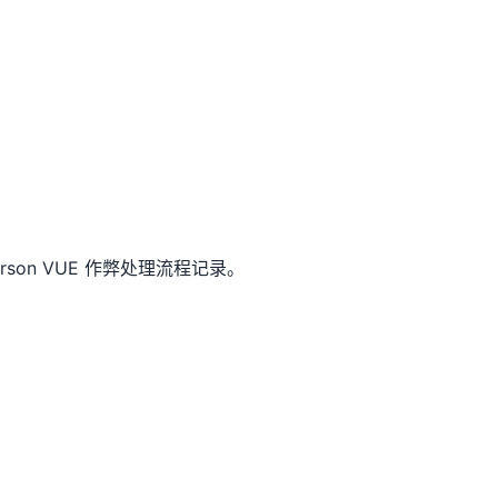
on VUE 作弊处理流程记录。