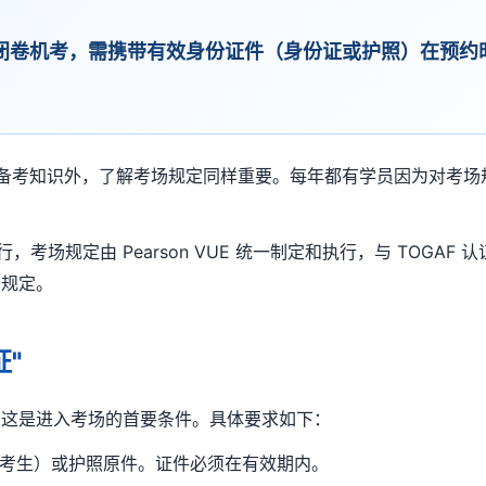
 考试中心闭卷机考，需携带有效身份证件（身份证或护照）在预
论和备考知识外，了解考场规定同样重要。每年都有学员因为对考
行，考场规定由 Pearson VUE 统一制定和执行，与 TOG
部规定。
"
，这是进入考场的首要条件。具体要求如下：
考生）或护照原件。证件必须在有效期内。