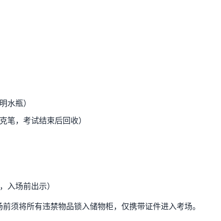
明水瓶）
克笔，考试结束后回收）
，入场前出示）
场前须将所有违禁物品锁入储物柜，仅携带证件进入考场。