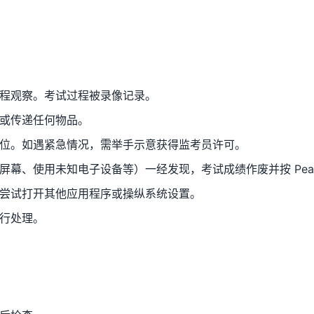
程观察。考试过程被录像记录。
或传递任何物品。
位。如遇紧急情况，需举手示意获得监考员许可。
幕、使用未知电子设备等）一经发现，考试成绩作废并按 Pears
尝试打开其他应用程序或操纵系统设置。
行处理。