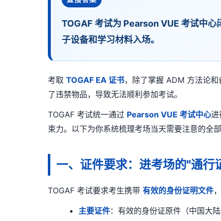
TOGAF 考试为 Pearson VUE
子设备和学习材料入场。
考取
TOGAF EA 证书
，除了掌握 ADM 方法
了违禁物品，导致无法顺利参加考试。
TOGAF 考试统一通过
Pearson VUE 考试中心
进
束力。以下为你系统梳理考场当天需要注意的全
一、证件要求：进考场的"通行证
TOGAF 考试要求考生携带
有效的身份证明文件
主要证件
：有效的身份证原件（中国大陆