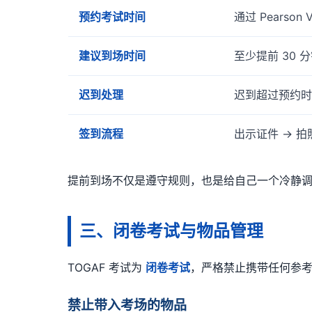
预约考试时间
通过 Pears
建议到场时间
至少提前 30 
迟到处理
迟到超过预约时
签到流程
出示证件 → 拍
提前到场不仅是遵守规则，也是给自己一个冷静
三、闭卷考试与物品管理
TOGAF 考试为
闭卷考试
，严格禁止携带任何参
禁止带入考场的物品