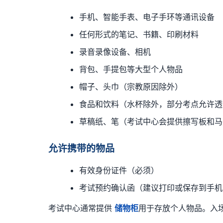
手机、智能手表、电子手环等通讯设备
任何形式的笔记、书籍、印刷材料
录音录像设备、相机
背包、手提包等大型个人物品
帽子、头巾（宗教原因除外）
食品和饮料（水杯除外，部分考点允许透
草稿纸、笔（考试中心会提供擦写板和马
允许携带的物品
有效身份证件（必须）
考试预约确认函（建议打印或保存到手机
考试中心通常提供
储物柜
用于存放个人物品。入