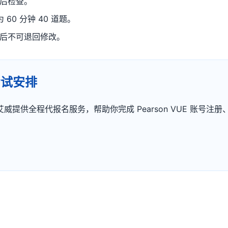
后检查。
 60 分钟 40 道题。
后不可退回修改。
考试安排
提供全程代报名服务，帮助你完成 Pearson VUE 账号