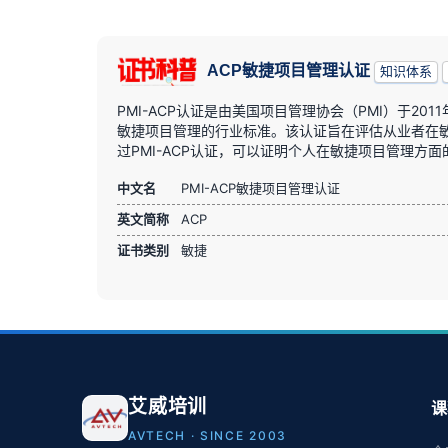
ACP敏捷项目管理认证
知识体系
PMI-ACP认证是由美国项目管理协会（PMI）于2
敏捷项目管理的行业标准。该认证旨在评估从业者在
过PMI-ACP认证，可以证明个人在敏捷项目管理方
中文名
PMI-ACP敏捷项目管理认证
英文简称
ACP
证书类别
敏捷
艾威培训
课
AVTECH · SINCE 2003