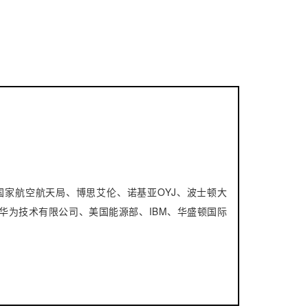
国家航空航天局、博思艾伦、诺基亚OYJ、波士顿大
华为技术有限公司、美国能源部、IBM、华盛顿国际