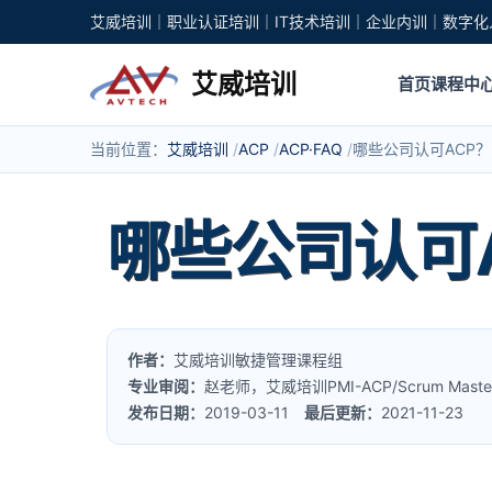
艾威培训｜职业认证培训｜IT技术培训｜企业内训｜数字化
艾威培训
首页
课程中
当前位置：
艾威培训
ACP
ACP·FAQ
哪些公司认可ACP？
哪些公司认可
作者：
艾威培训敏捷管理课程组
专业审阅：
赵老师，艾威培训PMI-ACP/Scrum Mas
发布日期：
2019-03-11
最后更新：
2021-11-23