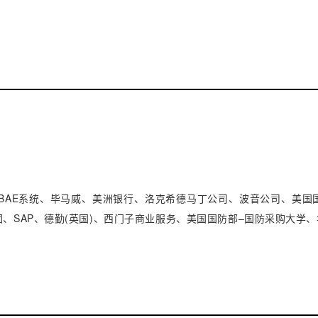
BAE系统、毕马威、美洲银行、洛克希德马丁公司、波音公司、美国
、SAP、德勤(英国)、西门子商业服务、美国国防部–国防采购大学、