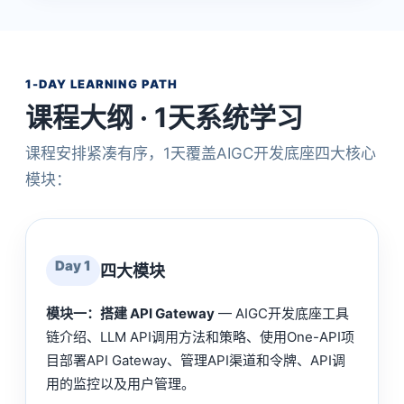
1-DAY LEARNING PATH
课程大纲 · 1天系统学习
课程安排紧凑有序，1天覆盖AIGC开发底座四大核心
模块：
Day 1
四大模块
模块一：搭建 API Gateway
— AIGC开发底座工具
链介绍、LLM API调用方法和策略、使用One-API项
目部署API Gateway、管理API渠道和令牌、API调
用的监控以及用户管理。