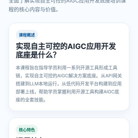
全面了解实现自主可控的AIGC应用开发底座培训课
程的核心内容与价值。
课程概述
实现自主可控的AIGC应用开发
底座是什么？
本课程旨在指导学员利用一系列开源工具形成工具
链，实现自主可控的AIGC解决方案底座。从API网关
搭建到LLM本地运行，从低代码开发平台构建到应用
部署上线，帮助学员掌握利用开源工具构建AIGC底
座的全套技能。
核心特色