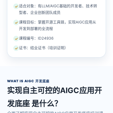
适合对象：有LLM/AIGC基础的开发者、技术转
✓
型者、企业创新团队成员
课程目标：掌握开源工具链，实现AIGC应用从
✓
开发到部署的全流程
课程编号：ID24936
✓
证书：结业证书（培训证明）
✓
WHAT IS AIGC 开发底座
实现自主可控的AIGC应用开
发底座 是什么？