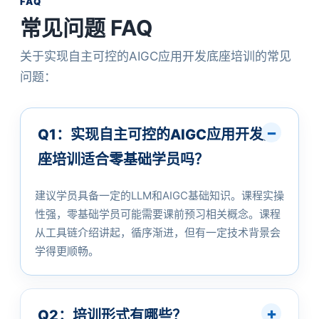
FAQ
常见问题 FAQ
关于实现自主可控的AIGC应用开发底座培训的常见
问题：
Q1：实现自主可控的AIGC应用开发底
座培训适合零基础学员吗？
建议学员具备一定的LLM和AIGC基础知识。课程实操
性强，零基础学员可能需要课前预习相关概念。课程
从工具链介绍讲起，循序渐进，但有一定技术背景会
学得更顺畅。
Q2：培训形式有哪些？