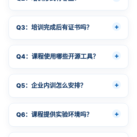
Q3：培训完成后有证书吗？
Q4：课程使用哪些开源工具？
Q5：企业内训怎么安排？
Q6：课程提供实验环境吗？