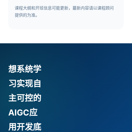
课程大纲和开班信息可能更新，蕞新内容请以课程顾问
提供的为准。
想系统学
习实现自
主可控的
AIGC应
用开发底