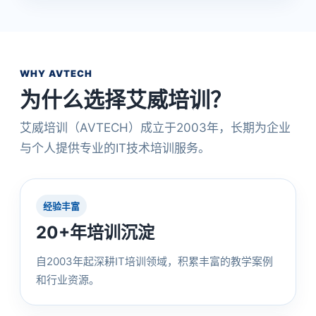
WHY AVTECH
为什么选择艾威培训？
艾威培训（AVTECH）成立于2003年，长期为企业
与个人提供专业的IT技术培训服务。
经验丰富
20+年培训沉淀
自2003年起深耕IT培训领域，积累丰富的教学案例
和行业资源。