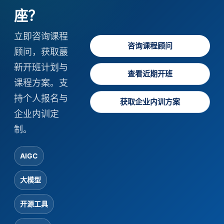
座？
立即咨询课程
咨询课程顾问
顾问，获取蕞
新开班计划与
查看近期开班
课程方案。支
持个人报名与
获取企业内训方案
企业内训定
制。
AIGC
大模型
开源工具