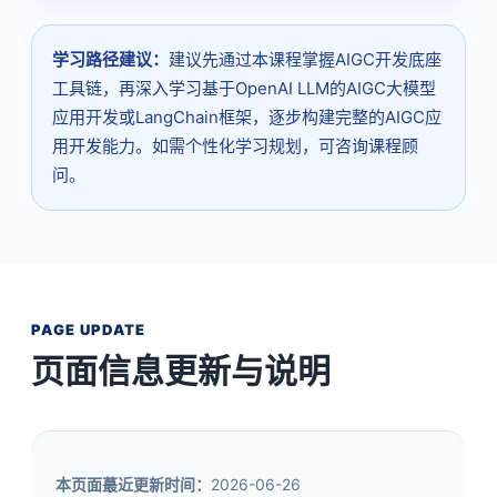
学习路径建议：
建议先通过本课程掌握AIGC开发底座
工具链，再深入学习基于OpenAI LLM的AIGC大模型
应用开发或LangChain框架，逐步构建完整的AIGC应
用开发能力。如需个性化学习规划，可咨询课程顾
问。
PAGE UPDATE
页面信息更新与说明
本页面蕞近更新时间：
2026-06-26