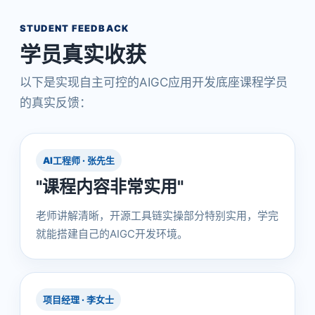
STUDENT FEEDBACK
学员真实收获
以下是实现自主可控的AIGC应用开发底座课程学员
的真实反馈：
AI工程师 · 张先生
"课程内容非常实用"
老师讲解清晰，开源工具链实操部分特别实用，学完
就能搭建自己的AIGC开发环境。
项目经理 · 李女士