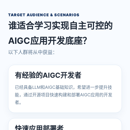
TARGET AUDIENCE & SCENARIOS
谁适合学习实现自主可控的
AIGC应用开发底座？
以下人群将从中获益：
有经验的AIGC开发者
已经具备LLM和AIGC基础知识，希望进一步提升技
能，通过开源项目快速构建和部署AIGC应用的开发
者。
快速应用部署者