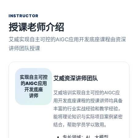
INSTRUCTOR
授课老师介绍
艾威实现自主可控的AIGC应用开发底座课程由资深
讲师团队授课
实现自主可控
艾威资深讲师团队
的AIGC应用
开发底座
艾威培训实现自主可控的AIGC应
讲师
用开发底座课程的授课讲师均具备
丰富的行业实战经验和教学经验，
能将理论知识与实际项目案例紧密
结合，帮助学员学以致用。
专长领域：AI、大模型、