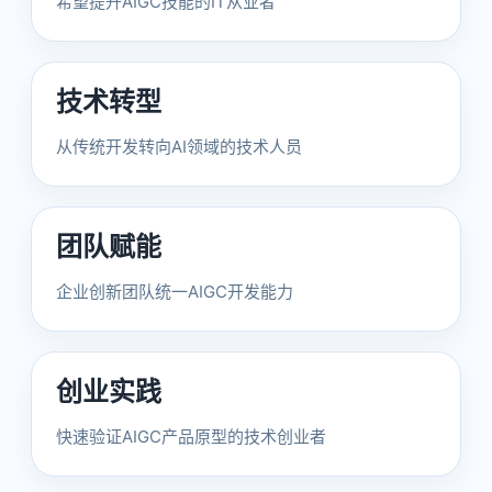
希望提升AIGC技能的IT从业者
技术转型
从传统开发转向AI领域的技术人员
团队赋能
企业创新团队统一AIGC开发能力
创业实践
快速验证AIGC产品原型的技术创业者