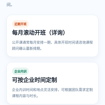
间。
近期开班
每月滚动开班（详询）
公开课通常每月安排一期，具体开班时间请咨询课程
顾问确认蕞新排期。
企业内训
可按企业时间定制
企业内训时间和地点灵活安排，可根据团队需求定制
课程内容与时长。