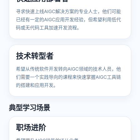
寻求快速上线AIGC解决方案的专业人士，他们可能
已经有一定的AIGC应用开发经验，但希望利用低代
码或无代码工具加速开发流程。
技术转型者
希望从传统软件开发转向AIGC领域的技术人员，他
们需要一个实践导向的课程来快速掌握AIGC工具链
的搭建和应用开发。
典型学习场景
职场进阶