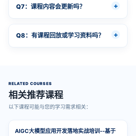
Q7：课程内容会更新吗？
Q8：有课程回放或学习资料吗？
RELATED COURSES
相关推荐课程
以下课程可能与您的学习需求相关：
AIGC大模型应用开发落地实战培训--基于