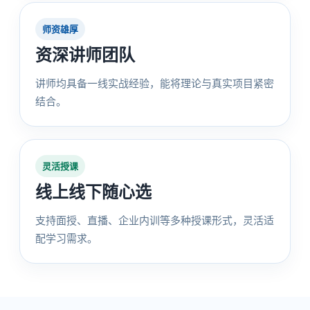
师资雄厚
资深讲师团队
讲师均具备一线实战经验，能将理论与真实项目紧密
结合。
灵活授课
线上线下随心选
支持面授、直播、企业内训等多种授课形式，灵活适
配学习需求。