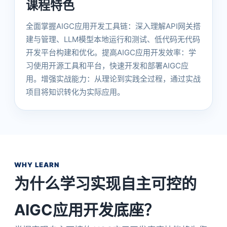
课程特色
全面掌握AIGC应用开发工具链：深入理解API网关搭
建与管理、LLM模型本地运行和测试、低代码无代码
开发平台构建和优化。提高AIGC应用开发效率：学
习使用开源工具和平台，快速开发和部署AIGC应
用。增强实战能力：从理论到实践全过程，通过实战
项目将知识转化为实际应用。
WHY LEARN
为什么学习实现自主可控的
AIGC应用开发底座？