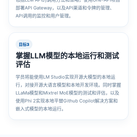
部署API Gateway，以及API渠道和令牌的管理、
API调用的监控和用户管理。
目标3
掌握LLM模型的本地运行和测试
评估
学员将能使用LM Studio实现开源大模型的本地运
行，对接开源大语言模型和本地开发环境。同时掌握
LLaMa模型和Mixtrel MoE模型的测试和评估，以及
使用Phi 2实现本地平替Github Copilot解决方案和
嵌入式模型的本地运行。