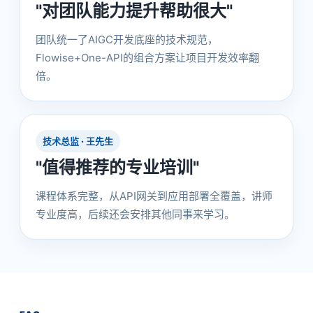
"对团队能力提升帮助很大"
团队统一了AIGC开发底座的技术规范，
Flowise+One-API的组合方案让项目开发效率翻
倍。
技术总监 · 王先生
"值得推荐的专业培训"
课程体系完整，从API网关到应用部署全覆盖，讲师
专业度高，后续还会安排其他同事来学习。