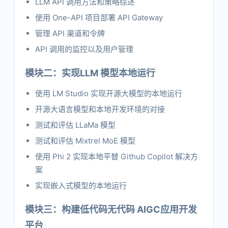
LLM API 调用方法和策略综述
使用 One-API 项目部署 API Gateway
管理 API 渠道和令牌
API 调用的监控以及用户管理
模块二：实现LLM 模型本地运行
使用 LM Studio 实现开源大模型的本地运行
开源大语言模型和本地开发环境的对接
测试和评估 LLaMa 模型
测试和评估 Mixtrel MoE 模型
使用 Phi 2 实现本地平替 Github Copilot 解决方
案
实现嵌入式模型的本地运行
模块三：构建低代码无代码 AIGC应用开发
平台