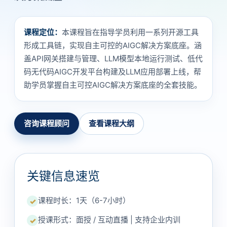
课程定位：
本课程旨在指导学员利用一系列开源工具
形成工具链，实现自主可控的AIGC解决方案底座。涵
盖API网关搭建与管理、LLM模型本地运行测试、低代
码无代码AIGC开发平台构建及LLM应用部署上线，帮
助学员掌握自主可控AIGC解决方案底座的全套技能。
咨询课程顾问
查看课程大纲
关键信息速览
课程时长：1天（6-7小时）
✓
授课形式：面授 / 互动直播 | 支持企业内训
✓