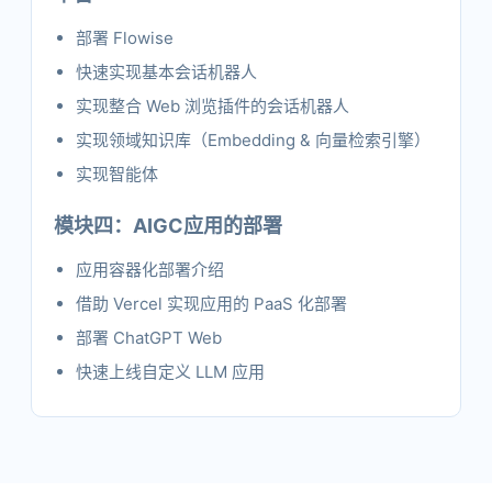
部署 Flowise
快速实现基本会话机器人
实现整合 Web 浏览插件的会话机器人
实现领域知识库（Embedding & 向量检索引擎）
实现智能体
模块四：AIGC应用的部署
应用容器化部署介绍
借助 Vercel 实现应用的 PaaS 化部署
部署 ChatGPT Web
快速上线自定义 LLM 应用