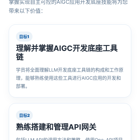
掌握实现自主可控的AIGC应用开发底座技能将为您
带来以下价值：
目标1
理解并掌握AIGC开发底座工具
链
学员将全面理解LLM开发底座工具链的构成和工作原
理，能够熟练使用这些工具进行AIGC应用的开发和
部署。
目标2
熟练搭建和管理API网关
包括LLM API的调用方法和策略，使用One-API项目