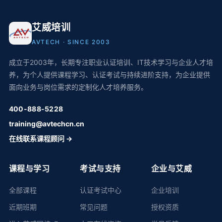
艾威培训
AVTECH · SINCE 2003
成立于2003年，长期专注职业认证培训、IT技术学习与企业人才培
养，为个人提供课程学习、认证考试与持续进阶支持，为企业提供
面向业务与岗位需求的定制化人才培养服务。
400-888-5228
training@avtechcn.cn
在线联系课程顾问 →
课程与学习
考试与支持
企业与艾威
全部课程
认证考试中心
企业培训
近期班期
常见问题
授权资质