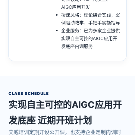
AIGC应用开发
授课风格：理论结合实践，案
例驱动教学，手把手实操指导
企业服务：已为多家企业提供
实现自主可控的AIGC应用开
发底座内训服务
CLASS SCHEDULE
实现自主可控的AIGC应用开
发底座 近期开班计划
艾威培训定期开设公开课，也支持企业定制内训时