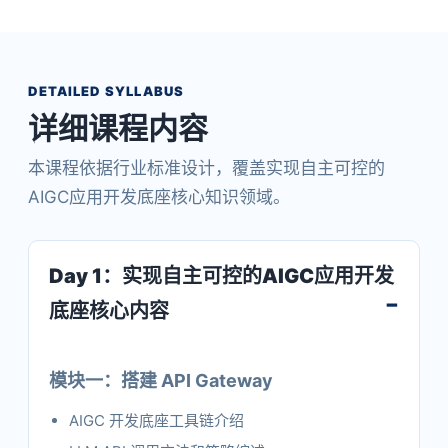
DETAILED SYLLABUS
详细课程内容
本课程依据行业标准设计，覆盖实现自主可控的
AIGC应用开发底座核心知识领域。
Day 1：实现自主可控的AIGC应用开发
底座核心内容
模块一：搭建 API Gateway
AIGC 开发底座工具链介绍