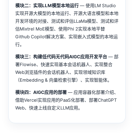
模块二：实现LLM模型本地运行
— 使用LM Studio
实现开源大模型的本地运行、开源大语言模型和本地
开发环境的对接、测试和评估LLaMa模型、测试和评
估Mixtrel MoE模型、使用Phi 2实现本地平替
Github Copilot解决方案、实现嵌入式模型的本地运
行。
模块三：构建低代码无代码AIGC应用开发平台
— 部
署Flowise、快速实现基本会话机器人、实现整合
Web浏览插件的会话机器人、实现领域知识库
（Embedding & 向量检索引擎）、实现智能体。
模块四：AIGC应用的部署
— 应用容器化部署介绍、
借助Vercel实现应用的PaaS化部署、部署ChatGPT
Web、快速上线自定义LLM应用。