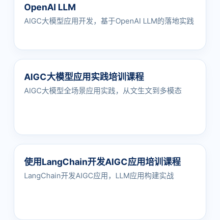
OpenAI LLM
AIGC大模型应用开发，基于OpenAI LLM的落地实践
AIGC大模型应用实践培训课程
AIGC大模型全场景应用实践，从文生文到多模态
使用LangChain开发AIGC应用培训课程
LangChain开发AIGC应用，LLM应用构建实战