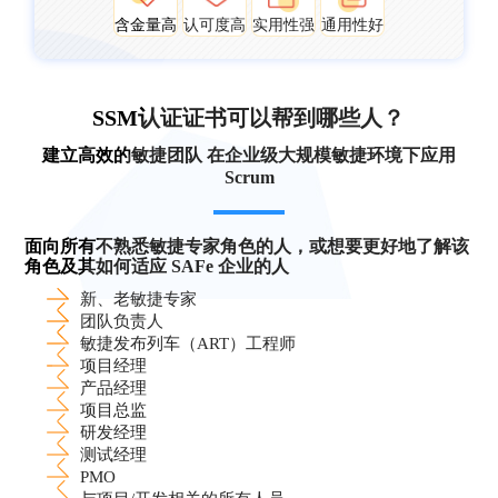
含金量高
认可度高
实用性强
通用性好
SSM认证证书可以帮到哪些人？
建立高效的敏捷团队 在企业级大规模敏捷环境下应用
Scrum
面向所有不熟悉敏捷专家角色的人，或想要更好地了解该
角色及其如何适应 SAFe 企业的人
新、老敏捷专家
团队负责人
敏捷发布列车（ART）工程师
项目经理
产品经理
项目总监
研发经理
测试经理
PMO