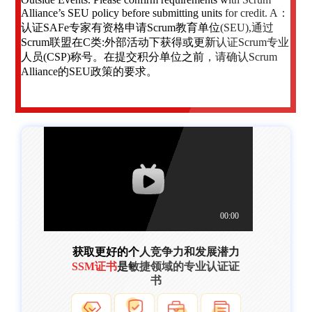
Alliance’s SEU policy before submitting units for credit. A：
认证SAFe专家有资格申请Scrum教育单位(SEU),通过
Scrum联盟在C类:外部活动下获得或更新认证Scrum专业
人员(CSP)称号。在提交积分单位之前，请确认Scrum
Alliance的SEU政策的要求。
获取更好的个人竞争力和发展潜力
SSM证书
是敏捷领域的专业认证证
书