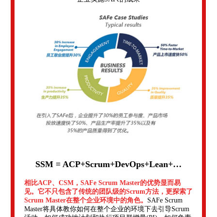
SSM = ACP+Scrum+DevOps+Lean+…
相比ACP、CSM，SAFe Scrum Master的优势显而易
见。它不只包含了传统的团队级的Scrum方法，更探索了
Scrum Master在整个企业环境中的角色。
SAFe Scrum
Master将具体教你如何在整个企业的环境下去引导Scrum