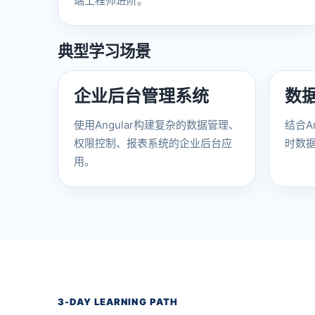
端工程师进阶。
典型学习场景
企业后台管理系统
数
使用Angular构建复杂的数据管理、
结合An
权限控制、报表系统的企业后台应
时数
用。
3-DAY LEARNING PATH