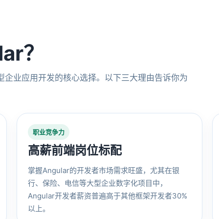
ar？
然是大型企业应用开发的核心选择。以下三大理由告诉你为
职业竞争力
高薪前端岗位标配
掌握Angular的开发者市场需求旺盛，尤其在银
行、保险、电信等大型企业数字化项目中，
Angular开发者薪资普遍高于其他框架开发者30%
以上。