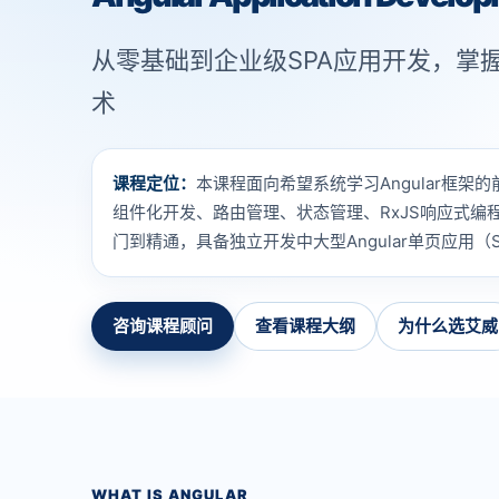
从零基础到企业级SPA应用开发，掌握
术
课程定位：
本课程面向希望系统学习Angular框架的
组件化开发、路由管理、状态管理、RxJS响应式编
门到精通，具备独立开发中大型Angular单页应用（
咨询课程顾问
查看课程大纲
为什么选艾威
WHAT IS ANGULAR