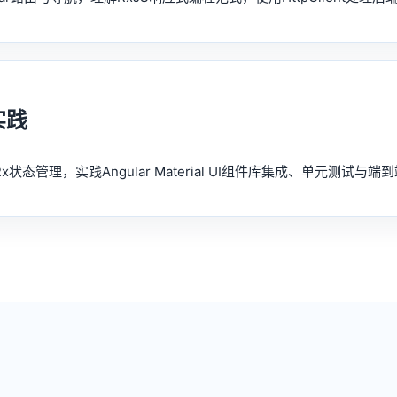
实践
管理，实践Angular Material UI组件库集成、单元测试与端到