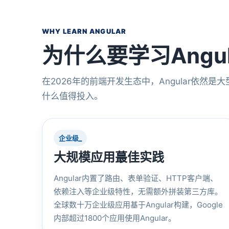
WHY LEARN ANGULAR
为什么要学习Angul
在2026年的前端开发生态中，Angular依
什么值得投入。
企业级_
大规模应用蕞佳实践
Angular内置了路由、表单验证、HTTP客户端、
依赖注入等企业级特性，无需额外拼装第三方库。
全球数十万企业级应用基于Angular构建，Google
内部超过1800个应用使用Angular。