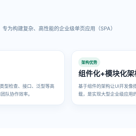
端框架，专为构建复杂、高性能的企业级单页应用（SPA）
架构优势
组件化+模块化架
提供强类型检查、接口、泛型等高
基于组件的架构让UI开发像
和团队协作效率。
载，是实现大型企业级应用的