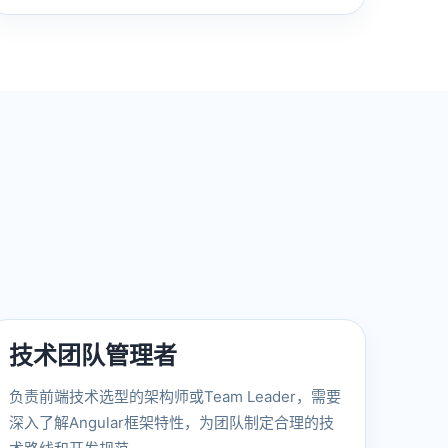
技术团队管理者
负责前端技术选型的架构师或Team Leader，需要
深入了解Angular框架特性，为团队制定合理的技