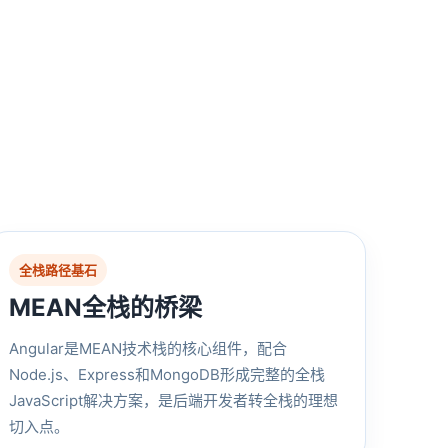
全栈路径基石
MEAN全栈的桥梁
Angular是MEAN技术栈的核心组件，配合
Node.js、Express和MongoDB形成完整的全栈
JavaScript解决方案，是后端开发者转全栈的理想
切入点。