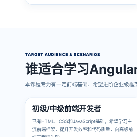
TARGET AUDIENCE & SCENARIOS
谁适合学习Angul
本课程专为有一定前端基础、希望进阶企业级框
初级/中级前端开发者
已有HTML、CSS和JavaScript基础，希望学习主
流前端框架，提升开发效率和代码质量，向高级前