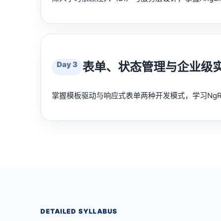
Day 3
表单、状态管理与企业级
掌握模板驱动与响应式表单两种开发模式，学习NgRx状态
DETAILED SYLLABUS