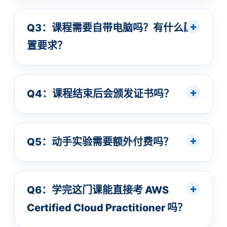
Q3：课程需要自带电脑吗？有什么配
置要求？
Q4：课程结束后会颁发证书吗？
Q5：动手实验需要额外付费吗？
Q6：学完这门课能直接考 AWS
Certified Cloud Practitioner 吗？