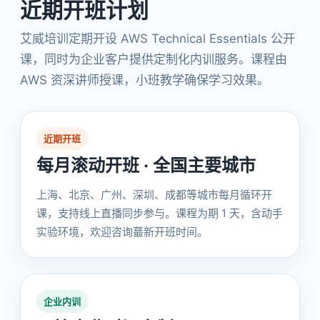
近期开班计划
艾威培训定期开设 AWS Technical Essentials 公开
课，同时为企业客户提供定制化内训服务。课程由
AWS 资深讲师授课，小班教学确保学习效果。
近期开班
每月滚动开班 · 全国主要城市
上海、北京、广州、深圳、成都等城市每月循环开
课，支持线上直播同步参与。课程为期 1 天，含动手
实验环境，欢迎咨询蕞新开班时间。
企业内训