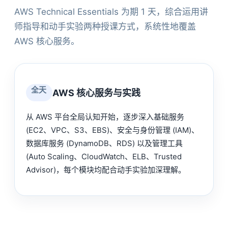
AWS Technical Essentials 为期 1 天，综合运用讲
师指导和动手实验两种授课方式，系统性地覆盖
AWS 核心服务。
全天
AWS 核心服务与实践
从 AWS 平台全局认知开始，逐步深入基础服务
(EC2、VPC、S3、EBS)、安全与身份管理 (IAM)、
数据库服务 (DynamoDB、RDS) 以及管理工具
(Auto Scaling、CloudWatch、ELB、Trusted
Advisor)，每个模块均配合动手实验加深理解。