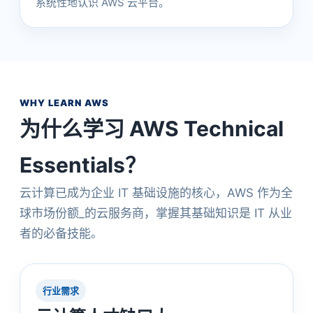
系统性地认识 AWS 云平台。
WHY LEARN AWS
为什么学习 AWS Technical
Essentials？
云计算已成为企业 IT 基础设施的核心，AWS 作为全
球市场份额_的云服务商，掌握其基础知识是 IT 从业
者的必备技能。
行业需求