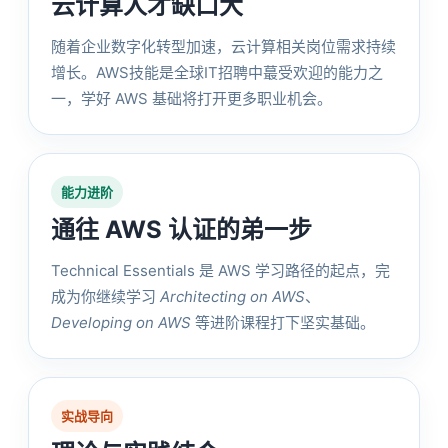
云计算人才缺口大
随着企业数字化转型加速，云计算相关岗位需求持续
增长。AWS技能是全球IT招聘中蕞受欢迎的能力之
一，学好 AWS 基础将打开更多职业机会。
能力进阶
通往 AWS 认证的弟一步
Technical Essentials 是 AWS 学习路径的起点，完
成为你继续学习
Architecting on AWS
、
Developing on AWS
等进阶课程打下坚实基础。
实战导向