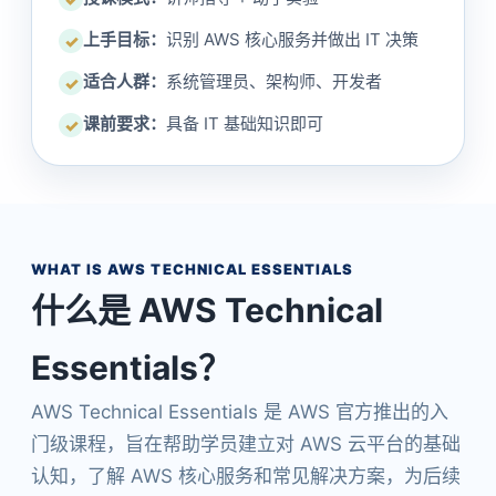
上手目标：
识别 AWS 核心服务并做出 IT 决策
✓
适合人群：
系统管理员、架构师、开发者
✓
课前要求：
具备 IT 基础知识即可
✓
WHAT IS AWS TECHNICAL ESSENTIALS
什么是 AWS Technical
Essentials？
AWS Technical Essentials 是 AWS 官方推出的入
门级课程，旨在帮助学员建立对 AWS 云平台的基础
认知，了解 AWS 核心服务和常见解决方案，为后续