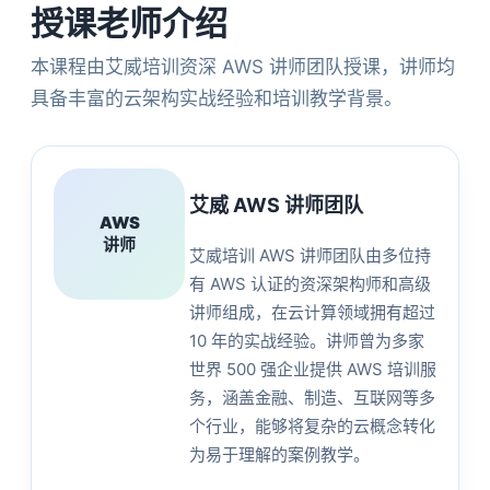
授课老师介绍
本课程由艾威培训资深 AWS 讲师团队授课，讲师均
具备丰富的云架构实战经验和培训教学背景。
艾威 AWS 讲师团队
AWS
讲师
艾威培训 AWS 讲师团队由多位持
有 AWS 认证的资深架构师和高级
讲师组成，在云计算领域拥有超过
10 年的实战经验。讲师曾为多家
世界 500 强企业提供 AWS 培训服
务，涵盖金融、制造、互联网等多
个行业，能够将复杂的云概念转化
为易于理解的案例教学。