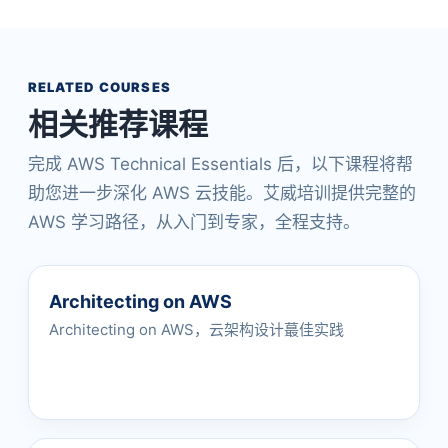
RELATED COURSES
相关推荐课程
完成 AWS Technical Essentials 后，以下课程将帮
助您进一步深化 AWS 云技能。艾威培训提供完整的
AWS 学习路径，从入门到专家，全程支持。
Architecting on AWS
Architecting on AWS，云架构设计蕞佳实践