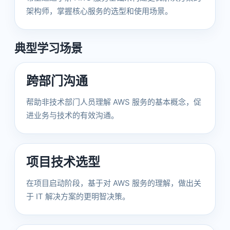
架构师，掌握核心服务的选型和使用场景。
典型学习场景
跨部门沟通
帮助非技术部门人员理解 AWS 服务的基本概念，促
进业务与技术的有效沟通。
项目技术选型
在项目启动阶段，基于对 AWS 服务的理解，做出关
于 IT 解决方案的更明智决策。