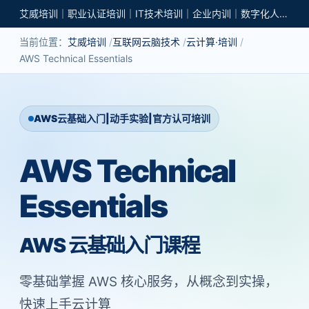
艾威培训｜职业认证培训｜IT技术培训｜企业内训｜数字化人才培养
当前位置：
艾威培训
互联网云脑技术
云计算·培训
AWS Technical Essentials
AWS云基础入门|动手实验|官方认可培训
AWS Technical
Essentials
AWS 云基础入门课程
零基础掌握 AWS 核心服务，从概念到实操，
快速上手云计算