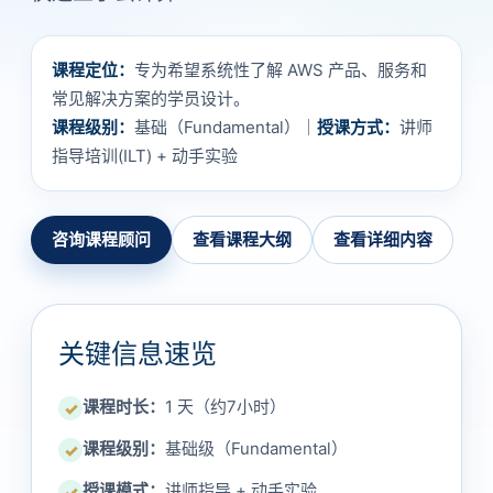
课程定位：
专为希望系统性了解 AWS 产品、服务和
常见解决方案的学员设计。
课程级别：
基础（Fundamental）｜
授课方式：
讲师
指导培训(ILT) + 动手实验
咨询课程顾问
查看课程大纲
查看详细内容
关键信息速览
课程时长：
1 天（约7小时）
✓
课程级别：
基础级（Fundamental）
✓
授课模式：
讲师指导 + 动手实验
✓