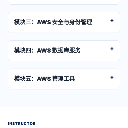
模块三：AWS 安全与身份管理
模块四：AWS 数据库服务
模块五：AWS 管理工具
INSTRUCTOR