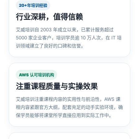
20+年培训经验
行业深耕，值得信赖
艾威培训自 2003 年成立以来，已累计服务超过
5000 家企业客户，培训学员逾 10 万人次，在 IT 培
训领域建立了良好的口碑和信誉。
AWS 认可培训机构
注重课程质量与实操效果
艾威培训注重课程内容的实用性与前沿性，AWS 课
程内容紧跟官方大纲，配套充足的动手实验环境，确
保学员能够将课堂所学直接应用到实际工作中。