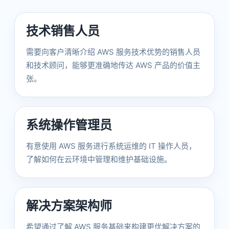
技术销售人员
需要向客户清晰介绍 AWS 服务技术优势的销售人员
和技术顾问，能够更准确地传达 AWS 产品的价值主
张。
系统操作管理员
有意使用 AWS 服务进行系统运维的 IT 操作人员，
了解如何在云环境中管理和维护基础设施。
解决方案架构师
希望通过了解 AWS 服务基础来构建更优解决方案的