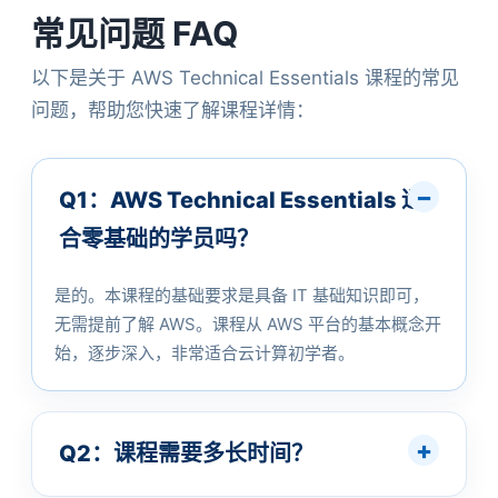
常见问题 FAQ
以下是关于 AWS Technical Essentials 课程的常见
问题，帮助您快速了解课程详情：
Q1：AWS Technical Essentials 适
合零基础的学员吗？
是的。本课程的基础要求是具备 IT 基础知识即可，
无需提前了解 AWS。课程从 AWS 平台的基本概念开
始，逐步深入，非常适合云计算初学者。
Q2：课程需要多长时间？