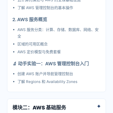
了解 AWS 管理控制台的基本操作
2. AWS 服务概览
AWS 服务分类：计算、存储、数据库、网络、安
全
区域的可用区概念
AWS 定价模型与免费套餐
🔬 动手实验一：AWS 管理控制台入门
创建 AWS 账户并导航管理控制台
了解 Regions 和 Availability Zones
模块二：AWS 基础服务