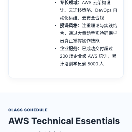
专长领域：
AWS 云架构设
计、云迁移策略、DevOps 自
动化运维、云安全合规
授课风格：
注重理论与实践结
合，通过大量动手实验确保学
员真正掌握操作技能
企业服务：
已成功交付超过
200 场企业级 AWS 培训，累
计培训学员逾 5000 人
CLASS SCHEDULE
AWS Technical Essentials