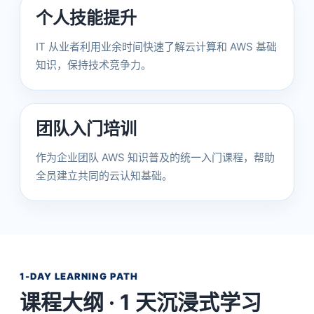
个人技能提升
IT 从业者利用业余时间快速了解云计算和 AWS 基础
知识，保持技术竞争力。
团队入门培训
作为企业团队 AWS 知识普及的统一入门课程，帮助
全员建立共同的云认知基础。
1-DAY LEARNING PATH
课程大纲 · 1 天沉浸式学习