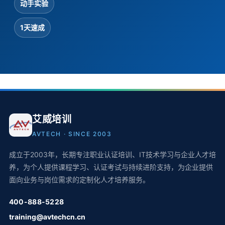
动手实验
1天速成
艾威培训
AVTECH · SINCE 2003
成立于2003年，长期专注职业认证培训、IT技术学习与企业人才培
养，为个人提供课程学习、认证考试与持续进阶支持，为企业提供
面向业务与岗位需求的定制化人才培养服务。
400-888-5228
training@avtechcn.cn