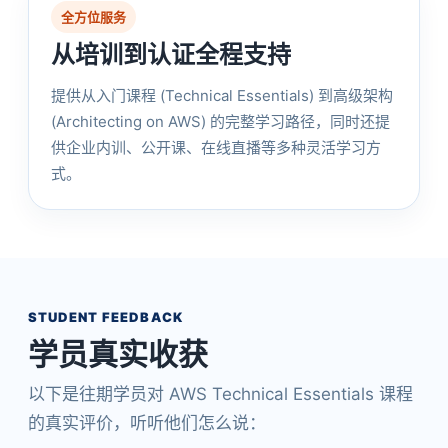
全方位服务
从培训到认证全程支持
提供从入门课程 (Technical Essentials) 到高级架构
(Architecting on AWS) 的完整学习路径，同时还提
供企业内训、公开课、在线直播等多种灵活学习方
式。
STUDENT FEEDBACK
学员真实收获
以下是往期学员对 AWS Technical Essentials 课程
的真实评价，听听他们怎么说：