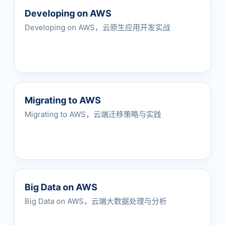
Developing on AWS
Developing on AWS，云原生应用开发实战
Migrating to AWS
Migrating to AWS，云端迁移策略与实践
Big Data on AWS
Big Data on AWS，云端大数据处理与分析