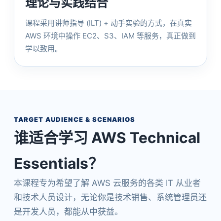
理论与实践结合
课程采用讲师指导 (ILT) + 动手实验的方式，在真实
AWS 环境中操作 EC2、S3、IAM 等服务，真正做到
学以致用。
TARGET AUDIENCE & SCENARIOS
谁适合学习 AWS Technical
Essentials？
本课程专为希望了解 AWS 云服务的各类 IT 从业者
和技术人员设计，无论你是技术销售、系统管理员还
是开发人员，都能从中获益。