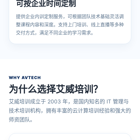
可按企业时间定制
提供企业内训定制服务，可根据团队技术基础灵活调
整课程内容和深度。支持上门培训、线上直播等多种
交付方式，满足不同企业的学习需求。
WHY AVTECH
为什么选择艾威培训？
艾威培训成立于 2003 年，是国内知名的 IT 管理与
技术培训机构，拥有丰富的云计算培训经验和强大的
师资团队。