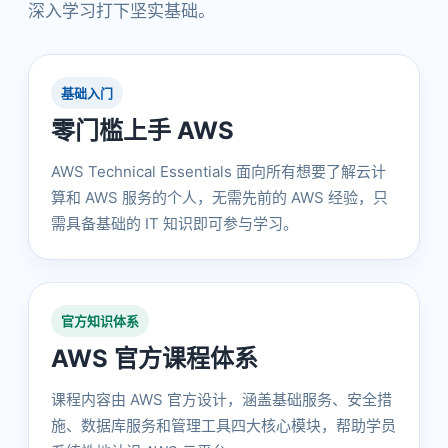
深入学习打下坚实基础。
基础入门
零门槛上手 AWS
AWS Technical Essentials 面向所有想要了解云计
算和 AWS 服务的个人，无需先前的 AWS 经验，只
需具备基础的 IT 知识即可参与学习。
官方知识体系
AWS 官方课程体系
课程内容由 AWS 官方设计，涵盖基础服务、安全措
施、数据库服务和管理工具四大核心模块，帮助学员