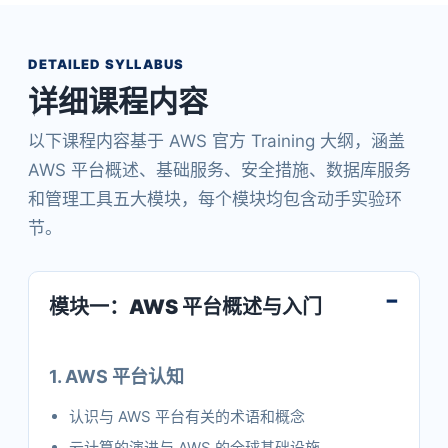
DETAILED SYLLABUS
详细课程内容
以下课程内容基于 AWS 官方 Training 大纲，涵盖
AWS 平台概述、基础服务、安全措施、数据库服务
和管理工具五大模块，每个模块均包含动手实验环
节。
模块一：AWS 平台概述与入门
1. AWS 平台认知
认识与 AWS 平台有关的术语和概念
云计算的演进与 AWS 的全球基础设施