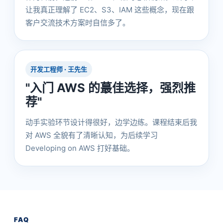
让我真正理解了 EC2、S3、IAM 这些概念，现在跟
客户交流技术方案时自信多了。
开发工程师 · 王先生
"入门 AWS 的蕞佳选择，强烈推
荐"
动手实验环节设计得很好，边学边练。课程结束后我
对 AWS 全貌有了清晰认知，为后续学习
Developing on AWS 打好基础。
FAQ