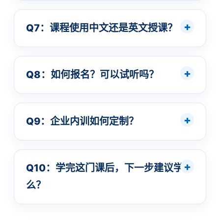
Q7：课程使用中文还是英文授课？
Q8：如何报名？可以试听吗？
Q9：企业内训如何定制？
Q10：学完这门课后，下一步建议学什
么？