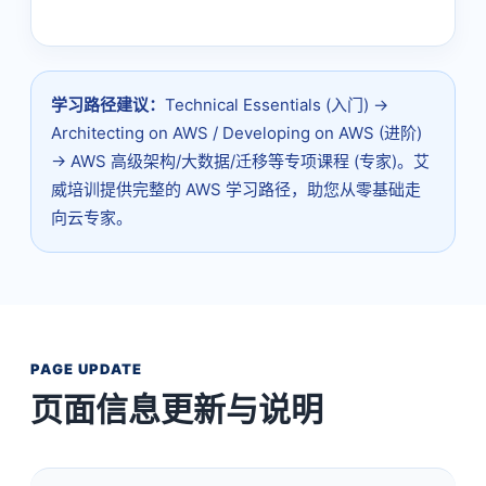
学习路径建议：
Technical Essentials (入门) →
Architecting on AWS / Developing on AWS (进阶)
→ AWS 高级架构/大数据/迁移等专项课程 (专家)。艾
威培训提供完整的 AWS 学习路径，助您从零基础走
向云专家。
PAGE UPDATE
页面信息更新与说明