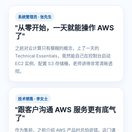
系统管理员 · 张先生
"从零开始，一天就能操作 AWS
了"
之前对云计算只有模糊的概念，上了一天的
Technical Essentials，竟然能自己在控制台启动
EC2 实例、配置 S3 存储桶，老师讲得非常清晰透
彻。
技术销售 · 李女士
"跟客户沟通 AWS 服务更有底气
了"
作为售前，之前介绍 AWS 产品时总怕说错。这门课