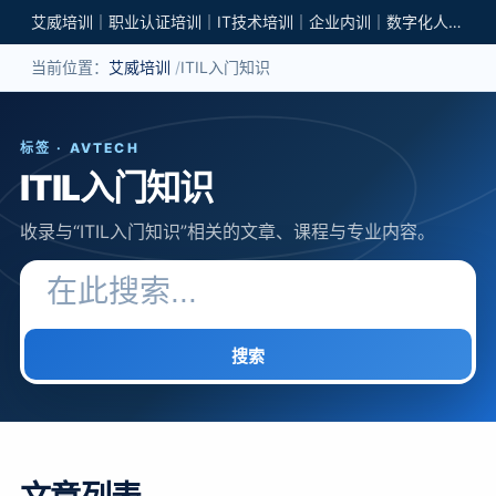
艾威培训｜职业认证培训｜IT技术培训｜企业内训｜数字化人才培养
当前位置：
艾威培训
ITIL入门知识
标签 · AVTECH
ITIL入门知识
收录与“ITIL入门知识”相关的文章、课程与专业内容。
搜索关键词
搜索