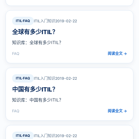
证要…
ITIL·FAQ
ITIL入门知识
2019-02-22
全球有多少ITIL？
知识库：全球有多少ITIL？
FAQ
阅读全文 →
ITIL·FAQ
ITIL入门知识
2019-02-22
中国有多少ITIL？
知识库：中国有多少ITIL？
FAQ
阅读全文 →
ITIL·FAQ
ITIL入门知识
2019-02-22