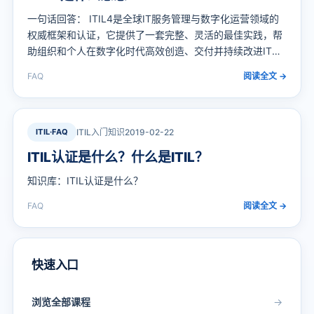
一句话回答： ITIL4是全球IT服务管理与数字化运营领域的
权威框架和认证，它提供了一套完整、灵活的最佳实践，帮
助组织和个人在数字化时代高效创造、交付并持续改进IT服
务与业务价值。
FAQ
阅读全文 →
ITIL·FAQ
ITIL入门知识
2019-02-22
ITIL认证是什么？什么是ITIL？
知识库：ITIL认证是什么？
FAQ
阅读全文 →
快速入口
浏览全部课程
→