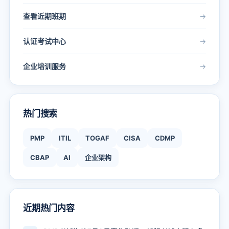
查看近期班期
→
认证考试中心
→
企业培训服务
→
热门搜索
PMP
ITIL
TOGAF
CISA
CDMP
CBAP
AI
企业架构
近期热门内容