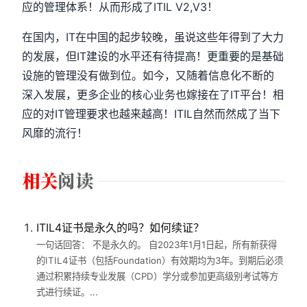
应的管理体系！从而形成了ITIL V2,V3！
在国内，IT在中国的起步较晚，虽说这些年得到了大力
的发展，但IT建设的水平还有待提高！更重要的是基础
设施的管理没有做到位。如今，又随着信息化不断的
深入发展，更多企业的核心业务也嫁接在了IT平台！相
应的对IT管理要求也越来越高！ITIL自然而然成了当下
风靡的流行！
ITIL4证书是永久的吗？如何续证？
一句话回答： 不是永久的。 自2023年1月1日起，所有新获得
的ITIL4证书（包括Foundation）有效期均为3年。到期后必须
通过积累持续专业发展（CPD）学分或参加更高级别考试等方
式进行续证。...