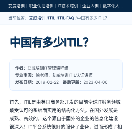
艾威培训｜职业认证培训｜IT技术培训｜企业内训｜数字化人才培养
当前位置：
艾威培训
ITIL
ITIL·FAQ
中国有多少ITIL？
中国有多少ITIL？
作者：
艾威培训IT管理课程组
专业审阅：
徐老师，艾威培训ITIL认证讲师
发布日期：
2019-02-22
最后更新：
2023-04-06
首先，ITIL是由英国商务部开发的目前全球IT服务领域
蕞受认可的系统而实用的结构化方法。在国外发展是
成熟、高效的，这个源自于国外的企业的信息化建设
很深入！IT平台系统很好的服务了业务，进而形成了相