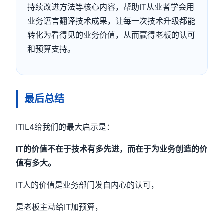
持续改进方法等核心内容，帮助IT从业者学会用
业务语言翻译技术成果，让每一次技术升级都能
转化为看得见的业务价值，从而赢得老板的认可
和预算支持。
最后总结
ITIL4给我们的最大启示是：
IT的价值不在于技术有多先进，而在于为业务创造的价
值有多大。
IT人的价值是业务部门发自内心的认可，
是老板主动给IT加预算，