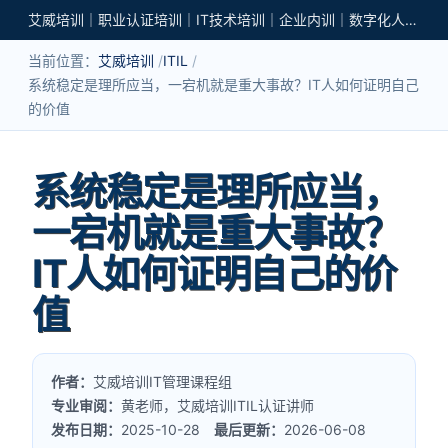
艾威培训｜职业认证培训｜IT技术培训｜企业内训｜数字化人才培养
当前位置：
艾威培训
ITIL
系统稳定是理所应当，一宕机就是重大事故？IT人如何证明自己
的价值
系统稳定是理所应当，
一宕机就是重大事故？
IT人如何证明自己的价
值
作者：
艾威培训IT管理课程组
专业审阅：
黄老师，艾威培训ITIL认证讲师
发布日期：
2025-10-28
最后更新：
2026-06-08