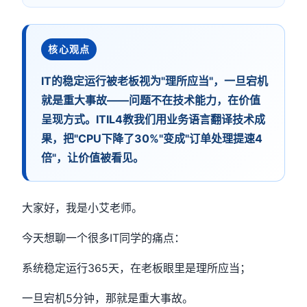
核心观点
IT的稳定运行被老板视为"理所应当"，一旦宕机
就是重大事故——问题不在技术能力，在价值
呈现方式。ITIL4教我们用业务语言翻译技术成
果，把"CPU下降了30%"变成"订单处理提速4
倍"，让价值被看见。
大家好，我是小艾老师。
今天想聊一个很多IT同学的痛点：
系统稳定运行365天，在老板眼里是理所应当；
一旦宕机5分钟，那就是重大事故。