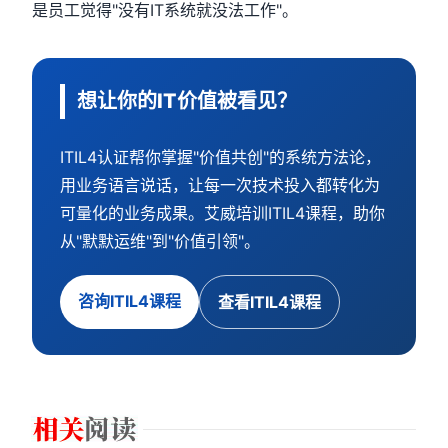
是员工觉得"没有IT系统就没法工作"。
想让你的IT价值被看见？
ITIL4认证帮你掌握"价值共创"的系统方法论，
用业务语言说话，让每一次技术投入都转化为
可量化的业务成果。艾威培训ITIL4课程，助你
从"默默运维"到"价值引领"。
咨询ITIL4课程
查看ITIL4课程