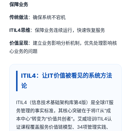
保障业务
传统做法
：确保系统不宕机
ITIL4思维
：保障业务连续运行，快速恢复服务
价值呈现
：建立业务影响分析机制，优先处理影响核
心业务的问题
ITIL4：让IT价值被看见的系统方法
论
ITIL4（信息技术基础架构库第4版）是全球IT服
务管理的事实标准，其核心突破在于将IT从"成
本中心"转变为"价值共创者"。艾威培训ITIL4认
证课程覆盖服务价值链模型、34项管理实践、