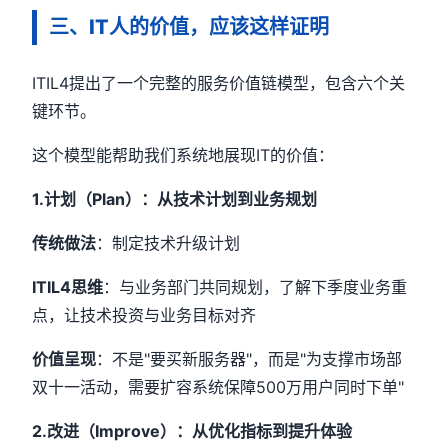
三、IT人的价值，应该这样证明
ITIL4提出了一个完整的服务价值链模型，包含六个关
键环节。
这个模型能帮助我们系统地展现IT的价值：
1.计划（Plan）：从技术计划到业务规划
传统做法
：制定技术升级计划
ITIL4思维
：与业务部门共同规划，了解下季度业务重
点，让技术投资与业务目标对齐
价值呈现
：不是"要买新服务器"，而是"为支撑市场部
双十一活动，需要扩容系统保障500万用户同时下单"
2.改进（Improve）：从优化指标到提升体验