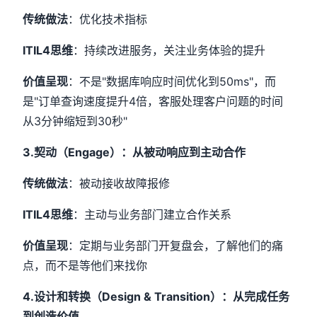
传统做法
：优化技术指标
ITIL4思维
：持续改进服务，关注业务体验的提升
价值呈现
：不是"数据库响应时间优化到50ms"，而
是"订单查询速度提升4倍，客服处理客户问题的时间
从3分钟缩短到30秒"
3.契动（Engage）：从被动响应到主动合作
传统做法
：被动接收故障报修
ITIL4思维
：主动与业务部门建立合作关系
价值呈现
：定期与业务部门开复盘会，了解他们的痛
点，而不是等他们来找你
4.设计和转换（Design & Transition）：从完成任务
到创造价值