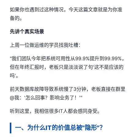
如果你也遇到过这种情况，今天这篇文章就是为你准
备的。
先讲个真实场景
上周一位做运维的学员找我吐槽：
"我们团队今年把系统可用性从99.9%提升到99.99%，
但在年终汇报时，老板只是淡淡说了句'这不是应该的
吗'。
前天数据库故障导致系统慢了3分钟，老板直接在群里
@我：'怎么回事？影响业务了！'"
听到这里，我相信很多IT人都会感同身受。
一、为什么IT的价值总被"隐形"？