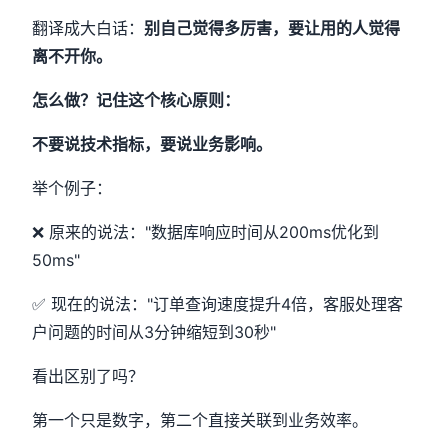
翻译成大白话：
别自己觉得多厉害，要让用的人觉得
离不开你。
怎么做？记住这个核心原则：
不要说技术指标，要说业务影响。
举个例子：
❌ 原来的说法："数据库响应时间从200ms优化到
50ms"
✅ 现在的说法："订单查询速度提升4倍，客服处理客
户问题的时间从3分钟缩短到30秒"
看出区别了吗？
第一个只是数字，第二个直接关联到业务效率。