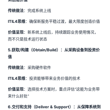
传统做法
：完成系统上线
ITIL4思维
：确保新服务平稳过渡，最大限度创造价值
价值呈现
：新系统上线后，持续跟踪业务使用情况，
而不只是技术运行状态
5.获取/构建（Obtain/Build）：从采购设备到投资价
值
传统做法
：采购硬件软件
ITIL4思维
：投资能够带来业务价值的技术
价值呈现
：选择技术方案时，重点评估"这能为业务带
来什么好处"
6.交付和支持（Deliver & Support）：从保障系统到