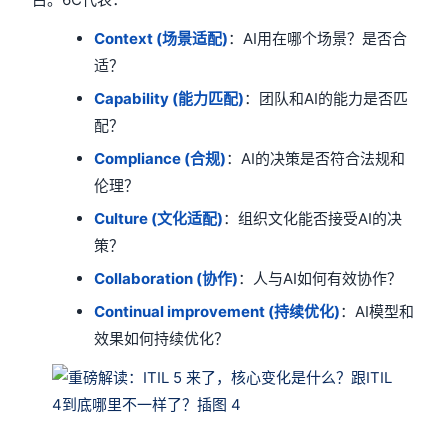
Context (场景适配)
：AI用在哪个场景？是否合
适？
Capability (能力匹配)
：团队和AI的能力是否匹
配？
Compliance (合规)
：AI的决策是否符合法规和
伦理？
Culture (文化适配)
：组织文化能否接受AI的决
策？
Collaboration (协作)
：人与AI如何有效协作？
Continual improvement (持续优化)
：AI模型和
效果如何持续优化？