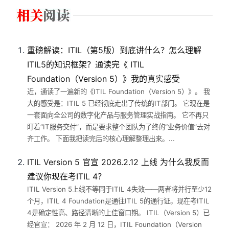
重磅解读：ITIL（第5版）到底讲什么？怎么理解
ITIL5的知识框架？通读完《 ITIL
Foundation（Version 5）》我的真实感受
近，通读了一遍新的《ITIL Foundation（Version 5）》。 我
大的感受是：ITIL 5 已经彻底走出了传统的IT部门。 它现在是
一套面向全公司的数字化产品与服务管理实战指南。 它不再只
盯着“IT服务交付”，而是要求整个团队为了终的“业务价值”去对
齐工作。 下面我把读完后的核心理解整理出来。...
ITIL Version 5 官宣 2026.2.12 上线 为什么我反而
建议你现在考ITIL 4？
ITIL Version 5上线不等同于ITIL 4失效——两者将并行至少12
个月，ITIL 4 Foundation是通往ITIL 5的通行证。现在考ITIL
4是确定性高、路径清晰的上佳窗口期。 ITIL（Version 5）已
经官宣： 2026 年 2 月 12 日，ITIL Foundation（Version