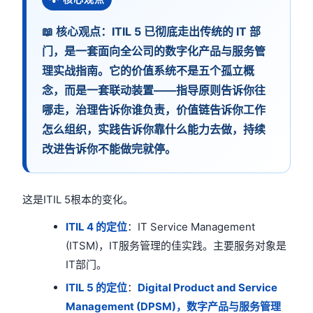
📖 核心观点：ITIL 5 已彻底走出传统的 IT 部
门，是一套面向全公司的数字化产品与服务管
理实战指南。它的价值系统不是五个孤立概
念，而是一套联动装置——指导原则告诉你往
哪走，治理告诉你谁负责，价值链告诉你工作
怎么组织，实践告诉你靠什么能力去做，持续
改进告诉你不能做完就停。
这是ITIL 5根本的变化。
ITIL 4 的定位
：IT Service Management
(ITSM)，IT服务管理的佳实践。主要服务对象是
IT部门。
ITIL 5 的定位
：
Digital Product and Service
Management (DPSM)，数字产品与服务管理