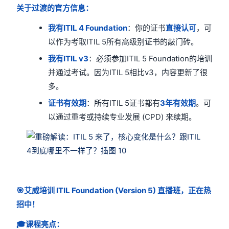
关于过渡的官方信息：
我有ITIL 4 Foundation
：你的证书
直接认可
，可
以作为考取ITIL 5所有高级别证书的敲门砖。
我有ITIL v3
：必须参加ITIL 5 Foundation的培训
并通过考试。因为ITIL 5相比v3，内容更新了很
多。
证书有效期
：所有ITIL 5证书都有
3年有效期
。可
以通过重考或持续专业发展 (CPD) 来续期。
🎯艾威培训 ITIL Foundation (Version 5) 直播班，正在热
招中！
🎓课程亮点：