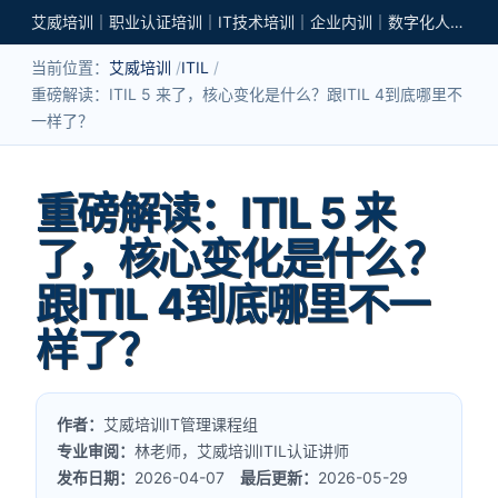
艾威培训｜职业认证培训｜IT技术培训｜企业内训｜数字化人才培养
当前位置：
艾威培训
ITIL
重磅解读：ITIL 5 来了，核心变化是什么？跟ITIL 4到底哪里不
一样了？
重磅解读：ITIL 5 来
了，核心变化是什么？
跟ITIL 4到底哪里不一
样了？
作者：
艾威培训IT管理课程组
专业审阅：
林老师，艾威培训ITIL认证讲师
发布日期：
2026-04-07
最后更新：
2026-05-29