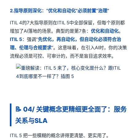
2.指导原则深化：“优化和自动化”必须前置“治理”
ITIL 4的7大指导原则在ITIL 5中全部保留，但每个原则都
增加了AI落地的场景。典型的是第7条：
优化和自动化
。
ITIL 5
：强调“
先优化，再自动化，但自动化必须符合治
理、伦理与合规要求
”。这意味着，在引入AI时，你的决策
流程必须是可控、可审计的，而不是盲目追求效率。
📝
04/ 关键概念更精细更全面了：服务
关系与SLA
ITIL 5 把一些模糊的概念讲得更清楚、更实用了。