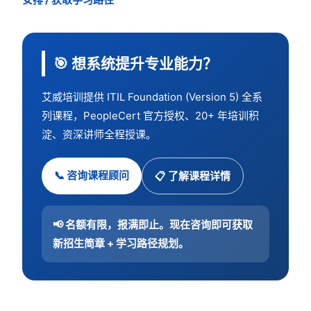
🎯 想系统提升专业能力？
艾威培训提供 ITIL Foundation (Version 5) 全系
列课程，PeopleCert 官方授权、20+ 年培训积
淀、资深讲师全程授课。
📞 咨询课程顾问
📋 了解课程详情
📢 名额有限，报满即止。现在咨询即可获取
新招生简章 + 学习路径规划。