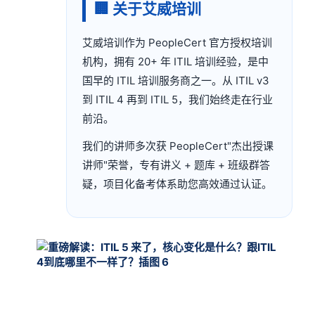
🏢 关于艾威培训
艾威培训作为 PeopleCert 官方授权培训
机构，拥有 20+ 年 ITIL 培训经验，是中
国早的 ITIL 培训服务商之一。从 ITIL v3
到 ITIL 4 再到 ITIL 5，我们始终走在行业
前沿。
我们的讲师多次获 PeopleCert"杰出授课
讲师"荣誉，专有讲义 + 题库 + 班级群答
疑，项目化备考体系助您高效通过认证。