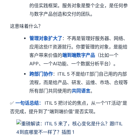
的佳实践框架。服务对象是整个企业，是任何参
与数字产品创造和交付的团队。
这意味着什么？
管理对象扩大了
：不再是管理好服务器、网络、
应用这些IT资源就行。你要管理的对象，是能给
客户带来价值的
端到端数字产品
（比如一个
APP、一个AI功能、一个数据分析平台）。
跨部门协作
：ITIL 5 不是给IT部门自己用的内部
流程，而是给产品、研发、运维、市场、合规等
所有部门共同使用的
共同语言
。
✅
一句话总结：
ITIL 5 把讨论的焦点，从一个“IT活动”是
否完成，提升到了“端到端价值”是否实现。