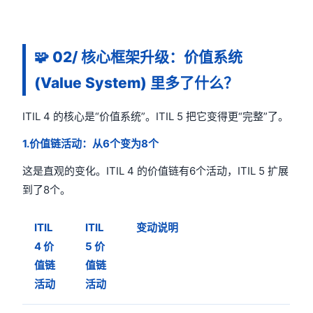
🧩
02/ 核心框架升级：价值系统
(Value System) 里多了什么？
ITIL 4 的核心是“价值系统”。ITIL 5 把它变得更“完整”了。
1.价值链活动：从6个变为8个
这是直观的变化。ITIL 4 的价值链有6个活动，ITIL 5 扩展
到了8个。
ITIL
ITIL
变动说明
4 价
5 价
值链
值链
活动
活动