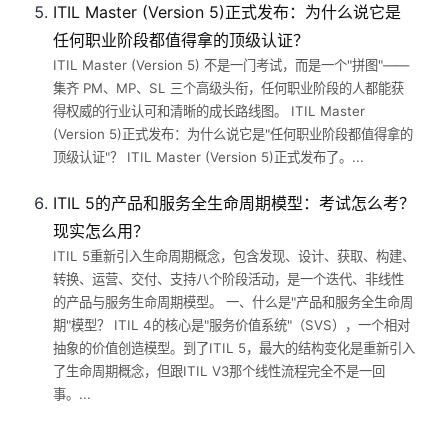
ITIL Master (Version 5)正式发布：为什么说它是
任何职业阶段都值得拿的顶级认证？
ITIL Master (Version 5) 不是一门考试，而是一个"拼图"——
集齐 PM、MP、SL 三个高级头衔，任何职业阶段的人都能获
得权威的行业认可和清晰的成长路线图。 ITIL Master
(Version 5)正式发布：为什么说它是"任何职业阶段都值得拿的
顶级认证"？ ITIL Master (Version 5)正式发布了。...
ITIL 5的产品和服务全生命周期模型：考试怎么考？
现实怎么用？
ITIL 5重新引入生命周期概念，包含发现、设计、获取、构建、
转换、运营、交付、支持八个阶段活动，是一个迭代、非线性
的产品与服务生命周期模型。 一、什么是"产品和服务全生命周
期"模型？ ITIL 4的核心是"服务价值系统"（SVS），一个相对
抽象的价值创造模型。到了ITIL 5，最大的结构变化是重新引入
了生命周期概念，但跟ITIL V3那个线性流程完全不是一回
事。...