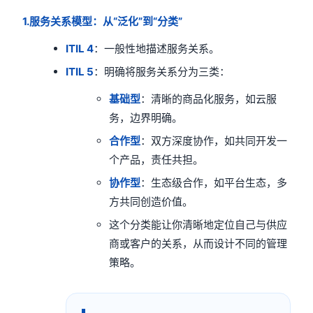
1.服务关系模型：从“泛化”到“分类”
ITIL 4
：一般性地描述服务关系。
ITIL 5
：明确将服务关系分为三类：
基础型
：清晰的商品化服务，如云服
务，边界明确。
合作型
：双方深度协作，如共同开发一
个产品，责任共担。
协作型
：生态级合作，如平台生态，多
方共同创造价值。
这个分类能让你清晰地定位自己与供应
商或客户的关系，从而设计不同的管理
策略。