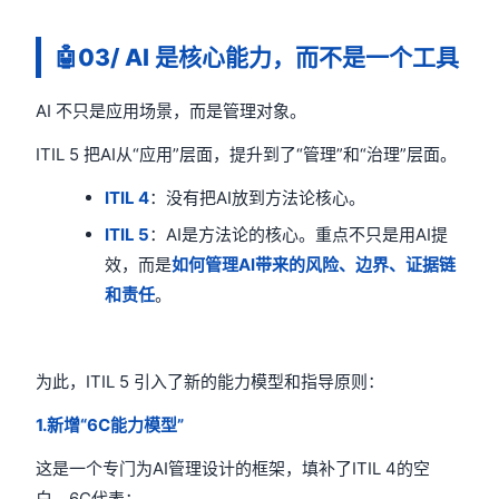
🤖
03/ AI 是核心能力，而不是一个工具
AI 不只是应用场景，而是管理对象。
ITIL 5 把AI从“应用”层面，提升到了“管理”和“治理”层面。
ITIL 4
：没有把AI放到方法论核心。
ITIL 5
：AI是方法论的核心。重点不只是用AI提
效，而是
如何管理AI带来的风险、边界、证据链
和责任
。
为此，ITIL 5 引入了新的能力模型和指导原则：
1.新增“6C能力模型”
这是一个专门为AI管理设计的框架，填补了ITIL 4的空
白。6C代表：