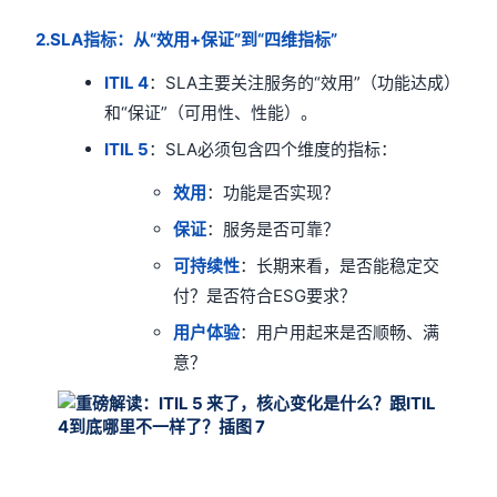
2.SLA指标：从“效用+保证”到“四维指标”
ITIL 4
：SLA主要关注服务的“效用”（功能达成）
和“保证”（可用性、性能）。
ITIL 5
：SLA必须包含四个维度的指标：
效用
：功能是否实现？
保证
：服务是否可靠？
可持续性
：长期来看，是否能稳定交
付？是否符合ESG要求？
用户体验
：用户用起来是否顺畅、满
意？