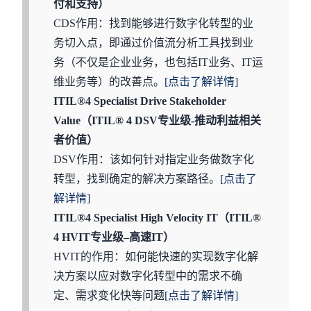
付和支持）
CDS作用：找到能够进行数字化转型的业
务切入点，即通过价值流分析工具找到业
务（不仅是企业业务，也包括IT业务、IT运
维业务等）的改善点。
[点击了解详情]
ITIL®4 Specialist Drive Stakeholder
Value（ITIL® 4 DSV专业级-推动利益相关
者价值）
DSV作用：该如何针对指定业务做数字化
转型，找到确定的解决方案路径。
[点击了
解详情]
ITIL®4 Specialist High Velocity IT（ITIL®
4 HVIT专业级–高速IT）
HVIT的作用：如何能快速的实现数字化解
决方案以应对数字化转型中的需求不确
定、需求变化快等问题
[点击了解详情]