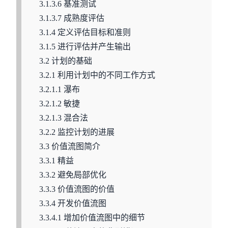
3.1.3.6 基准测试
3.1.3.7 成熟度评估
3.1.4 定义评估目标和准则
3.1.5 进行评估并产生输出
3.2 计划的基础
3.2.1 利用计划中的不同工作方式
3.2.1.1 瀑布
3.2.1.2 敏捷
3.2.1.3 混合法
3.2.2 监控计划的进展
3.3 价值流图简介
3.3.1 精益
3.3.2 避免局部优化
3.3.3 价值流图的价值
3.3.4 开发价值流图
3.3.4.1 增加价值流图中的细节