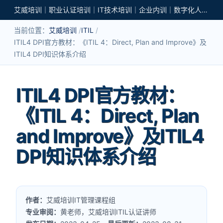
艾威培训｜职业认证培训｜IT技术培训｜企业内训｜数字化人才培养
当前位置：
艾威培训
ITIL
ITIL4 DPI官方教材：《ITIL 4：Direct, Plan and Improve》及
ITIL4 DPI知识体系介绍
ITIL4 DPI官方教材：
《ITIL 4：Direct, Plan
and Improve》及ITIL4
DPI知识体系介绍
作者：
艾威培训IT管理课程组
专业审阅：
黄老师，艾威培训ITIL认证讲师