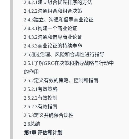
2.4.2.1建立组合优先排序的方法
2.4.2.2沟通组合和组合决策
2.4.3建立、沟通和倡导商业论证
2.4.3.1构建一个商业论证
2.4.3.2沟通和倡导商业论证
2.4.3.3商业论证的持续寿命
2.5通过治理、风险和合规性进行指导
2.5.1了解GRC在决策和指导战略与行动中
的作用
2.5.2定义有效的策略、控制和指南
2.5.2.1有效策略
2.5.2.2有效控制
2.5.2.3有效指南
2.5.3定义并确保合规性
2.6总结
第3章 评估和计划