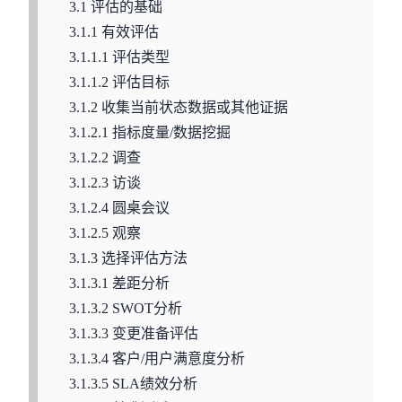
3.1 评估的基础
3.1.1 有效评估
3.1.1.1 评估类型
3.1.1.2 评估目标
3.1.2 收集当前状态数据或其他证据
3.1.2.1 指标度量/数据挖掘
3.1.2.2 调查
3.1.2.3 访谈
3.1.2.4 圆桌会议
3.1.2.5 观察
3.1.3 选择评估方法
3.1.3.1 差距分析
3.1.3.2 SWOT分析
3.1.3.3 变更准备评估
3.1.3.4 客户/用户满意度分析
3.1.3.5 SLA绩效分析