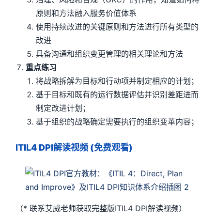
原则和方法融入服务价值体系
使用持续改进的关键原则和方法进行所有类型的
改进
具备沟通和组织变更管理的相关理论和方法
重点练习
将战略拆解为目标和行动项并制定相应的计划；
基于目标和既有的运行数据评估并识别差距进而
制定改进计划；
基于组织的战略确定需要执行的组织变革内容；
ITIL4 DPI解读视频 (免费观看)
（* 联系艾威老师获取完整版ITIL4 DPI解读视频）