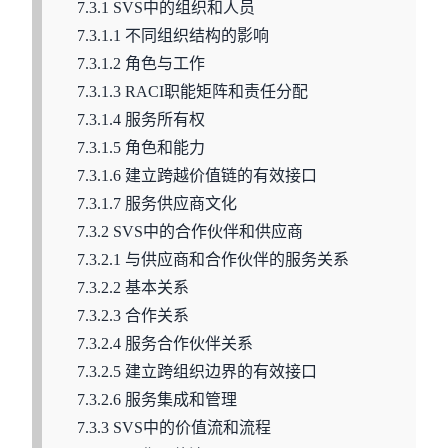
7.3.1 SVS中的组织和人员
7.3.1.1 不同组织结构的影响
7.3.1.2 角色与工作
7.3.1.3 RACI职能矩阵和责任分配
7.3.1.4 服务所有权
7.3.1.5 角色和能力
7.3.1.6 建立跨越价值链的有效接口
7.3.1.7 服务供应商文化
7.3.2 SVS中的合作伙伴和供应商
7.3.2.1 与供应商和合作伙伴的服务关系
7.3.2.2 基本关系
7.3.2.3 合作关系
7.3.2.4 服务合作伙伴关系
7.3.2.5 建立跨组织边界的有效接口
7.3.2.6 服务集成和管理
7.3.3 SVS中的价值流和流程