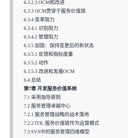
6.3.2.3 OCM和改进
6.3.3 OCM贯穿于服务价值链
6.3.4 变革阻力
6.3.4.1 识别阻力
6.3.4.2 管理阻力
6.3.5 加固：保持变更后的新状态
6.3.5.1 反馈和指标度量
6.3.5.2 动作
6.3.5.3 改进和发展OCM
6.4 总结
第7章 开发服务价值系统
7.1 采用指导原则
7.2 服务管理卓越中心
7.2.1 服务管理战略的战术落地
7.2.2 ITIL 服务价值链作为运营模式
7.3 SVS中的服务管理四维模型