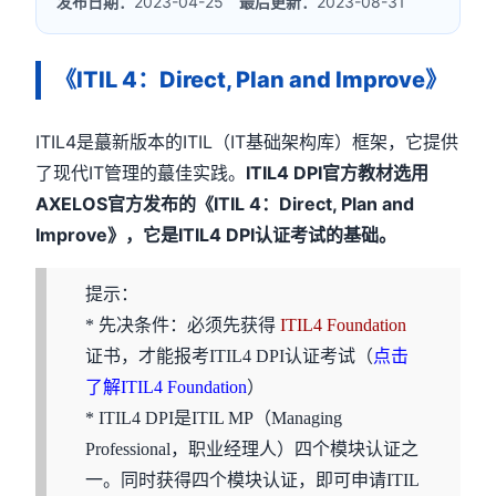
发布日期：
2023-04-25
最后更新：
2023-08-31
《ITIL 4：Direct, Plan and Improve》
ITIL4是蕞新版本的ITIL（IT基础架构库）框架，它提供
了现代IT管理的蕞佳实践。
ITIL4 DPI官方教材选用
AXELOS官方发布的《ITIL 4：Direct, Plan and
Improve》，它是ITIL4 DPI认证考试的基础。
提示：
* 先决条件：必须先获得
ITIL4 Foundation
证书，才能报考ITIL4 DPI认证考试（
点击
了解ITIL4 Foundation
）
* ITIL4 DPI是ITIL MP（Managing
Professional，职业经理人）四个模块认证之
一。同时获得四个模块认证，即可申请ITIL