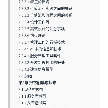
7.3.3.1 聚焦价值流
7.3.3.2 价值流和实践之间的关系
7.3.3.3 价值流和流程之间的关系
7.3.3.4 设计工作流
7.3.3.5 高效设计的注意事项
7.3.3.6 约束理论
7.3.3.7 管理工作的看板技术
7.3.4 SVS中的信息和技术
7.3.4.1 服务管理工具套件
7.3.4.2 开发新兴技术的好处
7.3.4.3 建立信息模型
7.4 总结
第8章 把它们集成起来
8.1 现代型领导
8.1.1 服务型领导
8.1.2 从背后领导