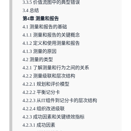
3.3.5 价值流图中的典型错误
3.4 总结
第4章 测量和报告
4.1 测量和报告的基础
4.1.1 测量和报告的关键概念
4.1.2 定义和使用测量和报告
4.1.3 测量的原因
4.2 测量的类型
4.2.1 了解测量和行为之间的关系
4.2.2 测量级联和层次结构
4.2.2.1 规划和评价模型
4.2.2.2 平衡记分卡
4.2.2.3 从IT组件到记分卡的层次结构
4.2.2.4 组织改进级联
4.2.3 成功因素和关键绩效指标
4.2.3.1 成功因素