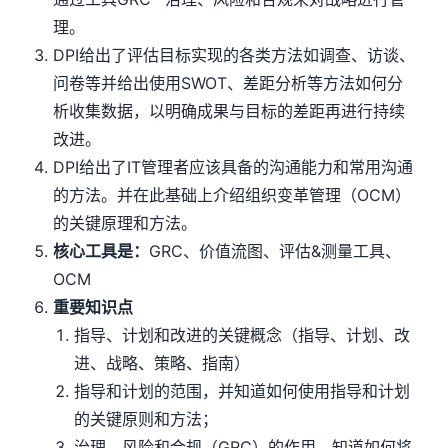
理。
DPI给出了评估目标实现的各类方法如调查、访谈、
问卷等并给出使用SWOT、差距分析等方法如何分
析收集数据，以明确成果与目标的差距再进行持续
改进。
DPI给出了IT管理者应该具备的沟通能力和常用沟通
的方法。并在此基础上介绍组织变革管理（OCM）
的关键原理和方法。
核心工具是：
GRC、价值流图、评估&测量工具、
OCM
重要知识点
指导、计划和改进的关键概念（指导、计划、改
进、战略、策略、指南）
指导和计划的范围，并知道如何使用指导和计划
的关键原则和方法；
治理、风险和合规（GRC）的作用，知道如何将