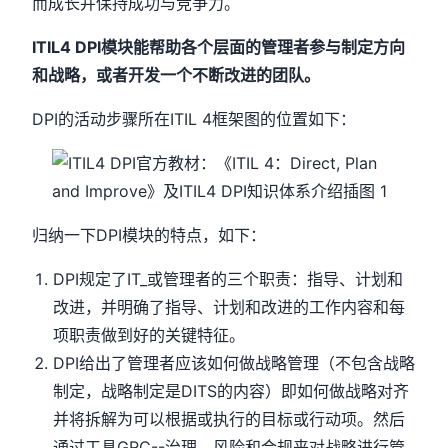
而成长并保持成功与竞争力。
ITIL4 DPI模块能帮助各个层面的管理者参与制定方向
和战略，或者开发一个不断改进的团队。
DPI的活动步骤所在ITIL 4框架图的位置如下：
归纳一下DPI模块的特点，如下：
DPI规定了IT_或管理者的三个职责：指导、计划和
改进，并明确了指导、计划和改进的工作内容和每
项职责做到好的关键特征。
DPI给出了管理者应该如何做战略管理（不包含战略
制定，战略制定是DITS的内容）即如何做战略对齐
并将拆解为可以根据或执行的目标或行动项。然后
通过工具GRC--治理、风险和合规来对战略进行管