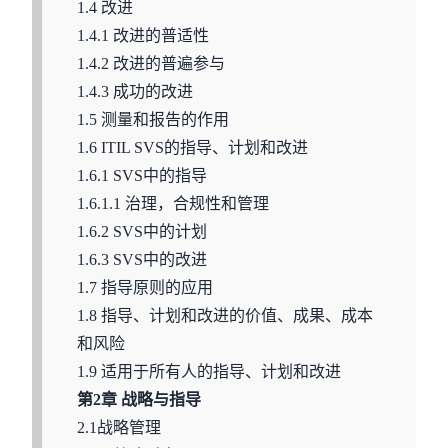
1.4 改进
1.4.1 改进的普适性
1.4.2 改进的普遍参与
1.4.3 成功的改进
1.5 测量和报告的作用
1.6 ITIL SVS的指导、计划和改进
1.6.1 SVS中的指导
1.6.1.1 治理，合规性和管理
1.6.2 SVS中的计划
1.6.3 SVS中的改进
1.7 指导原则的应用
1.8 指导、计划和改进的价值、成果、成本
和风险
1.9 适用于所有人的指导、计划和改进
第2章 战略与指导
2.1战略管理