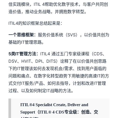
佳实践模块，ITIL 4帮助优化数字技术，与客户共同创
造价值，推动业务战略，并拥抱数字转型。
ITIL4的知识框架总结起来是：
一个思维框架：
服务价值系统（SVS），以价值共创为
基础的IT管理思路。
5类IT管理方法：
ITIL4 通过五门专家级课程（CDS、
DSV、HVIT、DPI、DITS）诠释了在以价值共创思路
下的IT管理该如何去发现机会/需求、找到用户面临的
问题和痛点、在数字化转型趋势下用敏捷的高速IT的方
式交付IT服务/产品、如何去指导，计划和改进IT管理
过程、以及如何制定IT战略的方法。
ITIL®4 Specialist Create, Deliver and
Support（ITIL® 4 CDS专业级：创造、交