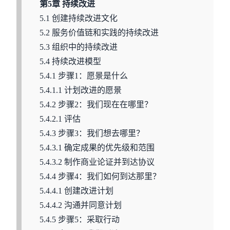
第5章 持续改进
5.1 创建持续改进文化
5.2 服务价值链和实践的持续改进
5.3 组织中的持续改进
5.4 持续改进模型
5.4.1 步骤1：愿景是什么
5.4.1.1 计划改进的愿景
5.4.2 步骤2：我们现在在哪里？
5.4.2.1 评估
5.4.3 步骤3：我们想去哪里？
5.4.3.1 确定成果的优先级和范围
5.4.3.2 制作商业论证并到达协议
5.4.4 步骤4：我们如何到达那里？
5.4.4.1 创建改进计划
5.4.4.2 沟通并同意计划
5.4.5 步骤5：采取行动