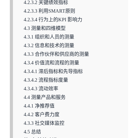
4.2.3.2 关键绩效指标
4.2.3.3 利用SMART原则
4.2.3.4 行为上的KPI 影响力
4.3 测量和四维模型
4.3.1 组织和人员的测量
4.3.2 信息和技术的测量
4.3.3 合作伙伴和供应商的测量
4.3.4 价值流和流程的测量
4.3.4.1 滞后指标和先导指标
4.3.4.2 流程指标度量
4.3.4.3 流动效率
4.4 测量产品和服务
4.4.1 净推荐值
4.4.2 客户费力度
4.3.3 社交媒体监控
4.5 总结