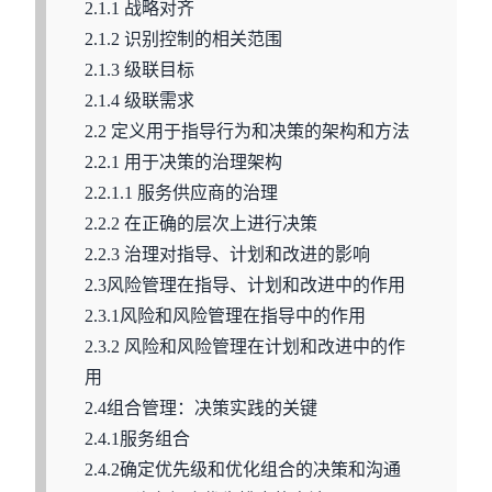
2.1.1 战略对齐
2.1.2 识别控制的相关范围
2.1.3 级联目标
2.1.4 级联需求
2.2 定义用于指导行为和决策的架构和方法
2.2.1 用于决策的治理架构
2.2.1.1 服务供应商的治理
2.2.2 在正确的层次上进行决策
2.2.3 治理对指导、计划和改进的影响
2.3风险管理在指导、计划和改进中的作用
2.3.1风险和风险管理在指导中的作用
2.3.2 风险和风险管理在计划和改进中的作
用
2.4组合管理：决策实践的关键
2.4.1服务组合
2.4.2确定优先级和优化组合的决策和沟通