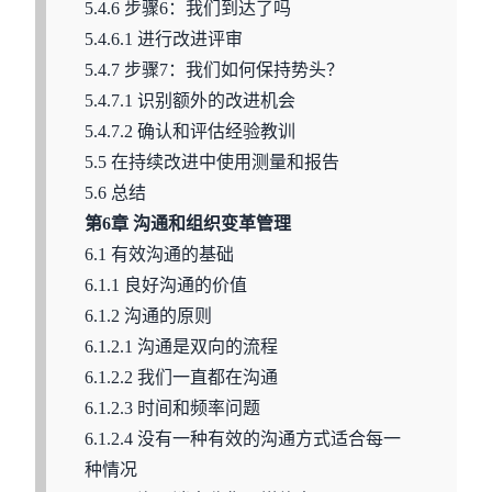
5.4.6 步骤6：我们到达了吗
5.4.6.1 进行改进评审
5.4.7 步骤7：我们如何保持势头？
5.4.7.1 识别额外的改进机会
5.4.7.2 确认和评估经验教训
5.5 在持续改进中使用测量和报告
5.6 总结
第6章 沟通和组织变革管理
6.1 有效沟通的基础
6.1.1 良好沟通的价值
6.1.2 沟通的原则
6.1.2.1 沟通是双向的流程
6.1.2.2 我们一直都在沟通
6.1.2.3 时间和频率问题
6.1.2.4 没有一种有效的沟通方式适合每一
种情况