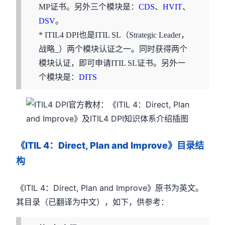
MP证书。另外三个模块是：
CDS
、
HVIT
、
DSV
。
* ITIL4 DPI也是ITIL SL（Strategic Leader，
战略_）两个模块认证之一。同时获得两个
模块认证，即可申请ITIL SL证书。另外一
个模块是：
DITS
《ITIL 4：Direct, Plan and Improve》目录结
构
《ITIL 4：Direct, Plan and Improve》原书为英文。
其目录（已翻译为中文），如下，供参考：