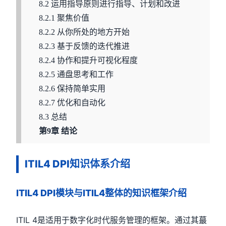
8.2 运用指导原则进行指导、计划和改进
8.2.1 聚焦价值
8.2.2 从你所处的地方开始
8.2.3 基于反馈的迭代推进
8.2.4 协作和提升可视化程度
8.2.5 通盘思考和工作
8.2.6 保持简单实用
8.2.7 优化和自动化
8.3 总结
第9章 结论
ITIL4 DPI知识体系介绍
ITIL4 DPI模块与ITIL4整体的知识框架介绍
ITIL 4是适用于数字化时代服务管理的框架。通过其蕞