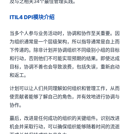
及与之相关34个蕞佳管理实践。
ITIL4 DPI模块介绍
当多个人参与业务活动时，协调和协作至关重要。因
为组织通常是一个层级架构，所以指导通常是自上而
下传递的。除非计划并协调组织不同级别小组的目标
和行动，否则他们不可能实现预期的结果。即使达成
目标，协调不善也会导致浪费，包括失误，重新启动
和返工。
计划可以让人们共同理解如何组织和管理工作，从而
使贡献者能够了解自己的角色，并有效地进行协调与
协作。
蕞后，改进是任何成功的组织的关键组件。识别改进
机会并采取行动，可以确保组织能够随着时间的流逝