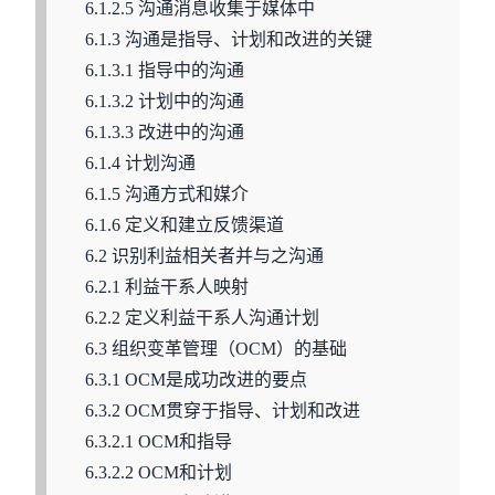
6.1.2.5 沟通消息收集于媒体中
6.1.3 沟通是指导、计划和改进的关键
6.1.3.1 指导中的沟通
6.1.3.2 计划中的沟通
6.1.3.3 改进中的沟通
6.1.4 计划沟通
6.1.5 沟通方式和媒介
6.1.6 定义和建立反馈渠道
6.2 识别利益相关者并与之沟通
6.2.1 利益干系人映射
6.2.2 定义利益干系人沟通计划
6.3 组织变革管理（OCM）的基础
6.3.1 OCM是成功改进的要点
6.3.2 OCM贯穿于指导、计划和改进
6.3.2.1 OCM和指导
6.3.2.2 OCM和计划