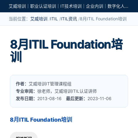
艾威培训｜职业认证培训｜IT技术培训｜企业内训｜数字化人才培养
当前位置：
艾威培训
ITIL
ITIL资讯
8月ITIL Foundation培训
8月ITIL Foundation培
训
作者：
艾威培训IT管理课程组
专业审阅：
徐老师，艾威培训ITIL认证讲师
发布日期：
2013-08-16
最后更新：
2023-11-06
8月ITIL Foundation培训