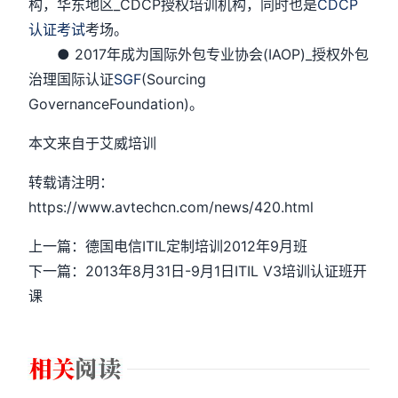
构，华东地区_CDCP授权培训机构，同时也是
CDCP
认证考试
考场。
● 2017年成为国际外包专业协会(IAOP)_授权外包
治理国际认证
SGF
(Sourcing
GovernanceFoundation)。
本文来自于艾威培训
转载请注明：
https://www.avtechcn.com/news/420.html
上一篇：德国电信ITIL定制培训2012年9月班
下一篇：2013年8月31日-9月1日ITIL V3培训认证班开
课