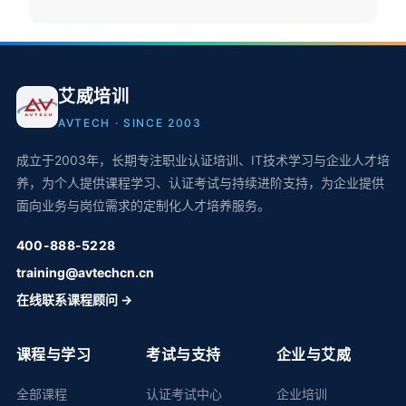
艾威培训
AVTECH · SINCE 2003
成立于2003年，长期专注职业认证培训、IT技术学习与企业人才培
养，为个人提供课程学习、认证考试与持续进阶支持，为企业提供
面向业务与岗位需求的定制化人才培养服务。
400-888-5228
training@avtechcn.cn
在线联系课程顾问 →
课程与学习
考试与支持
企业与艾威
全部课程
认证考试中心
企业培训