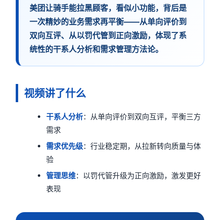
美团让骑手能拉黑顾客，看似小功能，背后是
一次精妙的业务需求再平衡——从单向评价到
双向互评、从以罚代管到正向激励，体现了系
统性的干系人分析和需求管理方法论。
视频讲了什么
干系人分析
：从单向评价到双向互评，平衡三方
需求
需求优先级
：行业稳定期，从拉新转向质量与体
验
管理思维
：以罚代管升级为正向激励，激发更好
表现