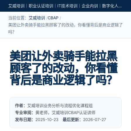
艾威培训｜职业认证培训｜IT技术培训｜企业内训｜数字化人才培养
当前位置：
艾威培训
CBAP
美团让外卖骑手能拉黑顾客了的改动，你看懂背后是商业逻辑了
吗？
美团让外卖骑手能拉黑
顾客了的改动，你看懂
背后是商业逻辑了吗？
作者：
艾威培训业务分析与流程优化课程组
专业审阅：
黄老师，艾威培训CBAP认证讲师
发布日期：
2025-10-23
最后更新：
2026-07-27