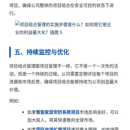
项目，确保公司整体的项目组合在安全可控的状态下进
行。
五、持续监控与优化
项目组合管理跟项目管理不一样，它不是一个一次性的活
动，而是一个持续的过程。公司需要定期评估每个项目的
进展和市场反馈，确保项目组合能够持续为公司创造最大
价值。
例如：
如果
智能家居安防系统项目
市场反响良好，可以
加大投入，将其快速推向全球市场。
如果
国际市场扩展项目
遇到重大障碍，如市场需