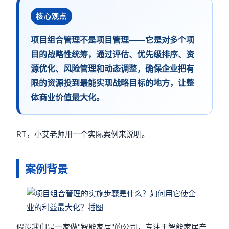
核心观点
项目组合管理不是项目管理——它是对多个项
目的战略性统筹，通过评估、优先级排序、资
源优化、风险管理和动态调整，确保企业把有
限的资源投到最能实现战略目标的地方，让整
体商业价值最大化。
RT，小艾老师用一个实际案例来说明。
案例背景
假设我们是一家做"智能家居"的公司，专注于智能家居产