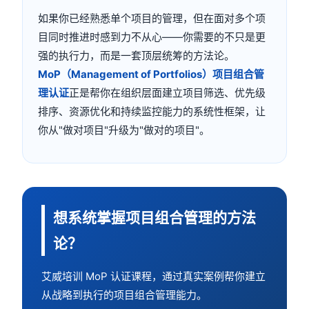
如果你已经熟悉单个项目的管理，但在面对多个项
目同时推进时感到力不从心——你需要的不只是更
强的执行力，而是一套顶层统筹的方法论。
MoP（Management of Portfolios）项目组合管
理认证
正是帮你在组织层面建立项目筛选、优先级
排序、资源优化和持续监控能力的系统性框架，让
你从"做对项目"升级为"做对的项目"。
想系统掌握项目组合管理的方法
论？
艾威培训 MoP 认证课程，通过真实案例帮你建立
从战略到执行的项目组合管理能力。