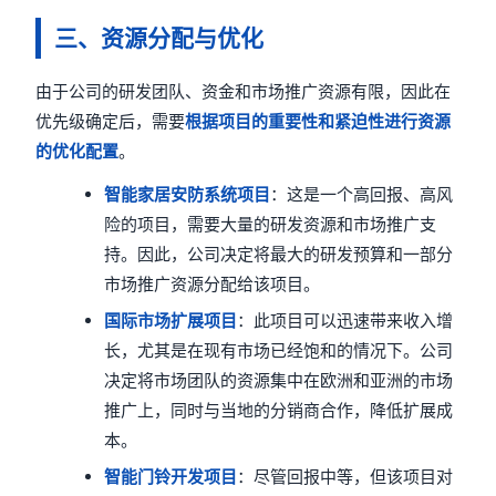
三、资源分配与优化
由于公司的研发团队、资金和市场推广资源有限，因此在
优先级确定后，需要
根据项目的重要性和紧迫性进行资源
的优化配置
。
智能家居安防系统项目
：这是一个高回报、高风
险的项目，需要大量的研发资源和市场推广支
持。因此，公司决定将最大的研发预算和一部分
市场推广资源分配给该项目。
国际市场扩展项目
：此项目可以迅速带来收入增
长，尤其是在现有市场已经饱和的情况下。公司
决定将市场团队的资源集中在欧洲和亚洲的市场
推广上，同时与当地的分销商合作，降低扩展成
本。
智能门铃开发项目
：尽管回报中等，但该项目对