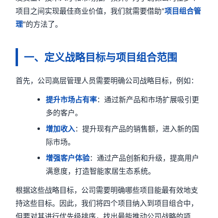
项目之间实现最佳商业价值，我们就需要借助"
项目组合管
理
"的方法了。
一、定义战略目标与项目组合范围
首先，公司高层管理人员需要明确公司战略目标，例如：
提升市场占有率
：通过新产品和市场扩展吸引更
多的客户。
增加收入
：提升现有产品的销售额，进入新的国
际市场。
增强客户体验
：通过产品创新和升级，提高用户
满意度，打造智能家居生态系统。
根据这些战略目标，公司需要明确哪些项目能最有效地支
持这些目标。因此，我们将四个项目纳入到项目组合中，
但要对其进行优先级排序，找出最能推动公司战略的项