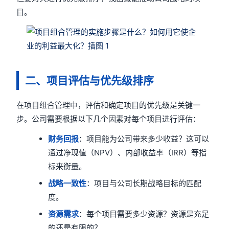
目。
二、项目评估与优先级排序
在项目组合管理中，评估和确定项目的优先级是关键一
步。公司需要根据以下几个因素对每个项目进行评估：
财务回报
：项目能为公司带来多少收益？这可以
通过净现值（NPV）、内部收益率（IRR）等指
标来衡量。
战略一致性
：项目与公司长期战略目标的匹配
度。
资源需求
：每个项目需要多少资源？资源是充足
的还是有限的？