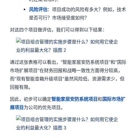
风险评估
：项目成功的风险有多大？例如，技术
是否可行？市场接受度如何？
对这四个项目做评估，我们可以得到以下结果：
通过这张表格可以看出，"智能家居安防系统项目"和"国际
市场扩展项目"在财务回报和战略一致性方面得分较高，
而"现有智能音箱升级项目"虽然风险低、资源需求少，但
回报有限。
因此，初步可以确定
智能家居安防系统项目
和
国际市场扩
展项目
为公司的优先项目。