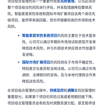
项目组合管理的另一个重要作用是
风险管理
。公司必须对
整个项目组合的风险进行评估，并采取措施降低整体风
险。智能家居安防系统和国际市场扩展项目这两个高优先
级项目，虽然带来高回报，但也伴随着较高的市场和技术
风险。
智能家居安防系统项目
的风险主要在于技术复杂
性。公司可以通过早期的市场测试和原型开发来
降低技术风险，并与外部技术供应商合作加速开
发进程。
国际市场扩展项目
的风险则在于市场不确定性，
特别是文化差异和当地法规。公司可以通过市场
调研、法律顾问的咨询，及与本地代理商合作来
降低这些风险。
在项目组合管理的过程中，
持续监控
和
调整
是风险管理的
重要部分。如果某个项目的风险过高或者预期回报下降，
项目组合管理委员会有权及时调整资源分配，甚至暂停该