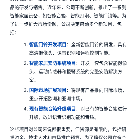
品的研发与销售。近年来，公司不断创新，推出了一系列
智能家居设备，如智能音箱、智能灯泡、智能门锁等。为
了进一步扩大市场份额，公司决定启动多个新项目，包
括：
智能门铃开发项目
：全新智能门铃的研发，具有
高清摄像头、语音识别和远程控制功能。
智能家居安防系统项目
：开发一套包含智能摄像
头、运动传感器和报警系统的完整安防解决方
案。
国际市场扩展项目
：将现有产品推向国际市场，
重点开拓欧洲和亚洲市场。
现有智能音箱升级项目
：对已有的智能音箱进行
升级，改进语音识别功能和音质。
这些项目对公司来说都很重要，但资源是有限的，包括研
发资金、技术人才和市场推广预算。为了确保公司在多个