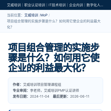
艾威培训｜职业认证培训｜IT技术培训｜企业内训｜数字化人才培养
当前位置：
艾威培训
MoP
项目组合管理的实施步骤是什么？如何用它使企业的利益最大
化？
项目组合管理的实施步
骤是什么？如何用它使
企业的利益最大化？
作者：
艾威培训项目管理课程组
专业审阅：
李老师，艾威培训PMP认证讲师
发布日期：
2024-11-04
最后更新：
2026-06-11