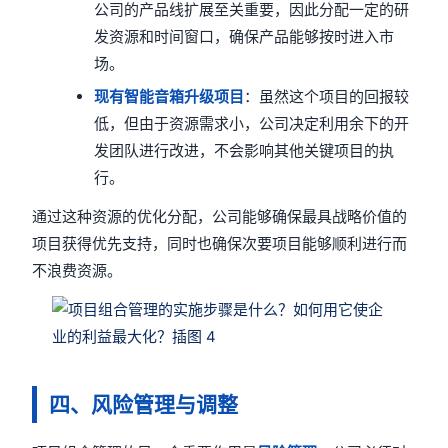
公司的产品线扩展至关重要，因此分配一定的研
发资源和时间窗口，确保产品能够按时进入市
场。
现有智能音箱升级项目
：虽然这个项目的回报较
低，但由于资源需求小，公司决定利用余下的开
发团队进行改进，不会影响其他关键项目的执
行。
通过这种资源的优化分配，公司能够确保最具战略价值的
项目获得优先支持，同时也确保次要项目能够顺利进行而
不浪费资源。
四、风险管理与调整