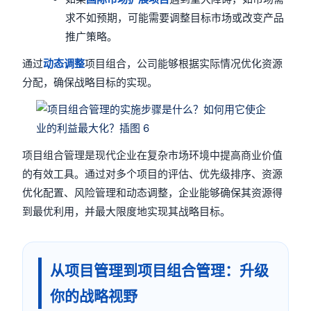
求不如预期，可能需要调整目标市场或改变产品
推广策略。
通过
动态调整
项目组合，公司能够根据实际情况优化资源
分配，确保战略目标的实现。
项目组合管理是现代企业在复杂市场环境中提高商业价值
的有效工具。通过对多个项目的评估、优先级排序、资源
优化配置、风险管理和动态调整，企业能够确保其资源得
到最优利用，并最大限度地实现其战略目标。
从项目管理到项目组合管理：升级
你的战略视野