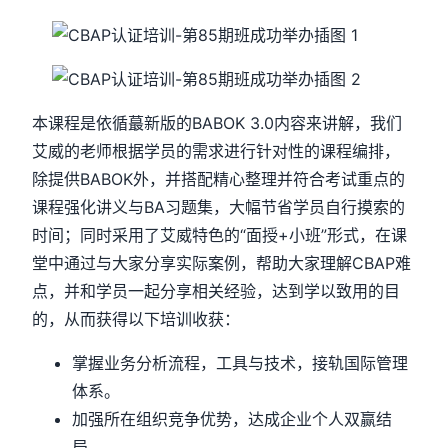
本课程是依循蕞新版的BABOK 3.0内容来讲解，我们
艾威的老师根据学员的需求进行针对性的课程编排，
除提供BABOK外，并搭配精心整理并符合考试重点的
课程强化讲义与BA习题集，大幅节省学员自行摸索的
时间；同时采用了艾威特色的“面授+小班”形式，在课
堂中通过与大家分享实际案例，帮助大家理解CBAP难
点，并和学员一起分享相关经验，达到学以致用的目
的，从而获得以下培训收获：
掌握业务分析流程，工具与技术，接轨国际管理
体系。
加强所在组织竞争优势，达成企业个人双赢结
局。