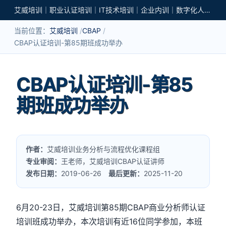
艾威培训｜职业认证培训｜IT技术培训｜企业内训｜数字化人才培养
当前位置：
艾威培训
CBAP
CBAP认证培训-第85期班成功举办
CBAP认证培训-第85
期班成功举办
作者：
艾威培训业务分析与流程优化课程组
专业审阅：
王老师，艾威培训CBAP认证讲师
发布日期：
2019-06-26
最后更新：
2025-11-20
6月20-23日，艾威培训第85期CBAP商业分析师认证
培训班成功举办，本次培训有近16位同学参加，本班