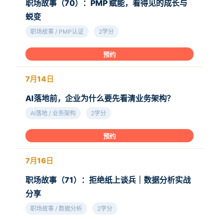
职场故事（70）：PMP 赋能，看得见的成长与
蜕变
职场故事 / PMP认证
2学分
预约
7月14日
AI落地前，企业为什么要先看清业务架构？
AI落地 / 业务架构
2学分
预约
7月16日
职场故事（71）：拒绝纸上谈兵｜数据分析实战
分享
职场故事 / 数据分析
2学分