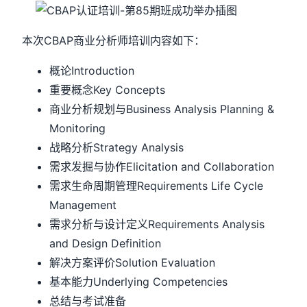
本次CBAP商业分析师培训内容如下：
概论Introduction
重要概念Key Concepts
商业分析规划与Business Analysis Planning &
Monitoring
战略分析Strategy Analysis
需求发掘与协作Elicitation and Collaboration
需求生命周期管理Requirements Life Cycle
Management
需求分析与设计定义Requirements Analysis
and Design Definition
解决方案评价Solution Evaluation
基本能力Underlying Competencies
总结与考试准备