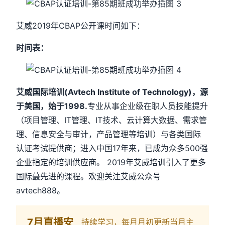
艾威2019年CBAP公开课时间如下：
时间表：
艾威国际培训(Avtech Institute of Technology)，源
于美国，始于1998.
专业从事企业级在职人员技能提升
（项目管理、IT管理、IT技术、云计算大数据、需求管
理、信息安全与审计，产品管理等培训）与各类国际
认证考试提供商；进入中国17年来，已成为众多500强
企业指定的培训供应商。 2019年艾威培训引入了更多
国际蕞先进的课程。欢迎关注艾威公众号
avtech888。
7月直播安
持续学习，每月月初更新当月主