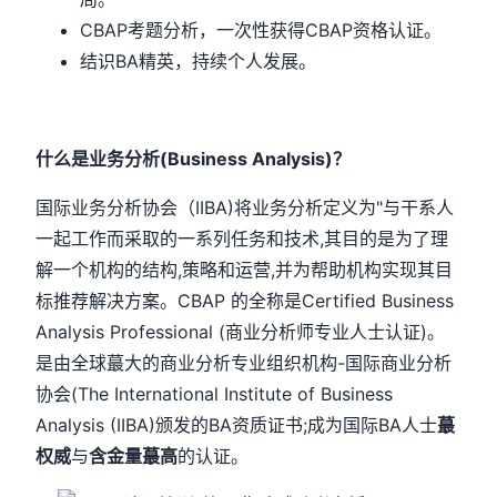
CBAP考题分析，一次性获得CBAP资格认证。
结识BA精英，持续个人发展。
什么是业务分析(Business Analysis)？
国际业务分析协会（IIBA)将业务分析定义为"与干系人
一起工作而采取的一系列任务和技术,其目的是为了理
解一个机构的结构,策略和运营,并为帮助机构实现其目
标推荐解决方案。CBAP 的全称是Certified Business
Analysis Professional (商业分析师专业人士认证)。
是由全球蕞大的商业分析专业组织机构-国际商业分析
协会(The International Institute of Business
Analysis (IIBA)颁发的BA资质证书;成为国际BA人士
蕞
权威
与
含金量蕞高
的认证。