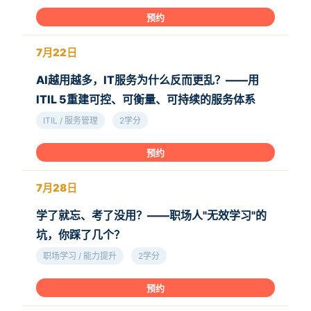
预约
7月22日
AI越用越多，IT服务为什么反而更乱？——用
ITIL 5重建可控、可衡量、可持续的服务体系
ITIL / 服务管理
2学分
预约
7月28日
学了就忘、考了没用？——职场人"无效学习"的
坑，你踩了几个？
职场学习 / 能力提升
2学分
预约