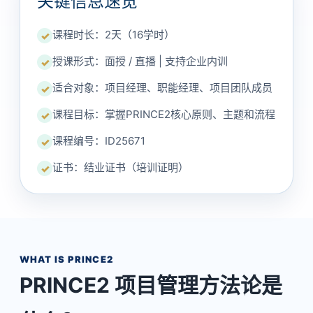
关键信息速览
课程时长：2天（16学时）
✓
授课形式：面授 / 直播 | 支持企业内训
✓
适合对象：项目经理、职能经理、项目团队成员
✓
课程目标：掌握PRINCE2核心原则、主题和流程
✓
课程编号：ID25671
✓
证书：结业证书（培训证明）
✓
WHAT IS PRINCE2
PRINCE2 项目管理方法论是