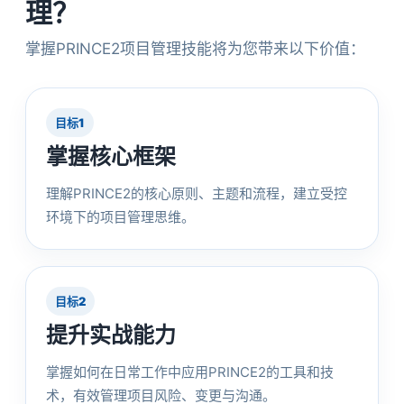
理？
掌握PRINCE2项目管理技能将为您带来以下价值：
目标1
掌握核心框架
理解PRINCE2的核心原则、主题和流程，建立受控
环境下的项目管理思维。
目标2
提升实战能力
掌握如何在日常工作中应用PRINCE2的工具和技
术，有效管理项目风险、变更与沟通。