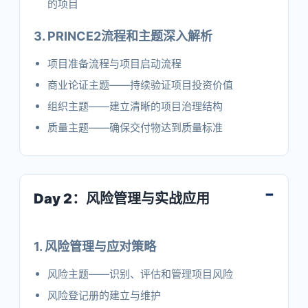
的项目
3. PRINCE2流程和主题深入解析
项目准备流程与项目启动流程
商业论证主题——持续验证项目投资价值
组织主题——建立清晰的项目治理结构
质量主题——确保交付物达到质量标准
Day 2：风险管理与实战应用
1. 风险管理与应对策略
风险主题——识别、评估和管理项目风险
风险登记册的建立与维护