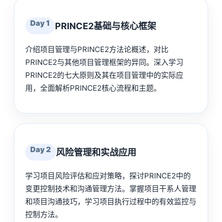
Day 1
PRINCE2基础与核心框架
介绍项目管理与PRINCE2方法论概述，对比
PRINCE2与其他项目管理框架的异同。深入学习
PRINCE2的七大原则及其在项目管理中的实际应
用，全面解析PRINCE2核心流程和主题。
Day 2
风险管理和实战应用
学习项目风险评估和应对策略，探讨PRINCE2中的
变更控制技术和沟通管理方法。掌握项目干系人管理
和项目沟通技巧，学习项目执行过程中的有效监控与
控制方法。