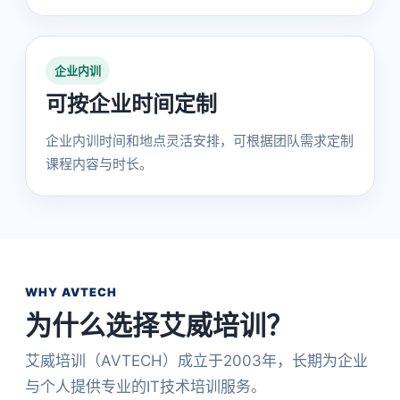
企业内训
可按企业时间定制
企业内训时间和地点灵活安排，可根据团队需求定制
课程内容与时长。
WHY AVTECH
为什么选择艾威培训？
艾威培训（AVTECH）成立于2003年，长期为企业
与个人提供专业的IT技术培训服务。