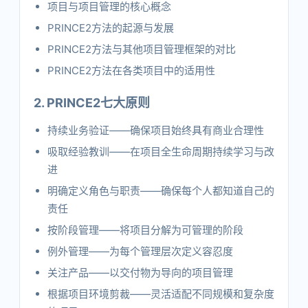
项目与项目管理的核心概念
PRINCE2方法的起源与发展
PRINCE2方法与其他项目管理框架的对比
PRINCE2方法在各类项目中的适用性
2. PRINCE2七大原则
持续业务验证——确保项目始终具有商业合理性
吸取经验教训——在项目全生命周期持续学习与改
进
明确定义角色与职责——确保每个人都知道自己的
责任
按阶段管理——将项目分解为可管理的阶段
例外管理——为每个管理层次定义容忍度
关注产品——以交付物为导向的项目管理
根据项目环境剪裁——灵活适配不同规模和复杂度