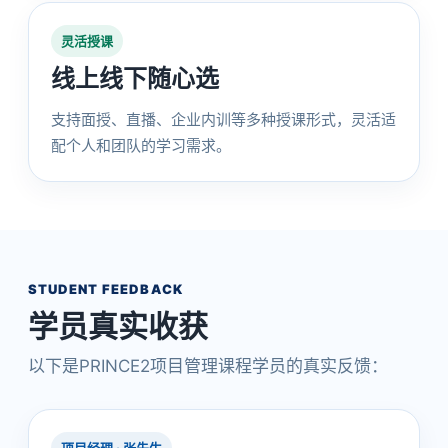
灵活授课
线上线下随心选
支持面授、直播、企业内训等多种授课形式，灵活适
配个人和团队的学习需求。
STUDENT FEEDBACK
学员真实收获
以下是PRINCE2项目管理课程学员的真实反馈：