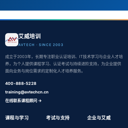
艾威培训
AVTECH · SINCE 2003
成立于2003年，长期专注职业认证培训、IT技术学习与企业人才培
养，为个人提供课程学习、认证考试与持续进阶支持，为企业提供
面向业务与岗位需求的定制化人才培养服务。
400-888-5228
training@avtechcn.cn
在线联系课程顾问 →
课程与学习
考试与支持
企业与艾威