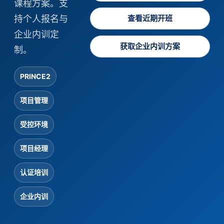
课程方案。支
持个人报名与
查看近期开班
企业内训定
获取企业内训方案
制。
PRINCE2
项目管理
受控环境
项目经理
认证培训
企业内训