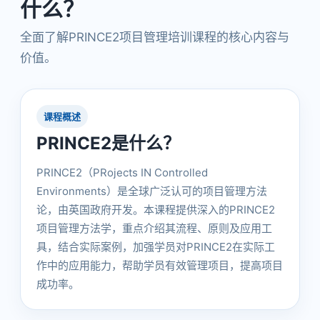
什么？
全面了解PRINCE2项目管理培训课程的核心内容与
价值。
课程概述
PRINCE2是什么？
PRINCE2（PRojects IN Controlled
Environments）是全球广泛认可的项目管理方法
论，由英国政府开发。本课程提供深入的PRINCE2
项目管理方法学，重点介绍其流程、原则及应用工
具，结合实际案例，加强学员对PRINCE2在实际工
作中的应用能力，帮助学员有效管理项目，提高项目
成功率。