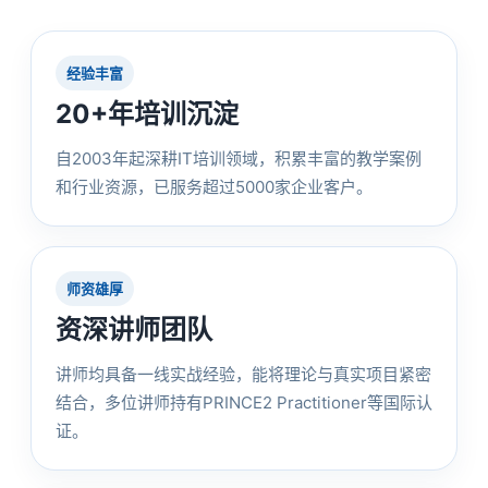
经验丰富
20+年培训沉淀
自2003年起深耕IT培训领域，积累丰富的教学案例
和行业资源，已服务超过5000家企业客户。
师资雄厚
资深讲师团队
讲师均具备一线实战经验，能将理论与真实项目紧密
结合，多位讲师持有PRINCE2 Practitioner等国际认
证。