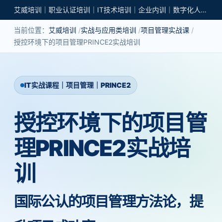
艾威培训｜职业认证培训｜IT技术培训｜企业内训｜数字化人才培养
当前位置：
艾威培训
实战与应用类培训
项目管理实战课
授控环境下的项目管理PRINCE2实战培训
IT实战课程｜项目管理｜PRINCE2
授控环境下的项目管
理PRINCE2实战培
训
国际公认的项目管理方法论，提