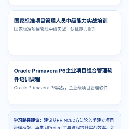
国家标准项目管理人员中级能力实战培训
国家标准项目管理中级实战，认证能力提升
Oracle Primavera P6企业项目组合管理软
件培训课程
Oracle Primavera P6实战，企业级项目管理软件
学习路径建议：
建议从PRINCE2方法论入手建立项目
管理框架，再学习Project工具课程提升实战效率。如