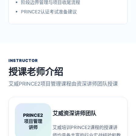
阶段边界管理与项目收尾流程
PRINCE2认证考试准备建议
INSTRUCTOR
授课老师介绍
艾威PRINCE2项目管理课程由资深讲师团队授课
艾威资深讲师团队
PRINCE2
项目管理
讲师
艾威培训PRINCE2课程的授课讲
师均具备丰富的行业实战经验和教