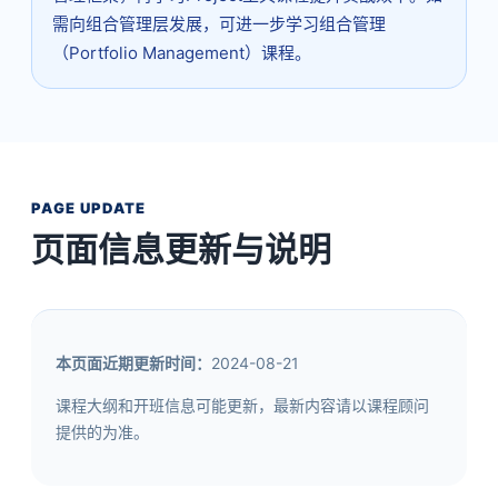
需向组合管理层发展，可进一步学习组合管理
（Portfolio Management）课程。
PAGE UPDATE
页面信息更新与说明
本页面近期更新时间：
2024-08-21
课程大纲和开班信息可能更新，最新内容请以课程顾问
提供的为准。