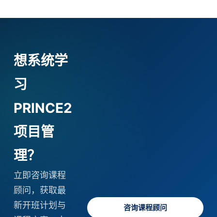
想系统学
习
PRINCE2
项目管
理？
立即咨询课程
顾问，获取最
新开班计划与
咨询课程顾问