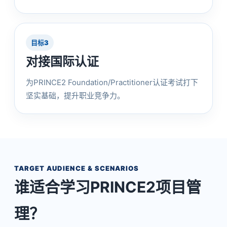
目标3
对接国际认证
为PRINCE2 Foundation/Practitioner认证考试打下
坚实基础，提升职业竞争力。
TARGET AUDIENCE & SCENARIOS
谁适合学习PRINCE2项目管
理？