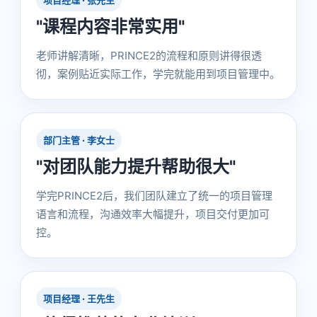
项目经理 · 张先生
"课程内容非常实用"
老师讲解清晰，PRINCE2的流程和原则讲得很透
彻，案例贴近实际工作，学完就能用到项目管理中。
部门主管 · 李女士
"对团队能力提升帮助很大"
学完PRINCE2后，我们团队建立了统一的项目管理
语言和流程，沟通效率大幅提升，项目交付更加可
控。
项目经理 · 王先生