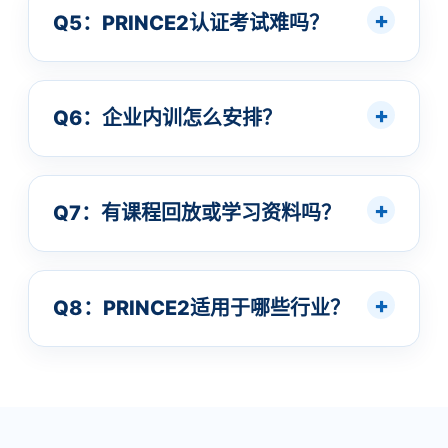
Q5：PRINCE2认证考试难吗？
Q6：企业内训怎么安排？
Q7：有课程回放或学习资料吗？
Q8：PRINCE2适用于哪些行业？