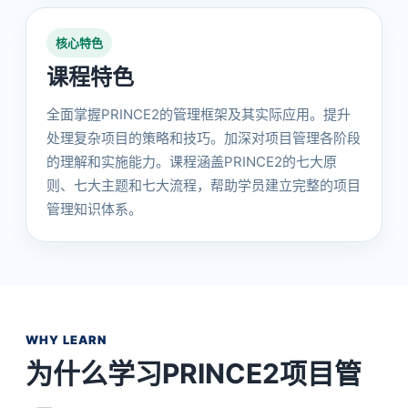
核心特色
课程特色
全面掌握PRINCE2的管理框架及其实际应用。提升
处理复杂项目的策略和技巧。加深对项目管理各阶段
的理解和实施能力。课程涵盖PRINCE2的七大原
则、七大主题和七大流程，帮助学员建立完整的项目
管理知识体系。
WHY LEARN
为什么学习PRINCE2项目管