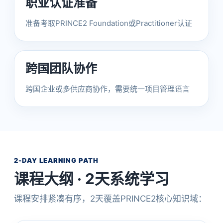
职业认证准备
准备考取PRINCE2 Foundation或Practitioner认证
跨国团队协作
跨国企业或多供应商协作，需要统一项目管理语言
2-DAY LEARNING PATH
课程大纲 · 2天系统学习
课程安排紧凑有序，2天覆盖PRINCE2核心知识域：