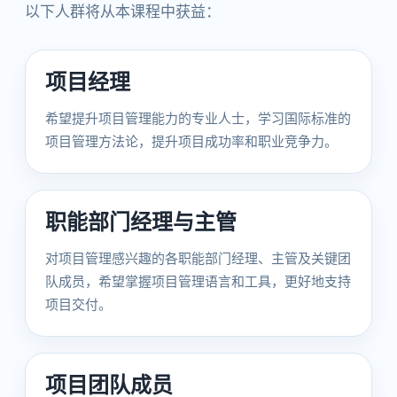
以下人群将从本课程中获益：
项目经理
希望提升项目管理能力的专业人士，学习国际标准的
项目管理方法论，提升项目成功率和职业竞争力。
职能部门经理与主管
对项目管理感兴趣的各职能部门经理、主管及关键团
队成员，希望掌握项目管理语言和工具，更好地支持
项目交付。
项目团队成员