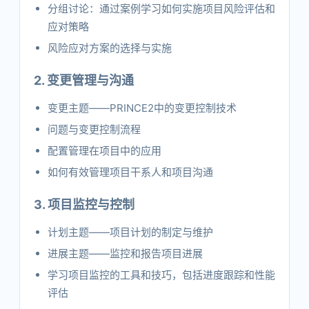
分组讨论：通过案例学习如何实施项目风险评估和
应对策略
风险应对方案的选择与实施
2. 变更管理与沟通
变更主题——PRINCE2中的变更控制技术
问题与变更控制流程
配置管理在项目中的应用
如何有效管理项目干系人和项目沟通
3. 项目监控与控制
计划主题——项目计划的制定与维护
进展主题——监控和报告项目进展
学习项目监控的工具和技巧，包括进度跟踪和性能
评估