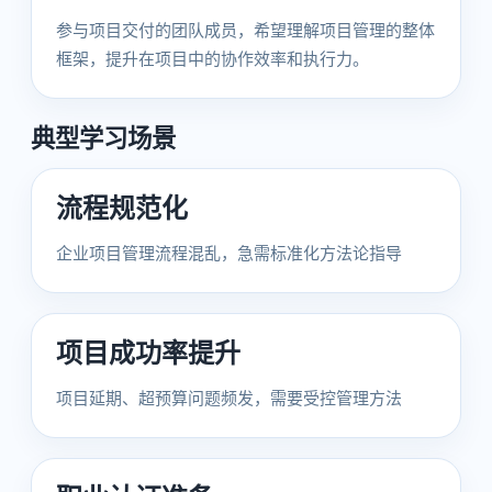
参与项目交付的团队成员，希望理解项目管理的整体
框架，提升在项目中的协作效率和执行力。
典型学习场景
流程规范化
企业项目管理流程混乱，急需标准化方法论指导
项目成功率提升
项目延期、超预算问题频发，需要受控管理方法