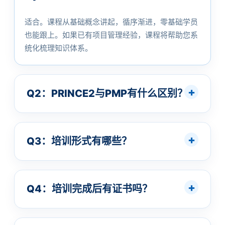
适合。课程从基础概念讲起，循序渐进，零基础学员
也能跟上。如果已有项目管理经验，课程将帮助您系
统化梳理知识体系。
Q2：PRINCE2与PMP有什么区别？
Q3：培训形式有哪些？
Q4：培训完成后有证书吗？