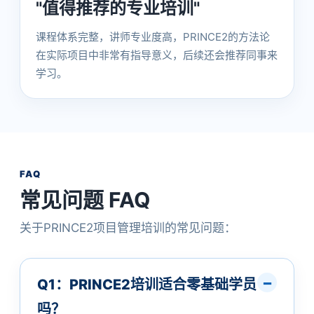
"值得推荐的专业培训"
课程体系完整，讲师专业度高，PRINCE2的方法论
在实际项目中非常有指导意义，后续还会推荐同事来
学习。
FAQ
常见问题 FAQ
关于PRINCE2项目管理培训的常见问题：
Q1：PRINCE2培训适合零基础学员
吗？