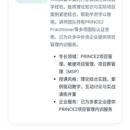
学经验，能将理论知识与实际项目
案例紧密结合，帮助学员学以致
用。讲师团队持有PRINCE2
Practitioner等多项国际认证资
质，已为众多中外资企业提供项目
管理内训服务。
专长领域：PRINCE2项目管
理、敏捷项目管理、项目群管
理（MSP）
授课风格：理论结合实践，案
例驱动教学，互动讨论与实战
演练并重
企业服务：已为多家企业提供
PRINCE2项目管理内训服务