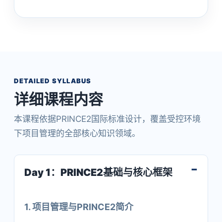
DETAILED SYLLABUS
详细课程内容
本课程依据PRINCE2国际标准设计，覆盖受控环境
下项目管理的全部核心知识领域。
Day 1：PRINCE2基础与核心框架
1. 项目管理与PRINCE2简介