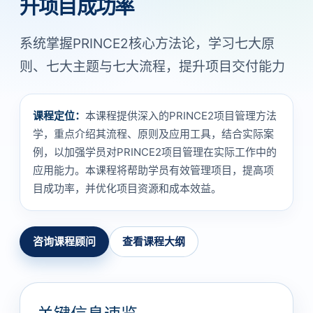
升项目成功率
系统掌握PRINCE2核心方法论，学习七大原
则、七大主题与七大流程，提升项目交付能力
课程定位：
本课程提供深入的PRINCE2项目管理方法
学，重点介绍其流程、原则及应用工具，结合实际案
例，以加强学员对PRINCE2项目管理在实际工作中的
应用能力。本课程将帮助学员有效管理项目，提高项
目成功率，并优化项目资源和成本效益。
咨询课程顾问
查看课程大纲