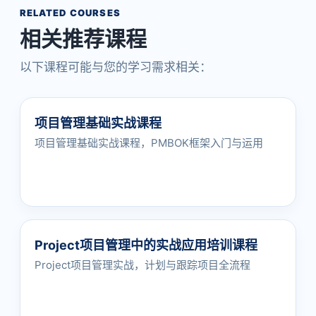
RELATED COURSES
相关推荐课程
以下课程可能与您的学习需求相关：
项目管理基础实战课程
项目管理基础实战课程，PMBOK框架入门与运用
Project项目管理中的实战应用培训课程
Project项目管理实战，计划与跟踪项目全流程