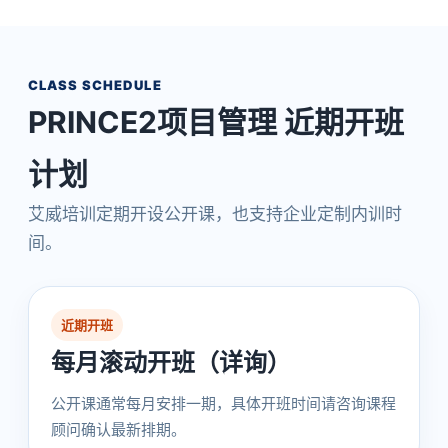
CLASS SCHEDULE
PRINCE2项目管理 近期开班
计划
艾威培训定期开设公开课，也支持企业定制内训时
间。
近期开班
每月滚动开班（详询）
公开课通常每月安排一期，具体开班时间请咨询课程
顾问确认最新排期。