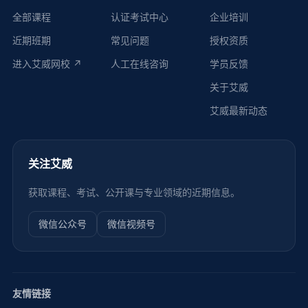
全部课程
认证考试中心
企业培训
近期班期
常见问题
授权资质
进入艾威网校 ↗
人工在线咨询
学员反馈
关于艾威
艾威最新动态
关注艾威
获取课程、考试、公开课与专业领域的近期信息。
微信公众号
微信视频号
友情链接