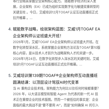
等行业精英掌握企业架构核心能力。 随着数字经济的深入发
展，企业架构（EA）已成为组织实现数字化与敏捷双重转型的
关键支柱 。今日，艾威培训12月TOGAF认证互动直播班正式
拉开帷幕 。...
赋能数字战略，绘就架构蓝图：艾威1月TOGAF EA
企业架构师认证班盛大开班！
2026年1月，艾威TOGAF EA企业架构师认证班盛大开班。在
数字化转型深水区，系统掌握企业架构方法论及TOGAF第10版
核心内容，是从技术人才跃升为战略架构人才的关键一步。
2026年1月24日，在数字化转型步入深水区的关键时刻，艾威
培训1月TOGAF认证互动直播班正式拉开帷幕。...
艾威培训第139期TOGAF®企业架构师互动直播班
圆满结课：以顶层设计驾驭AI时代变革
当 AI 重构企业技术栈，架构能力为何比以往任何时候都重要？
2026 年，以大语言模型和智能 Agent 为代表的新一代 AI 技
术正在重塑企业的技术版图。然而一个被低估的事实是：企业
面临的最大挑战不是"要不要用 AI"，而是"如何确保 AI 的引入