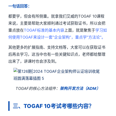
一句话回答：
都要学，但会有所侧重。就拿我们艾威的TOGAF 10课程
来说，主要是帮助大家顺利通过考试获取证书，所以会把
重点放在
TOGAF标准的基本内容
上面，就是聚焦于
学习如
何使用TOGAF来设计一套"企业架构"，重点学"方法论"。
其他更多的扩展指南、支持文档等，大家可以在获取证书
后再去学习，这当中也有一些关键知识点，老师都给整理
出来了，讲课时也会涉及到。
TOGAF的核心方法组件：
架构开发方法（ADM）
三、TOGAF 10考试考哪些内容？