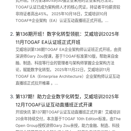
式开班。作为全球80%的50强企业采用的企业架构方法论，
TOGAF认证已成为架构师人才的核心凭证，持证者平均薪资较
非持证者高出45%。 2025年10月18日，艾威培训10月
TOGAF®企业架构（EA）认证互动直播班正式开班。...
第136期开班！数字化转型领航：艾威培训2025年
11月TOGAF EA认证班正式开班
艾威培训第136期TOGAF EA企业架构师认证班正式开班，由资
深讲师Gary Zou授课，基于TOGAF标准第10版，帮助来自金
融、制造、科技等行业的管理者与架构师掌握企业架构方法
论，赋能数字化转型。 2025年11月22日，艾威培训11月
TOGAF EA（Enterprise Architecture）企业架构师认证互动
直播班正式拉开帷幕 。...
第137期！助力企业数字化转型，艾威培训2025年
12月TOGAF认证互动直播班正式开课
开班快讯 第137期TOGAF认证互动直播班正式开课！艾威培训
20余年持续交付，本次基于TOGAF 10th Edition标准，由The
Open Group授权讲师Gary Zou亲授，助力金融、制造、科技