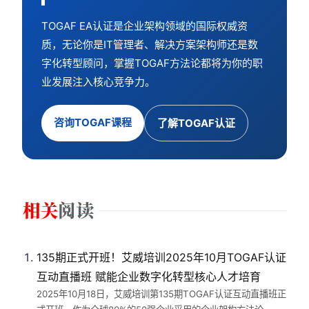
TOGAF EA认证是企业架构领域的国际权威资
质，无论你是IT管理者、解决方案架构师还是数
字化转型顾问，掌握TOGAF方法论都将为你的职
业发展注入核心竞争力。
咨询TOGAF课程
了解TOGAF认证
135期正式开班！艾威培训2025年10月TOGAF认证
互动直播班 赋能企业数字化转型核心人才培育
2025年10月18日，艾威培训第135期TOGAF认证互动直播班正