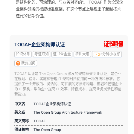
是结构化的、可治理的、与业务对齐的"。 TOGAF 作为全球企
业架构领域的权威标准框架，在这个节点上展现出了超越技术
迭代的长期价值。...
TOGAF企业架构师认证
知识体系
考证须知
证书含金量
培训大纲
3分钟小视频
我要提问
TOGAF 认证是 The Open Group 颁发的架构框架专业认证，是企业
在规划、设计、实施和管理 IT 架构时所使用的一种方法和标准。它
提供了一个开放的、灵活的、可扩展的方法来构建、部署和管理企业
的 IT 架构，帮助企业提高 IT 效率、降低成本、提高业务灵活性和创
新能力。
中文名
TOGAF企业架构师认证
英文名
The Open Group Architecture Framework
英文简称
TOGAF
颁证机构
The Open Group