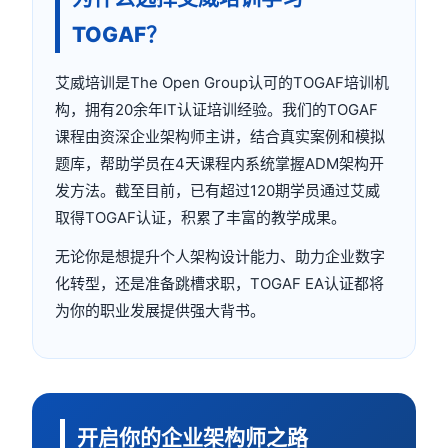
TOGAF？
艾威培训是The Open Group认可的TOGAF培训机
构，拥有20余年IT认证培训经验。我们的TOGAF
课程由资深企业架构师主讲，结合真实案例和模拟
题库，帮助学员在4天课程内系统掌握ADM架构开
发方法。截至目前，已有超过120期学员通过艾威
取得TOGAF认证，积累了丰富的教学成果。
无论你是想提升个人架构设计能力、助力企业数字
化转型，还是准备跳槽求职，TOGAF EA认证都将
为你的职业发展提供强大背书。
开启你的企业架构师之路