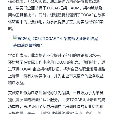
核心概念、方法和实践。通过讲师的精心讲解和实战演
练，学员们全面掌握了TOGAF框架、ADM、架构域以及
架构工具和技术。同时，课程还特别强调了TOGAF在数字
化转型中的重要作用，为学员提供了宝贵的实战经验和策
略。
学员们表示，此次培训不仅提升了他们的理论知识水平，
还增强了在实际工作中应用TOGAF的能力。他们相信，通
过获得TOGAF企业架构师认证，将为自己在职业发展道路
上增添一份有力的竞争力，并为企业带来更高的业务收益
和IT收益。
艾威培训作为IT培训领域的领先品牌，一直致力于为学员
提供高质量的培训和认证服务。此次TOGAF认证培训的成
功举办，再次证明了艾威培训在IT培训领域的专业实力和
良好声誉。未来，艾威培训将继续秉承"专业、务实、创