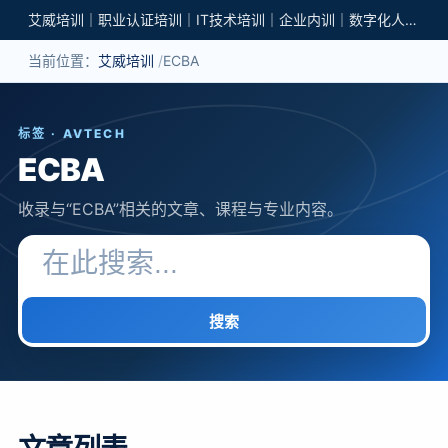
艾威培训｜职业认证培训｜IT技术培训｜企业内训｜数字化人才培养
当前位置：
艾威培训
ECBA
标签 · AVTECH
ECBA
收录与“ECBA”相关的文章、课程与专业内容。
搜索关键词
搜索