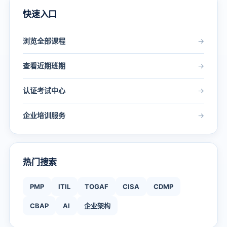
快速入口
浏览全部课程
→
查看近期班期
→
认证考试中心
→
企业培训服务
→
热门搜索
PMP
ITIL
TOGAF
CISA
CDMP
CBAP
AI
企业架构