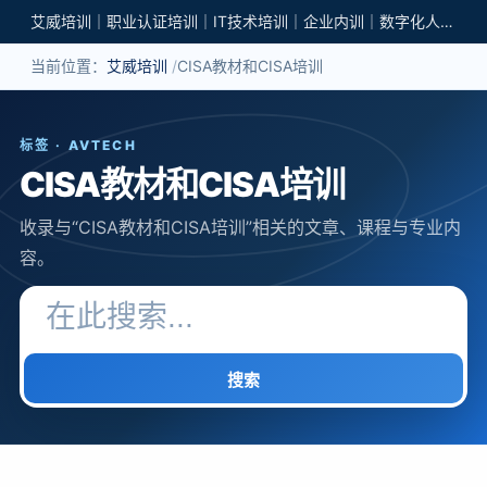
艾威培训｜职业认证培训｜IT技术培训｜企业内训｜数字化人才培养
当前位置：
艾威培训
CISA教材和CISA培训
标签 · AVTECH
CISA教材和CISA培训
收录与“CISA教材和CISA培训”相关的文章、课程与专业内
容。
搜索关键词
搜索