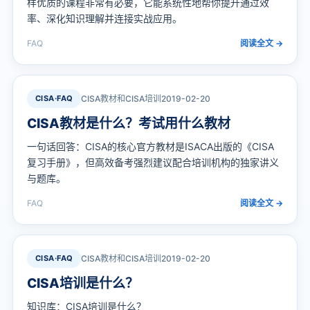
样优质的课程非常有必要，它能系统性地帮你提升通过效
率、深化知识理解并连接实战应用。
FAQ
阅读全文 →
CISA·FAQ
CISA教材和CISA培训
2019-02-20
CISA教材是什么？考试用什么教材
一句话回答：CISA的核心官方教材是ISACA出版的《CISA
复习手册》，但高效备考强烈建议配合培训机构的独家讲义
与题库。
FAQ
阅读全文 →
CISA·FAQ
CISA教材和CISA培训
2019-02-20
CISA培训是什么？
知识库：CISA培训是什么？