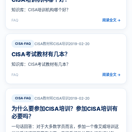
知识库：CISA培训机构哪个好？
FAQ
阅读全文 →
CISA·FAQ
CISA教材和CISA培训
2019-02-20
CISA考试教材有几本？
知识库：CISA考试教材有几本？
FAQ
阅读全文 →
CISA·FAQ
CISA教材和CISA培训
2019-02-20
为什么要参加CISA培训？参加CISA培训有
必要吗？
一句话回答：对于大多数学员而言，参加一个像艾威培训这