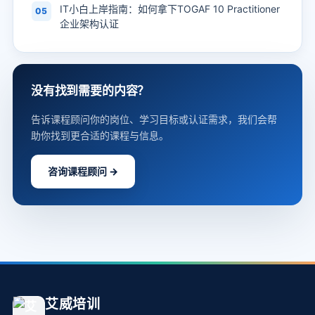
IT小白上岸指南：如何拿下TOGAF 10 Practitioner
05
企业架构认证
没有找到需要的内容？
告诉课程顾问你的岗位、学习目标或认证需求，我们会帮
助你找到更合适的课程与信息。
咨询课程顾问 →
艾威培训