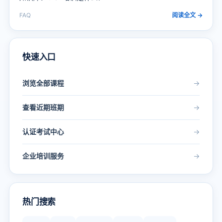
FAQ
阅读全文 →
快速入口
浏览全部课程
→
查看近期班期
→
认证考试中心
→
企业培训服务
→
热门搜索