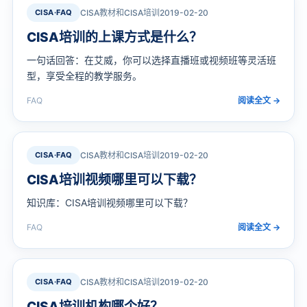
CISA·FAQ
CISA教材和CISA培训
2019-02-20
CISA培训的上课方式是什么？
一句话回答：在艾威，你可以选择直播班或视频班等灵活班
型，享受全程的教学服务。
FAQ
阅读全文 →
CISA·FAQ
CISA教材和CISA培训
2019-02-20
CISA培训视频哪里可以下载？
知识库：CISA培训视频哪里可以下载？
FAQ
阅读全文 →
CISA·FAQ
CISA教材和CISA培训
2019-02-20
CISA培训机构哪个好？