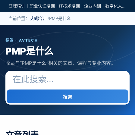
艾威培训｜职业认证培训｜IT技术培训｜企业内训｜数字化人才培养
当前位置：
艾威培训
PMP是什么
标签 · AVTECH
PMP是什么
收录与“PMP是什么”相关的文章、课程与专业内容。
搜索关键词
搜索