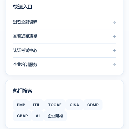
快速入口
浏览全部课程
→
查看近期班期
→
认证考试中心
→
企业培训服务
→
热门搜索
PMP
ITIL
TOGAF
CISA
CDMP
CBAP
AI
企业架构