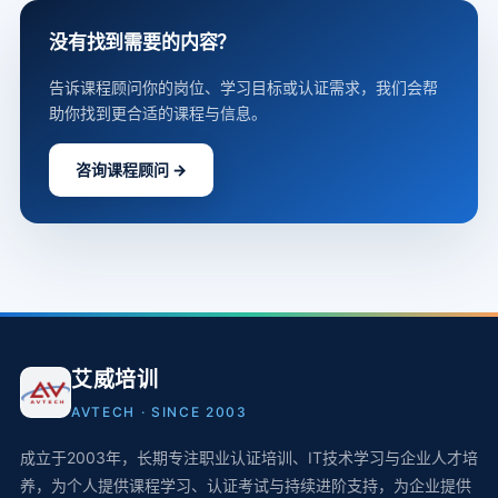
没有找到需要的内容？
告诉课程顾问你的岗位、学习目标或认证需求，我们会帮
助你找到更合适的课程与信息。
咨询课程顾问 →
艾威培训
AVTECH · SINCE 2003
成立于2003年，长期专注职业认证培训、IT技术学习与企业人才培
养，为个人提供课程学习、认证考试与持续进阶支持，为企业提供