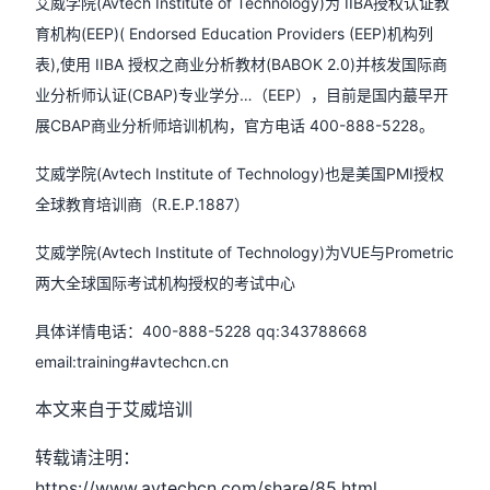
艾威学院(Avtech Institute of Technology)为 IIBA授权认证教
育机构(EEP)( Endorsed Education Providers (EEP)机构列
表),使用 IIBA 授权之商业分析教材(BABOK 2.0)并核发国际商
业分析师认证(CBAP)专业学分…（EEP），目前是国内蕞早开
展CBAP商业分析师培训机构，官方电话 400-888-5228。
艾威学院(Avtech Institute of Technology)也是美国PMI授权
全球教育培训商（R.E.P.1887）
艾威学院(Avtech Institute of Technology)为VUE与Prometric
两大全球国际考试机构授权的考试中心
具体详情电话：400-888-5228 qq:343788668
email:training#avtechcn.cn
本文来自于艾威培训
转载请注明：
https://www.avtechcn.com/share/85.html