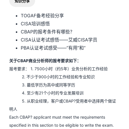
知识分享
TOGAF备考经验分享
CISA培训感悟
CBAP的报考条件有哪些？
CISA认证考试感悟——艾威CISA学员
PBA认证考试感受——“有用”和“
关于CBAP商业分析师的报考要求如下：
报考要求： 1. 7500小时（约5年）业务分析的工作经验
2. 不少于900小时的工作经验和专业知识
3. 蕞低学历为高中或同等学历
4. 至少有21个小时的专业发展培训
5. 从职业经理，客户或CBAP?受用者中选择两个做证
明人
Each CBAP? applicant must meet the requirements
specified in this section to be eligible to write the exam.