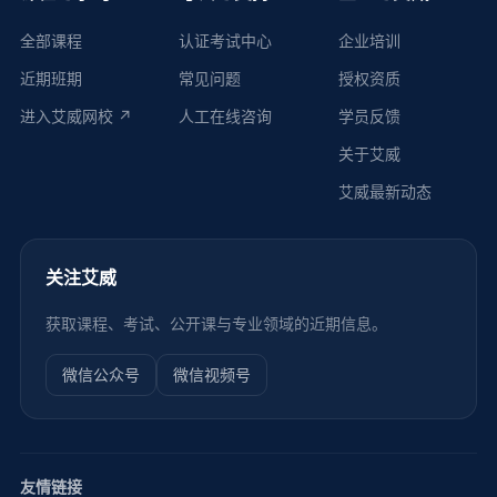
全部课程
认证考试中心
企业培训
近期班期
常见问题
授权资质
进入艾威网校 ↗
人工在线咨询
学员反馈
关于艾威
艾威最新动态
关注艾威
获取课程、考试、公开课与专业领域的近期信息。
微信公众号
微信视频号
友情链接