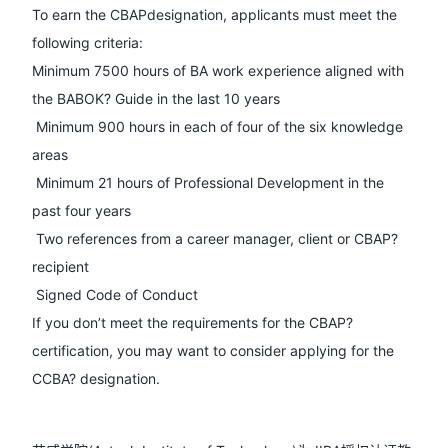
To earn the CBAPdesignation, applicants must meet the
following criteria:
Minimum 7500 hours of BA work experience aligned with
the BABOK? Guide in the last 10 years
Minimum 900 hours in each of four of the six knowledge
areas
Minimum 21 hours of Professional Development in the
past four years
Two references from a career manager, client or CBAP?
recipient
Signed Code of Conduct
If you don’t meet the requirements for the CBAP?
certification, you may want to consider applying for the
CCBA? designation.