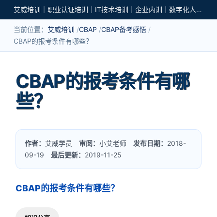
艾威培训｜职业认证培训｜IT技术培训｜企业内训｜数字化人才培养
当前位置：
艾威培训
CBAP
CBAP备考感悟
CBAP的报考条件有哪些？
CBAP的报考条件有哪
些？
作者：
艾威学员
审阅：
小艾老师
发布日期：
2018-
09-19
最后更新：
2019-11-25
CBAP的报考条件有哪些？