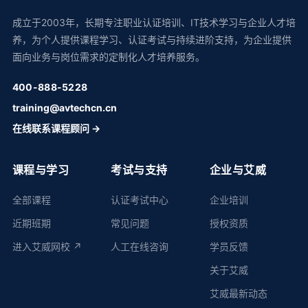
成立于2003年，长期专注职业认证培训、IT技术学习与企业人才培
养，为个人提供课程学习、认证考试与持续进阶支持，为企业提供
面向业务与岗位需求的定制化人才培养服务。
400-888-5228
training@avtechcn.cn
在线联系课程顾问 →
课程与学习
考试与支持
企业与艾威
全部课程
认证考试中心
企业培训
近期班期
常见问题
授权资质
进入艾威网校 ↗
人工在线咨询
学员反馈
关于艾威
艾威最新动态