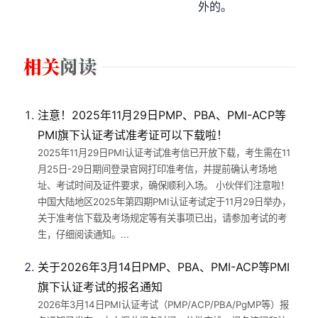
外的。
注意！2025年11月29日PMP、PBA、PMI-ACP等
PMI旗下认证考试准考证可以下载啦！
2025年11月29日PMI认证考试准考信已开放下载，考生需在11
月25日-29日期间登录官网打印准考信，并提前确认考场地
址、考试时间及证件要求，确保顺利入场。 小伙伴们注意啦！
中国大陆地区2025年第四期PMI认证考试定于11月29日举办，
关于准考信下载及考场规定等有关事项已出，请参加考试的考
生，仔细阅读通知。...
关于2026年3月14日PMP、PBA、PMI-ACP等PMI
旗下认证考试的报名通知
2026年3月14日PMI认证考试（PMP/ACP/PBA/PgMP等）报