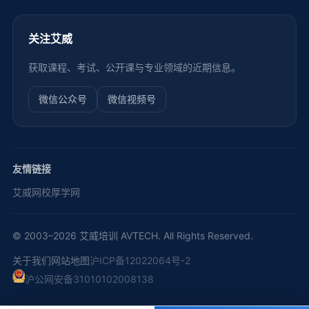
关注艾威
获取课程、考试、公开课与专业领域的近期信息。
微信公众号
微信视频号
友情链接
艾威网校
厚学网
© 2003–2026 艾威培训 AVTECH. All Rights Reserved.
关于我们
网站地图
沪ICP备12022064号-2
沪公网安备31010102008138