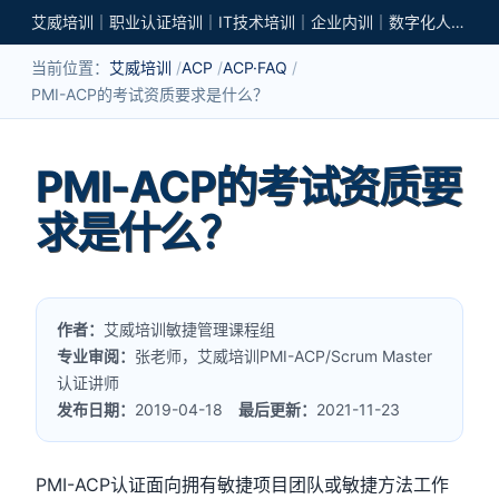
艾威培训｜职业认证培训｜IT技术培训｜企业内训｜数字化人才培养
当前位置：
艾威培训
ACP
ACP·FAQ
PMI-ACP的考试资质要求是什么？
PMI-ACP的考试资质要
求是什么？
作者：
艾威培训敏捷管理课程组
专业审阅：
张老师，艾威培训PMI-ACP/Scrum Master
认证讲师
发布日期：
2019-04-18
最后更新：
2021-11-23
PMI-ACP认证面向拥有敏捷项目团队或敏捷方法工作