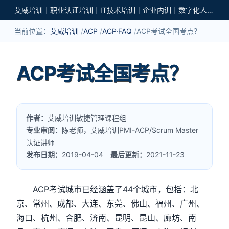
艾威培训｜职业认证培训｜IT技术培训｜企业内训｜数字化人才培养
当前位置：
艾威培训
ACP
ACP·FAQ
ACP考试全国考点？
ACP考试全国考点？
作者：
艾威培训敏捷管理课程组
专业审阅：
陈老师，艾威培训PMI-ACP/Scrum Master
认证讲师
发布日期：
2019-04-04
最后更新：
2021-11-23
ACP考试城市已经涵盖了44个城市，包括：北
京、常州、成都、大连、东莞、佛山、福州、广州、
海口、杭州、合肥、济南、昆明、昆山、廊坊、南