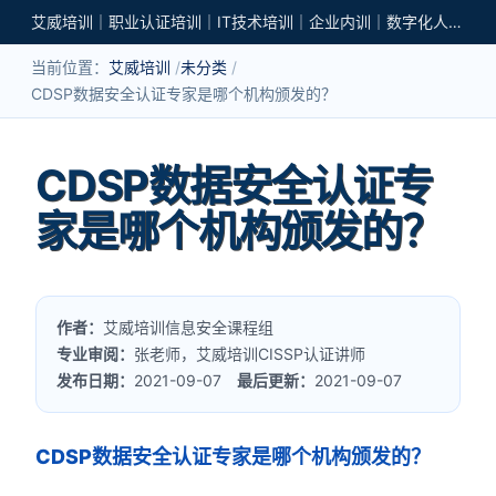
艾威培训｜职业认证培训｜IT技术培训｜企业内训｜数字化人才培养
当前位置：
艾威培训
未分类
CDSP数据安全认证专家是哪个机构颁发的？
CDSP数据安全认证专
家是哪个机构颁发的？
作者：
艾威培训信息安全课程组
专业审阅：
张老师，艾威培训CISSP认证讲师
发布日期：
2021-09-07
最后更新：
2021-09-07
CDSP数据安全认证专家是哪个机构颁发的？