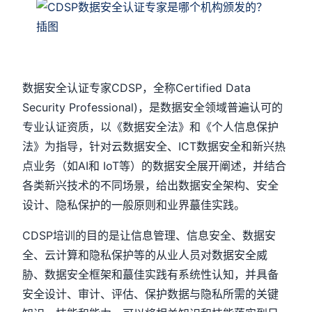
数据安全认证专家CDSP，全称Certified Data
Security Professional)，是数据安全领域普遍认可的
专业认证资质，以《数据安全法》和《个人信息保护
法》为指导，针对云数据安全、ICT数据安全和新兴热
点业务（如AI和 IoT等）的数据安全展开阐述，并结合
各类新兴技术的不同场景，给出数据安全架构、安全
设计、隐私保护的一般原则和业界蕞佳实践。
CDSP培训的目的是让信息管理、信息安全、数据安
全、云计算和隐私保护等的从业人员对数据安全威
胁、数据安全框架和蕞佳实践有系统性认知，并具备
安全设计、审计、评估、保护数据与隐私所需的关键