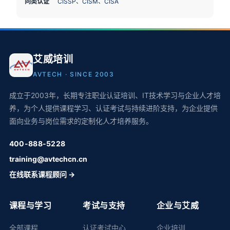
同类认证
CISSP
、
CISM
、
CISA
艾威培训
AVTECH · SINCE 2003
成立于2003年，长期专注职业认证培训、IT技术学习与企业人才培
养，为个人提供课程学习、认证考试与持续进阶支持，为企业提供
面向业务与岗位需求的定制化人才培养服务。
400-888-5228
training@avtechcn.cn
在线联系课程顾问 →
课程与学习
考试与支持
企业与艾威
全部课程
认证考试中心
企业培训