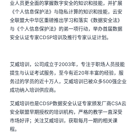
业人员更全面的掌握数字安全的知识和技能，并扩展
《个人信息保护法》与隐私计算的知识和技能，云安
全联盟大中华区重磅推出学习和落实《数据安全法》
与《个人信息保护法》的弟一项行动，举办首届数据
安全认证专家CDSP培训及推行专家认证计划。
艾威培训，公司成立于2003年，专注于职场人员技能
提生与认证考试服务，至今有近20年丰富的经验，服
务过的学员的近十万人，艾威培训已被众多500强企业
成功纳入培训供应商。
艾威培训也是CDSP数据安全认证专家颁发厂商CSA云
安全联盟早期授权的培训机构，严格的教学一直深受
市场好评；关注艾威培训，获取每月一期的相关课
程。