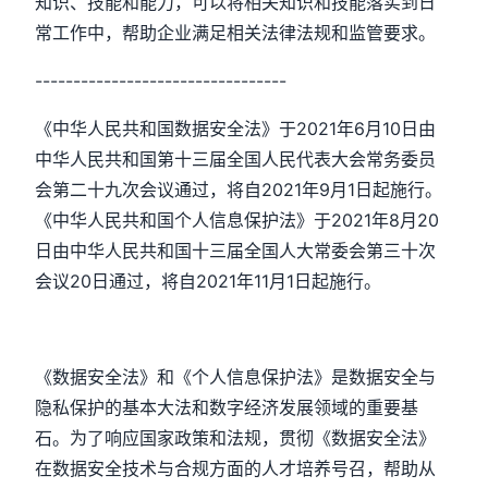
知识、技能和能力，可以将相关知识和技能落实到日
常工作中，帮助企业满足相关法律法规和监管要求。
---------------------------------
《中华人民共和国数据安全法》于2021年6月10日由
中华人民共和国第十三届全国人民代表大会常务委员
会第二十九次会议通过，将自2021年9月1日起施行。
《中华人民共和国个人信息保护法》于2021年8月20
日由中华人民共和国十三届全国人大常委会第三十次
会议20日通过，将自2021年11月1日起施行。
《数据安全法》和《个人信息保护法》是数据安全与
隐私保护的基本大法和数字经济发展领域的重要基
石。为了响应国家政策和法规，贯彻《数据安全法》
在数据安全技术与合规方面的人才培养号召，帮助从