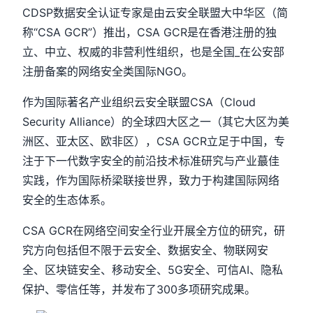
CDSP数据安全认证专家是由云安全联盟大中华区（简
称“CSA GCR”）推出，CSA GCR是在香港注册的独
立、中立、权威的非营利性组织，也是全国_在公安部
注册备案的网络安全类国际NGO。
作为国际著名产业组织云安全联盟CSA（Cloud
Security Alliance）的全球四大区之一（其它大区为美
洲区、亚太区、欧非区），CSA GCR立足于中国，专
注于下一代数字安全的前沿技术标准研究与产业蕞佳
实践，作为国际桥梁联接世界，致力于构建国际网络
安全的生态体系。
CSA GCR在网络空间安全行业开展全方位的研究，研
究方向包括但不限于云安全、数据安全、物联网安
全、区块链安全、移动安全、5G安全、可信AI、隐私
保护、零信任等，并发布了300多项研究成果。