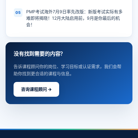
PMP考试海外7月9日率先改版：新版考试实际有多
05
难即将揭晓！12月大陆启用前，9月是你最后的机
会！
没有找到需要的内容？
告诉课程顾问你的岗位、学习目标或认证需求，我们会帮
助你找到更合适的课程与信息。
咨询课程顾问 →