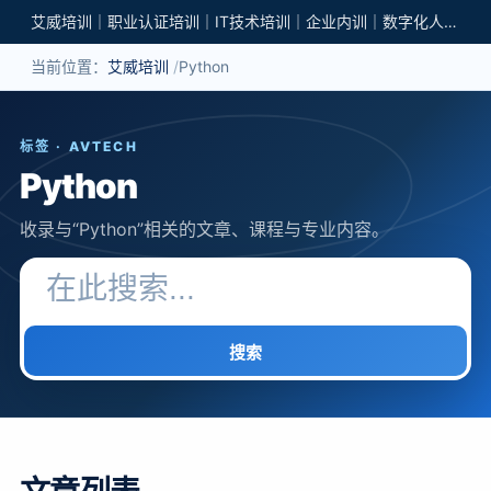
艾威培训｜职业认证培训｜IT技术培训｜企业内训｜数字化人才培养
当前位置：
艾威培训
Python
标签 · AVTECH
Python
收录与“Python”相关的文章、课程与专业内容。
搜索关键词
搜索