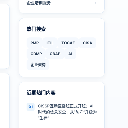
企业培训服务
→
热门搜索
PMP
ITIL
TOGAF
CISA
CDMP
CBAP
AI
企业架构
近期热门内容
CISSP互动直播班正式开班：AI
01
时代的信息安全，从“防守”升级为
“生存”