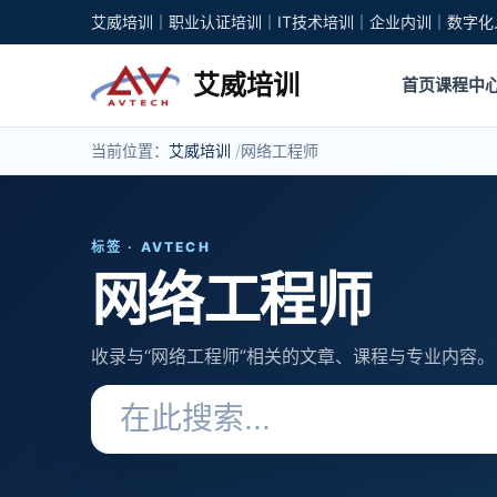
艾威培训｜职业认证培训｜IT技术培训｜企业内训｜数字化
艾威培训
首页
课程中
当前位置：
艾威培训
网络工程师
标签 · AVTECH
网络工程师
收录与“网络工程师”相关的文章、课程与专业内容。
搜索关键词