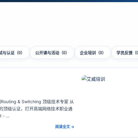
试与认证（0）
公开课与活动（0）
企业培训（0）
学员反馈（
ting & Switching 顶级技术专家 从
的顶级认证，打开高端网络技术职业通
t - …
阅读全文 →