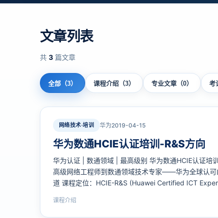
文章列表
共
3
篇文章
全部（3）
课程介绍（3）
专业文章（0）
考
网络技术·培训
华为
2019-04-15
华为数通HCIE认证培训-R&S方向
华为认证 | 数通领域 | 最高级别 华为数通HCIE认证培训Rou
高级网络工程师到数通领域技术专家——华为全球认可
道 课程定位：HCIE-R&S (Huawei Certified ICT Exper
课程介绍