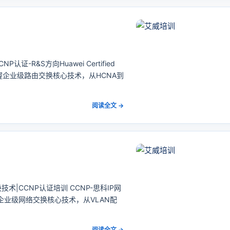
-R&S方向Huawei Certified
ching 系统掌握企业级路由交换核心技术，从HCNA到
阅读全文 →
业级网络交换技术|CCNP认证培训 CCNP-思科IP网
ing 掌握企业级网络交换核心技术，从VLAN配
阅读全文 →