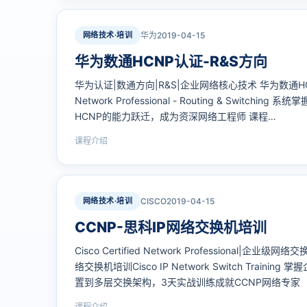
网络技术·培训
华为
2019-04-15
华为数通HCNP认证-R&S方向
华为认证|数通方向|R&S|企业网络核心技术 华为数通HCNP认证
Network Professional - Routing & Swit
HCNP的能力跃迁，成为资深网络工程师 课程…
课程介绍
网络技术·培训
CISCO
2019-04-15
CCNP-思科IP网络交换机培训
Cisco Certified Network Professional|企
络交换机培训Cisco IP Network Switch Train
置到多层交换架构，3天实战训练成就CCNP网络专家
课程介绍