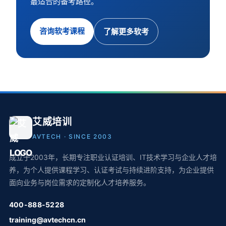
蕞适合的备考路径。
咨询软考课程
了解更多软考
艾威培训
AVTECH · SINCE 2003
成立于2003年，长期专注职业认证培训、IT技术学习与企业人才培
养，为个人提供课程学习、认证考试与持续进阶支持，为企业提供
面向业务与岗位需求的定制化人才培养服务。
400-888-5228
training@avtechcn.cn