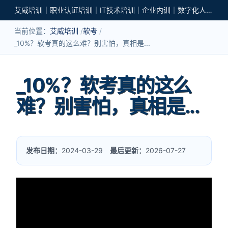
艾威培训｜职业认证培训｜IT技术培训｜企业内训｜数字化人才培养
当前位置：
艾威培训
软考
_10%？软考真的这么难？别害怕，真相是...
_10%？软考真的这么
难？别害怕，真相是...
发布日期：
2024-03-29
最后更新：
2026-07-27