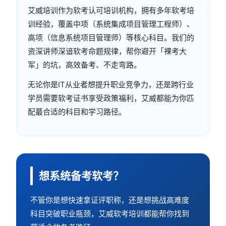
艾威培训作为软考认可培训机构，拥有多年软考培
训经验，覆盖中项（系统集成项目管理工程师）、
高项（信息系统项目管理师）等核心科目。我们的
资深讲师深谙软考命题规律，帮你避开「裸考大
军」的坑，高效备考、不走弯路。
无论你是IT从业者想提升职业竞争力，还是跨行业
学员需要软考证书享受政策福利，艾威都能为你匹
配蕞合适的科目和学习路径。
想系统备考软考？
不管你是想快速拿证评职称，还是想挑战高难度
科目突破职业瓶颈，艾威软考培训都能帮你找到