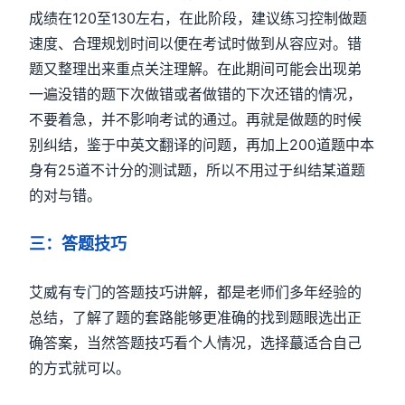
成绩在120至130左右，在此阶段，建议练习控制做题
速度、合理规划时间以便在考试时做到从容应对。错
题又整理出来重点关注理解。在此期间可能会出现弟
一遍没错的题下次做错或者做错的下次还错的情况，
不要着急，并不影响考试的通过。再就是做题的时候
别纠结，鉴于中英文翻译的问题，再加上200道题中本
身有25道不计分的测试题，所以不用过于纠结某道题
的对与错。
三：答题技巧
艾威有专门的答题技巧讲解，都是老师们多年经验的
总结，了解了题的套路能够更准确的找到题眼选出正
确答案，当然答题技巧看个人情况，选择蕞适合自己
的方式就可以。