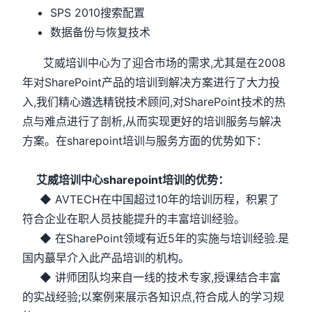
SPS 2010搜索配置
数据备份与恢复技术
艾威培训中心为了迎合市场的需求,尤其是在2008
年对SharePoint产品的培训到解决方案进行了大力投
入,我们精心遴选精锐技术顾问,对SharePoint技术的热
点与难点进行了剖析,从而实现更好的培训服务与解决
方案。在sharepoint培训与服务方面的优势如下：
艾威培训中心sharepoint培训的优势：
◆ AVTECH在中国超过10年的培训历程，积累了
符合企业在职人员技能提升的丰富培训经验。
◆ 在SharePoint领域有近5年的实施与培训经验.是
国内蕞早介入此产品培训的机构。
◆ 讲师团队均来自一线的技术专家,授课结合丰富
的实战经验;以案例来展示各知识点,符合成人的学习规