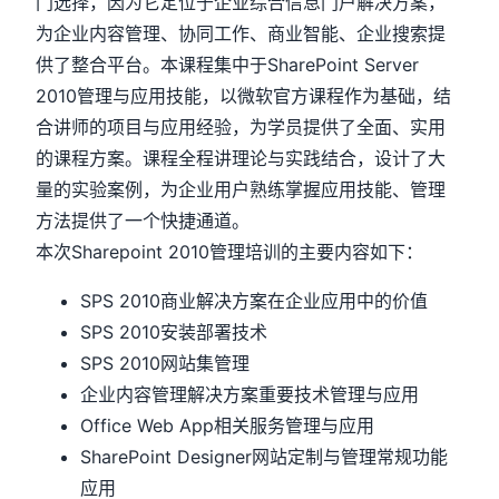
门选择，因为它定位于企业综合信息门户解决方案，
为企业内容管理、协同工作、商业智能、企业搜索提
供了整合平台。本课程集中于SharePoint Server
2010管理与应用技能，以微软官方课程作为基础，结
合讲师的项目与应用经验，为学员提供了全面、实用
的课程方案。课程全程讲理论与实践结合，设计了大
量的实验案例，为企业用户熟练掌握应用技能、管理
方法提供了一个快捷通道。
本次Sharepoint 2010管理培训的主要内容如下：
SPS 2010商业解决方案在企业应用中的价值
SPS 2010安装部署技术
SPS 2010网站集管理
企业内容管理解决方案重要技术管理与应用
Office Web App相关服务管理与应用
SharePoint Designer网站定制与管理常规功能
应用