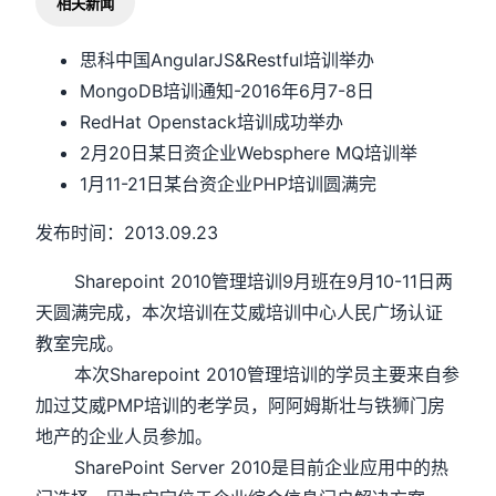
相关新闻
思科中国AngularJS&Restful培训举办
MongoDB培训通知-2016年6月7-8日
RedHat Openstack培训成功举办
2月20日某日资企业Websphere MQ培训举
1月11-21日某台资企业PHP培训圆满完
发布时间：2013.09.23
Sharepoint 2010管理培训9月班在9月10-11日两
天圆满完成，本次培训在艾威培训中心人民广场认证
教室完成。
本次Sharepoint 2010管理培训的学员主要来自参
加过艾威PMP培训的老学员，阿阿姆斯壮与铁狮门房
地产的企业人员参加。
SharePoint Server 2010是目前企业应用中的热