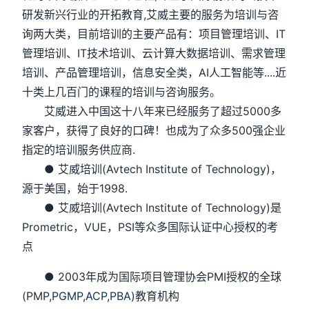
研发新兴行业的开拓教育,艾威主要的服务为培训与咨
询两大类，目前培训的主要产品有：项目管理培训、IT
管理培训、IT技术培训、云计算大数据培训、需求管理
培训、产品管理培训，信息安全类，AI人工智能等....近
十类上几百门的课程的培训与咨询服务。
艾威进入中国这十八年来已经服务了超过5000多
家客户，获得了良好的口碑！也成为了众多500强企业
指定的培训服务供应商.
● 艾威培训(Avtech Institute of Technology)，
源于美国，始于1998.
● 艾威培训(Avtech Institute of Technology)是
Prometric，VUE，PSI等众多国际认证中心授权的考
点
● 2003年成为国际项目管理协会PMI授权的全球
(PMP,
PGMP
,
ACP
,
PBA
)教育机构