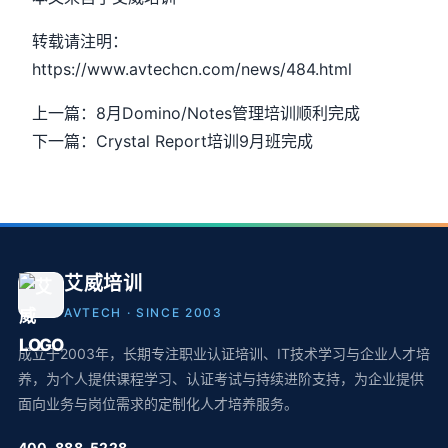
转载请注明：
https://www.avtechcn.com/news/484.html
上一篇：8月Domino/Notes管理培训顺利完成
下一篇：Crystal Report培训9月班完成
艾威培训
AVTECH · SINCE 2003
成立于2003年，长期专注职业认证培训、IT技术学习与企业人才培
养，为个人提供课程学习、认证考试与持续进阶支持，为企业提供
面向业务与岗位需求的定制化人才培养服务。
400-888-5228