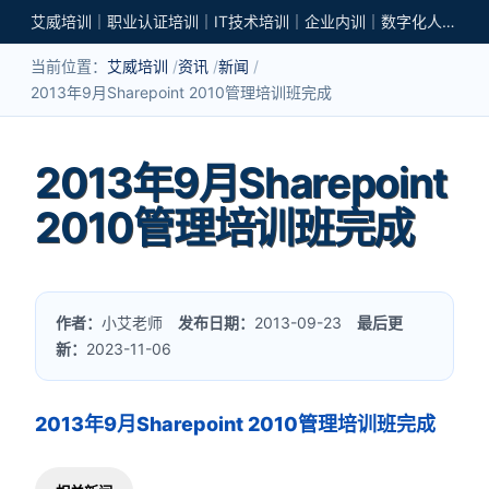
艾威培训｜职业认证培训｜IT技术培训｜企业内训｜数字化人才培养
当前位置：
艾威培训
资讯
新闻
2013年9月Sharepoint 2010管理培训班完成
2013年9月Sharepoint
2010管理培训班完成
作者：
小艾老师
发布日期：
2013-09-23
最后更
新：
2023-11-06
2013年9月Sharepoint 2010管理培训班完成