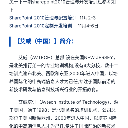
关于下一期sharepoint2010管理与开发培训班参考如
下
SharePoint 2010管理与配置培训
11月2-3
SharePoint 2010定制开发培训
11月4-6日
【艾威（中国）】简介：
艾威（AVTECH）总部 设在美国NEW JERSEY，
是北美排行弟一的专业培训机构,设有4大分校，数十个
培训点遍布北美、西欧和东亚;2000年进入中国，以培
养国际化的中高端信息人才为己任,专注于国际前沿的
新技术研发与信息科技新兴行业的开拓教育。
艾威培训（Avtech Institute of Technology)，源
于美国，始于1998；是北美著名的培训机构，公司总
部位于美国新泽西州，2000年进入中国，以培养国际
化的中高端信息人才为己任,专注于国际前沿的新技术