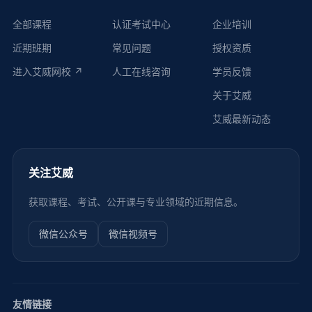
全部课程
认证考试中心
企业培训
近期班期
常见问题
授权资质
进入艾威网校 ↗
人工在线咨询
学员反馈
关于艾威
艾威最新动态
关注艾威
获取课程、考试、公开课与专业领域的近期信息。
微信公众号
微信视频号
友情链接