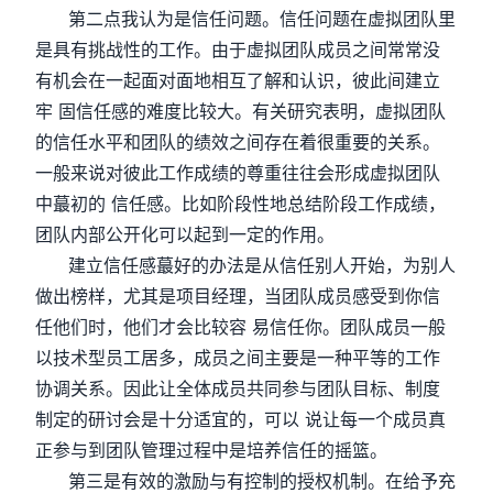
第二点我认为是信任问题。信任问题在虚拟团队里
是具有挑战性的工作。由于虚拟团队成员之间常常没
有机会在一起面对面地相互了解和认识，彼此间建立
牢 固信任感的难度比较大。有关研究表明，虚拟团队
的信任水平和团队的绩效之间存在着很重要的关系。
一般来说对彼此工作成绩的尊重往往会形成虚拟团队
中蕞初的 信任感。比如阶段性地总结阶段工作成绩，
团队内部公开化可以起到一定的作用。
建立信任感蕞好的办法是从信任别人开始，为别人
做出榜样，尤其是项目经理，当团队成员感受到你信
任他们时，他们才会比较容 易信任你。团队成员一般
以技术型员工居多，成员之间主要是一种平等的工作
协调关系。因此让全体成员共同参与团队目标、制度
制定的研讨会是十分适宜的，可以 说让每一个成员真
正参与到团队管理过程中是培养信任的摇篮。
第三是有效的激励与有控制的授权机制。在给予充