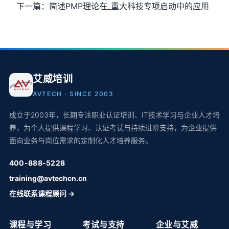
下一篇：简述PMP理论在_重大科技专项启动中的应用
艾威培训
AVTECH · SINCE 2003
成立于2003年，长期专注职业认证培训、IT技术学习与企业人才培
养，为个人提供课程学习、认证考试与持续进阶支持，为企业提供
面向业务与岗位需求的定制化人才培养服务。
400-888-5228
training@avtechcn.cn
在线联系课程顾问 →
课程与学习
考试与支持
企业与艾威