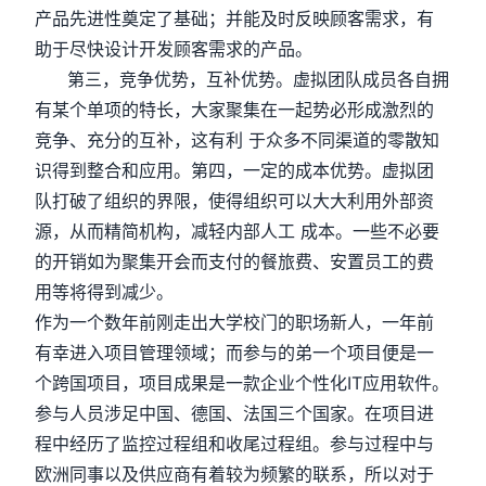
产品先进性奠定了基础；并能及时反映顾客需求，有
助于尽快设计开发顾客需求的产品。
第三，竞争优势，互补优势。虚拟团队成员各自拥
有某个单项的特长，大家聚集在一起势必形成激烈的
竞争、充分的互补，这有利 于众多不同渠道的零散知
识得到整合和应用。第四，一定的成本优势。虚拟团
队打破了组织的界限，使得组织可以大大利用外部资
源，从而精简机构，减轻内部人工 成本。一些不必要
的开销如为聚集开会而支付的餐旅费、安置员工的费
用等将得到减少。
作为一个数年前刚走出大学校门的职场新人，一年前
有幸进入项目管理领域；而参与的弟一个项目便是一
个跨国项目，项目成果是一款企业个性化IT应用软件。
参与人员涉足中国、德国、法国三个国家。在项目进
程中经历了监控过程组和收尾过程组。参与过程中与
欧洲同事以及供应商有着较为频繁的联系，所以对于