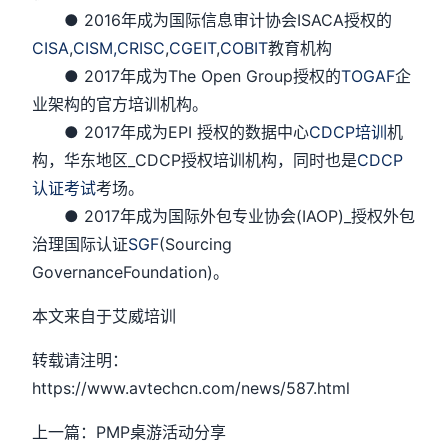
● 2016年成为国际信息审计协会ISACA授权的
CISA
,
CISM,
CRISC
,
CGEIT
,
COBIT
教育机构
● 2017年成为The Open Group授权的
TOGAF
企
业架构的官方培训机构。
● 2017年成为EPI 授权的数据中心
CDCP培训
机
构，华东地区_CDCP授权培训机构，同时也是
CDCP
认证考试
考场。
● 2017年成为国际外包专业协会(IAOP)_授权外包
治理国际认证
SGF
(Sourcing
GovernanceFoundation)。
本文来自于艾威培训
转载请注明：
https://www.avtechcn.com/news/587.html
上一篇：PMP桌游活动分享