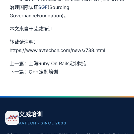
治理国际认证
SGF
(Sourcing
GovernanceFoundation)。
本文来自于艾威培训
转载请注明：
https://www.avtechcn.com/news/738.html
上一篇：上海Ruby On Rails定制培训
下一篇：C++定制培训
艾威培训
AVTECH · SINCE 2003