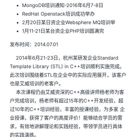
MongoDB培训通知-2016年6月7-8日
RedHat Openstack培训成功举办
2月20日某日资企业Websphere MQ培训举
1月11-21日某台资企业PHP培训圆满完
发布时间：2014.07.01
2014年6月21-23日，杭州某研发企业Standard
Template Library (STL) in C++培训顺利实施完成。
此次培训围绕着STL在企业中的实际应用展开，该客户
也是艾威培训的老客户。
本次课程仍由艾威资深的C++高级讲师杨老师为客
户完成培训，杨老师有超过15年的C++开发经验，超
过10年的C++培训经验，丰富的授课经验，为多家 企
业授课，获得了客户的高度评价！能够结合学员的需
求，有效地讲解理论和实践经验，带领学员进行具体
的实践演练。