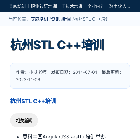
艾威培训｜职业认证培训｜IT技术培训｜企业内训｜数字化人才培养
当前位置：
艾威培训
资讯
新闻
杭州STL C++培训
杭州STL C++培训
作者：
小艾老师
发布日期：
2014-07-01
最后更新：
2023-11-06
杭州STL C++培训
相关新闻
思科中国AngularJS&Restful培训举办