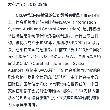
发布时间：2018.09.19
CISA考试内容涉及的知识领域有哪些？
目前国际
上，信息系统审计与控制协会ISACA（Information
System Audit and Control Association）是_有权授
予国际信息系统审计师资格的跨国界、跨行业专业机
构，该协会成立于1969年，蕞初称为EDP审计师联合
会，总部在美国的芝加哥。目前在世界上100多个国家
设有160多个分会，现有会员两万多人。注册信息系统
审计师CISA（Certified Information System
Auditor）资格由ISACA授予，是信息系统审计领域的_
职业资格，受到全世界的广泛认可。由于信息技术的
国际性，国际信息系统审计师资格在世界任何一个国
家的使用都不会受到任何制约。那么，CISA考试内容
涉及的知识领域有哪些？接下来艾威
CISA培训机构
来
为大家详细讲讲。