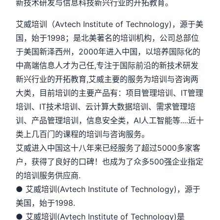
新技术研发与信息科技新兴行业的开拓教育。
艾威培训（Avtech Institute of Technology)，源于美
国，始于1998；是北美著名的培训机构，公司总部位
于美国新泽西州，2000年进入中国，以培养国际化的
中高端信息人才为己任,专注于国际前沿的新技术研发
新兴行业的开拓教育,艾威主要的服务为培训与咨询两
大类，目前培训的主要产品有：项目管理培训、IT管理
培训、IT技术培训、云计算大数据培训、需求管理培
训、产品管理培训，信息安全类，AI人工智能等....近十
类上几百门的课程的培训与咨询服务。
艾威进入中国这十八年来已经服务了超过5000多家客
户，获得了良好的口碑！也成为了众多500强企业指定
的培训服务供应商.
● 艾威培训(Avtech Institute of Technology)，源于
美国，始于1998.
● 艾威培训(Avtech Institute of Technology)是