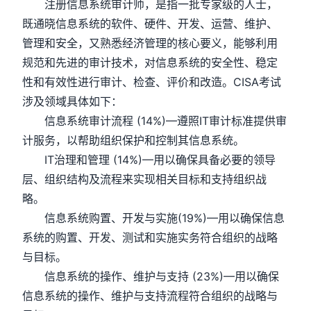
注册信息系统审计师，是指一批专家级的人士，
既通晓信息系统的软件、硬件、开发、运营、维护、
管理和安全，又熟悉经济管理的核心要义，能够利用
规范和先进的审计技术，对信息系统的安全性、稳定
性和有效性进行审计、检查、评价和改造。CISA考试
涉及领域具体如下：
信息系统审计流程 (14%)—遵照IT审计标准提供审
计服务，以帮助组织保护和控制其信息系统。
IT治理和管理 (14%)—用以确保具备必要的领导
层、组织结构及流程来实现相关目标和支持组织战
略。
信息系统购置、开发与实施(19%)—用以确保信息
系统的购置、开发、测试和实施实务符合组织的战略
与目标。
信息系统的操作、维护与支持 (23%)—用以确保
信息系统的操作、维护与支持流程符合组织的战略与