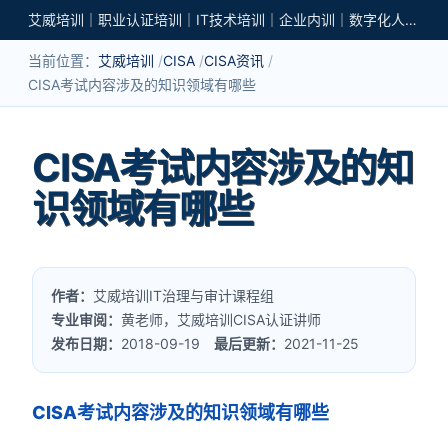
艾威培训｜职业认证培训｜IT技术培训｜企业内训｜数字化人才培养
当前位置：
艾威培训
CISA
CISA资讯
CISA考试内容涉及的知识领域有哪些
CISA考试内容涉及的知
识领域有哪些
作者：
艾威培训IT治理与审计课程组
专业审阅：
黄老师，艾威培训CISA认证讲师
发布日期：
2018-09-19
最后更新：
2021-11-25
CISA考试内容涉及的知识领域有哪些