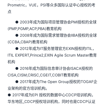
Prometric，VUE，PSI等众多国际认证中心授权的考
点
● 2003年成为国际项目管理协会PMI授权的全球
(PMP,PGMP,ACP,PBA)教育机构
● 2008年成为国际需求管理协会IIBA授权的全球
(CCBA,CBAP)教育机构
● 2012年成为IT服务管理官方EXIN授权的ITIL，
ITIL EXPERT,Prince2,EXIN Agile Scrum Master教育
机构
● 2016年成为国际信息审计协会ISACA授权的
CISA,CISM,CRISC,CGEIT,COBIT教育机构
● 2017年成为The Open Group授权的TOGAF企
业架构的官方培训机构。
● 2017年成为EPI 授权的数据中心CDCP培训机构，
华东地区_CDCP授权培训机构，同时也是CDCP认证