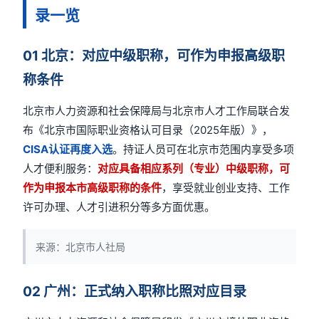
录一览
01 北京：对应中级职称，可作为申报高级职
称条件
北京市人力资源和社会保障局与北京市人才工作局联合发
布《北京市国际职业资格认可目录（2025年版）》，
CISA认证再度入选
。持证人员可在北京市范围内享受多项
人才便利服务：
对应具备相应系列（专业）中级职称，可
作为申报本市高级职称的条件
，享受就业创业支持、工作
许可办理、人才引进积分等多方面优惠。
来源：北京市人社局
02 广州：正式纳入职称比照对应目录