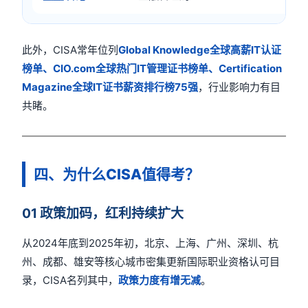
此外，CISA常年位列
Global Knowledge全球高薪IT认证
榜单、CIO.com全球热门IT管理证书榜单、Certification
Magazine全球IT证书薪资排行榜75强
，行业影响力有目
共睹。
四、为什么CISA值得考？
01 政策加码，红利持续扩大
从2024年底到2025年初，北京、上海、广州、深圳、杭
州、成都、雄安等核心城市密集更新国际职业资格认可目
录，CISA名列其中，
政策力度有增无减
。