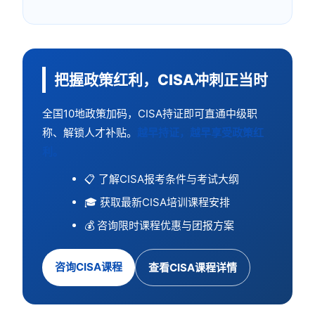
把握政策红利，CISA冲刺正当时
全国10地政策加码，CISA持证即可直通中级职
称、解锁人才补贴。
越早持证，越早享受政策红
利。
📋 了解CISA报考条件与考试大纲
🎓 获取最新CISA培训课程安排
💰 咨询限时课程优惠与团报方案
咨询CISA课程
查看CISA课程详情