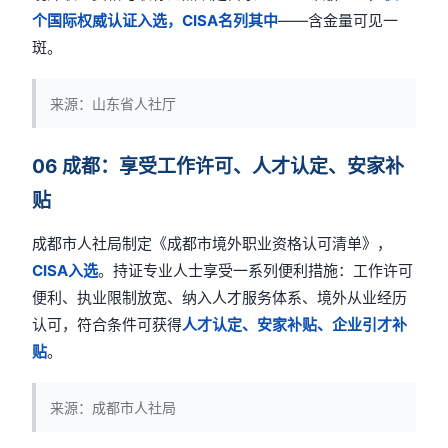
个国际权威认证入选，CISA名列其中
——含金量可见一
斑。
来源：山东省人社厅
06 成都：享受工作许可、人才认定、安家补
贴
成都市人社局制定《成都市境外职业资格认可清单》，
CISA入选
。持证专业人士享受一系列便利措施：工作许可
便利、执业限制放宽、纳入人才服务体系、境外从业经历
认可，符合条件可获得
人才认定、安家补贴、企业引才补
贴
。
来源：成都市人社局