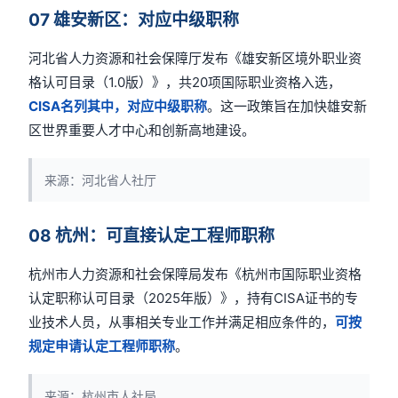
07 雄安新区：对应中级职称
河北省人力资源和社会保障厅发布《雄安新区境外职业资
格认可目录（1.0版）》，共20项国际职业资格入选，
CISA名列其中，对应中级职称
。这一政策旨在加快雄安新
区世界重要人才中心和创新高地建设。
来源：河北省人社厅
08 杭州：可直接认定工程师职称
杭州市人力资源和社会保障局发布《杭州市国际职业资格
认定职称认可目录（2025年版）》，持有CISA证书的专
业技术人员，从事相关专业工作并满足相应条件的，
可按
规定申请认定工程师职称
。
来源：杭州市人社局