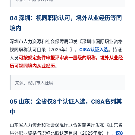
04 深圳：视同职称认可，境外从业经历等同
境内
深圳市人力资源和社会保障局印发《深圳市国际职业资格
视同职称认可目录（2025年）》，
CISA认证入选
。持证
人员
可按规定条件申报评审高一层级的职称，境外从业经
历可视同境内从业经历
。
来源：深圳市人社局
05 山东：全省仅8个认证入选，CISA名列其
中
山东省人力资源和社会保障厅联合省商务厅发布《山东省
境外职业资格与职称比照认定目录（2025年版）》，
仅8