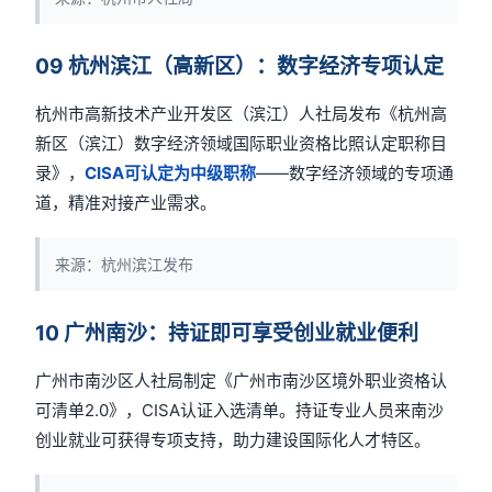
09 杭州滨江（高新区）：数字经济专项认定
杭州市高新技术产业开发区（滨江）人社局发布《杭州高
新区（滨江）数字经济领域国际职业资格比照认定职称目
录》，
CISA可认定为中级职称
——数字经济领域的专项通
道，精准对接产业需求。
来源：杭州滨江发布
10 广州南沙：持证即可享受创业就业便利
广州市南沙区人社局制定《广州市南沙区境外职业资格认
可清单2.0》，CISA认证入选清单。持证专业人员来南沙
创业就业可获得专项支持，助力建设国际化人才特区。