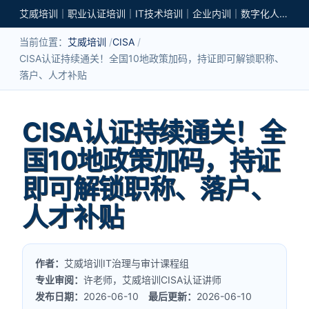
艾威培训｜职业认证培训｜IT技术培训｜企业内训｜数字化人才培养
当前位置：
艾威培训
CISA
CISA认证持续通关！全国10地政策加码，持证即可解锁职称、
落户、人才补贴
CISA认证持续通关！全
国10地政策加码，持证
即可解锁职称、落户、
人才补贴
作者：
艾威培训IT治理与审计课程组
专业审阅：
许老师，艾威培训CISA认证讲师
发布日期：
2026-06-10
最后更新：
2026-06-10