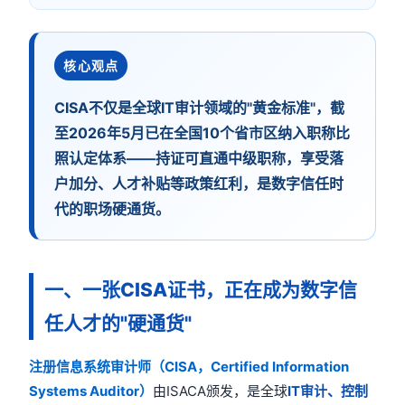
核心观点
CISA不仅是全球IT审计领域的"黄金标准"，截
至2026年5月已在全国10个省市区纳入职称比
照认定体系——持证可直通中级职称，享受落
户加分、人才补贴等政策红利，是数字信任时
代的职场硬通货。
一、一张CISA证书，正在成为数字信
任人才的"硬通货"
注册信息系统审计师（CISA，Certified Information
Systems Auditor）
由ISACA颁发，是全球
IT审计、控制