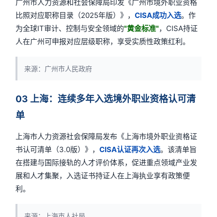
广州市人力资源和社会保障局印发《广州市境外职业资格
比照对应职称目录（2025年版）》，
CISA成功入选
。作
为全球IT审计、控制与安全领域的
"黄金标准"
，CISA持证
人在广州可申报对应层级职称，享受实质性政策红利。
来源：广州市人民政府
03 上海：连续多年入选境外职业资格认可清
单
上海市人力资源社会保障局发布《上海市境外职业资格证
书认可清单（3.0版）》，
CISA认证再次入选
。该清单旨
在搭建与国际接轨的人才评价体系，促进重点领域产业发
展和人才集聚，入选证书持证人在上海执业享有政策便
利。
来源：上海市人社局