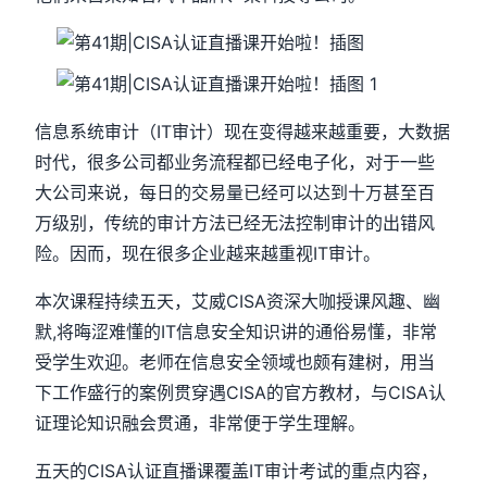
信息系统审计（IT审计）现在变得越来越重要，大数据
时代，很多公司都业务流程都已经电子化，对于一些
大公司来说，每日的交易量已经可以达到十万甚至百
万级别，传统的审计方法已经无法控制审计的出错风
险。因而，现在很多企业越来越重视IT审计。
本次课程持续五天，艾威CISA资深大咖授课风趣、幽
默,将晦涩难懂的IT信息安全知识讲的通俗易懂，非常
受学生欢迎。老师在信息安全领域也颇有建树，用当
下工作盛行的案例贯穿遇CISA的官方教材，与CISA认
证理论知识融会贯通，非常便于学生理解。
五天的CISA认证直播课覆盖IT审计考试的重点内容，