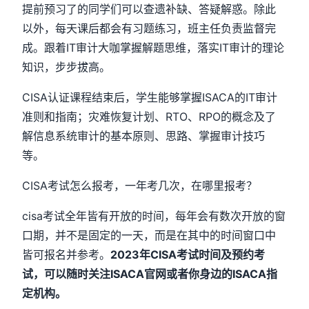
提前预习了的同学们可以查遗补缺、答疑解惑。除此
以外，每天课后都会有习题练习，班主任负责监督完
成。跟着IT审计大咖掌握解题思维，落实IT审计的理论
知识，步步拔高。
CISA认证课程结束后，学生能够掌握ISACA的IT审计
准则和指南；灾难恢复计划、RTO、RPO的概念及了
解信息系统审计的基本原则、思路、掌握审计技巧
等。
CISA考试怎么报考，一年考几次，在哪里报考？
cisa考试全年皆有开放的时间，每年会有数次开放的窗
口期，并不是固定的一天，而是在其中的时间窗口中
皆可报名并参考。
2023年CISA考试时间及预约考
试，可以随时关注ISACA官网或者你身边的ISACA指
定机构。