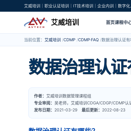
艾威培训｜职业认证培训｜IT技术培训｜企业内训｜数字化
艾威培训
首页
课程中
当前位置：
艾威培训
CDMP
CDMP·FAQ
数据治理认证有
数据治理认证
作者：
艾威培训数据管理课程组
专业审阅：
吴老师，艾威培训CDGA/CDGP/CDMP
发布日期：
2021-03-29
最后更新：
2022-08-23