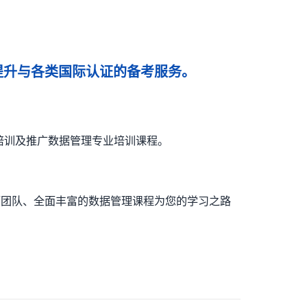
能提升与各类国际认证的备考服务。
证培训及推广数据管理专业培训课程。
师团队、全面丰富的数据管理课程为您的学习之路