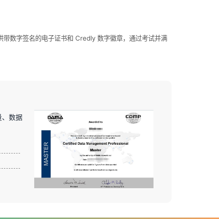
 认证提供带数字签名的电子证书和 Credly 数字徽章，通过考试并满
量、数据