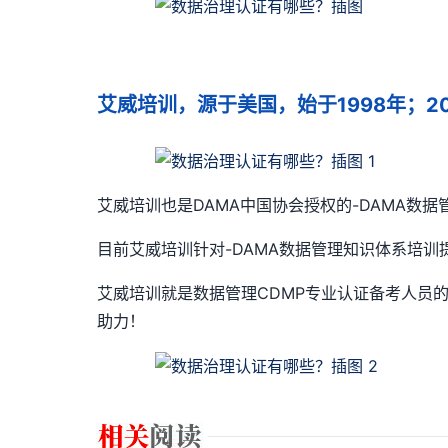
艾威培训，源于美国，始于1998年；
艾威培训也是DAMA中国协会授权的-DAMA
目前艾威培训针对-DAMA数据管理知识体系培
艾威培训就是数据管理CDMP专业认证备考人员
助力！