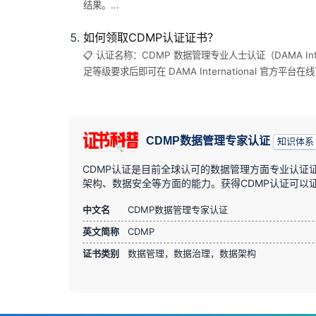
结果。...
如何领取CDMP认证证书？
📋 认证名称：CDMP 数据管理专业人士认证（DAMA Int
足等级要求后即可在 DAMA International 官方
CDMP数据管理专家认证
知识体系
CDMP认证是目前全球认可的数据管理方面专业认证
架构、数据安全等方面的能力。获得CDMP认证可以
中文名
CDMP数据管理专家认证
英文简称
CDMP
证书类别
数据管理，数据治理，数据架构