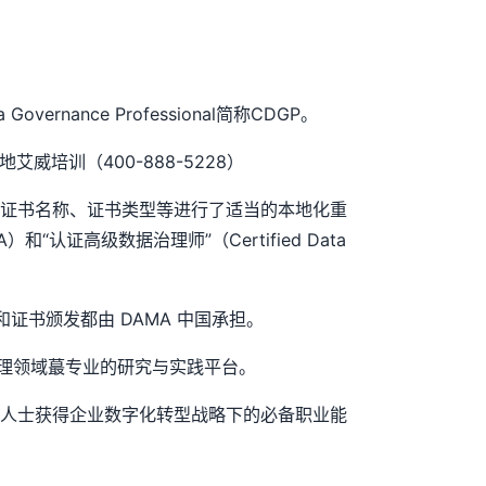
Governance Professional简称CDGP。
培训（400-888-5228）
、证书名称、证书类型等进行了适当的本地化重
A）和“认证高级数据治理师”（Certified Data
和证书颁发都由 DAMA 中国承担。
管理领域蕞专业的研究与实践平台。
业人士获得企业数字化转型战略下的必备职业能