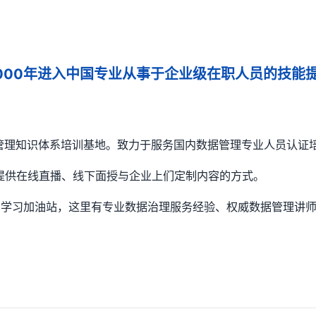
2000年进入中国专业从事于企业级在职人员的技
数据管理知识体系培训基地。致力于服务国内数据管理专业人员认
训提供在线直播、线下面授与企业上们定制内容的方式。
的学习加油站，这里有专业数据治理服务经验、权威数据管理讲