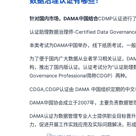
数据治理认证有哪些？
针对国内市场，DAMA
中国结合
CDMP认证进行
认证助理数据治理师-Certified Data Governanc
本类考试为DAMA中国举办，线下纸质考试，一般在
为了便于国内广大数据从业者学习相关认证，DA
构，推出了国内版认证。认证考试分为“认证助理数据治理师”（C
Governance Professional简称CDGP）两种。
CDGA,CDGP认证由 DAMA 中国组织定期的
DAMA中国协会成立于2007年，主要负责数据
DAMA认证为数据管理专业人士提供职业目标晋
力，促进开展工作实践应用及实际问题解决，形