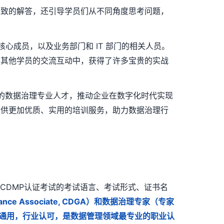
细致的解答，还引导学员们从不同角度思考问题，
心成员，以及业务部门和 IT 部门的相关人员。
与其他学员的交流互动中，获得了许多宝贵的实战
验的数据治理专业人才，推动企业在数字化时代实现
提供更加优质、实用的培训服务，助力数据治理行
CDMP认证考试的考试语言、考试形式、证书名
nance Associate, CDGA）和数据治理专家（专家
国际通用，行业认可，是数据管理领域最专业的职业认