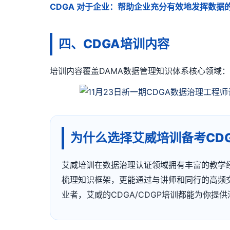
CDGA 对于企业：
帮助企业充分有效地发挥数据
四、CDGA培训内容
培训内容覆盖DAMA数据管理知识体系核心领域
为什么选择艾威培训备考CD
艾威培训在数据治理认证领域拥有丰富的教学经
梳理知识框架，更能通过与讲师和同行的高频交
业者，艾威的CDGA/CDGP培训都能为你提