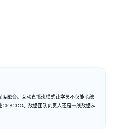
例深度融合。互动直播班模式让学员不仅能系统
IO/CDO、数据团队负责人还是一线数据从