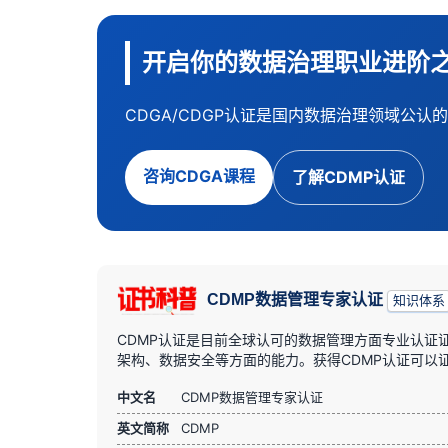
开启你的数据治理职业进阶
CDGA/CDGP认证是国内数据治理领域公
咨询CDGA课程
了解CDMP认证
CDMP数据管理专家认证
知识体系
CDMP认证是目前全球认可的数据管理方面专业认证
架构、数据安全等方面的能力。获得CDMP认证可以
中文名
CDMP数据管理专家认证
英文简称
CDMP