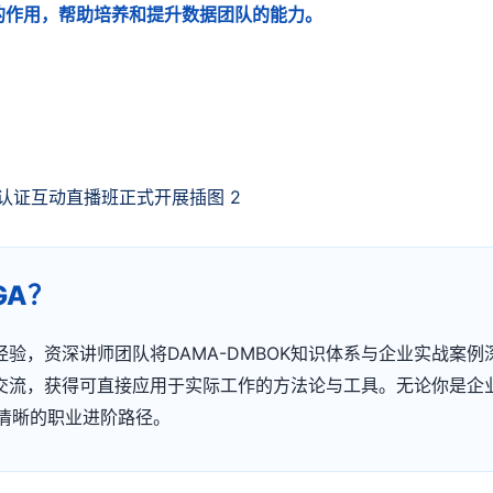
的作用，帮助培养和提升数据团队的能力。
：
GA？
验，资深讲师团队将DAMA-DMBOK知识体系与企业实战案
流，获得可直接应用于实际工作的方法论与工具。无论你是企业C
供清晰的职业进阶路径。