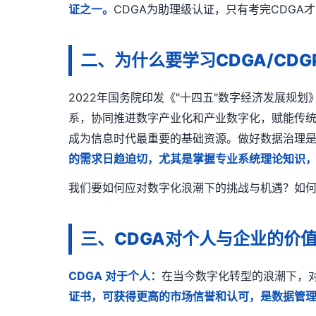
证之一。
CDGA为助理级认证，只有考完CDGA才
二、为什么要学习CDGA/CDG
2022年国务院印发《"十四五"数字经济发展
系，协同推进数字产业化和产业数字化，赋能传
成为信息时代最重要的基础资源。做好数据治理
的需求日趋迫切，尤其是掌握专业系统理论知识
我们要如何应对数字化浪潮下的挑战与机遇？如何
三、CDGA对个人与企业的价
CDGA 对于个人：
在当今数字化转型的浪潮下，
证书，可获得更高的市场信誉和认可，是数据管