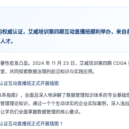
通用的权威认证，艾威培训第四期互动直播班顺利举办，来
心人才。
愈发凸显。2024 年 11 月 23 日，艾威培训第四期 CD
课堂，共同探索数据治理的前沿知识与实践应用。
知识体系指南》，全面且深入地讲解了数据管理知识体系的专业基
据管理理论知识，通过一个个生动详实的企业实际案例，深入浅
，让学员们全面掌握数据管理的核心要点。