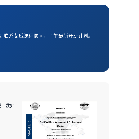
立即联系艾威课程顾问，了解最新开班计划。
量、数据