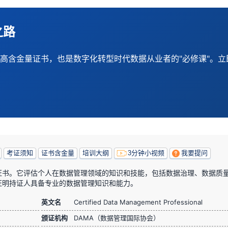
之路
认的高含金量证书，也是数字化转型时代数据从业者的"必修课"。
考证须知
证书含金量
培训大纲
3分钟小视频
我要提问
证书。它评估个人在数据管理领域的知识和技能，包括数据治理、数据质
证明持证人具备专业的数据管理知识和能力。
英文名
Certified Data Management Professional
颁证机构
DAMA（数据管理国际协会）