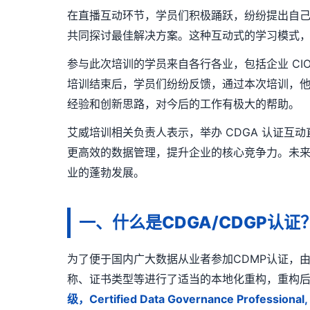
在直播互动环节，学员们积极踊跃，纷纷提出自
共同探讨最佳解决方案。这种互动式的学习模式
参与此次培训的学员来自各行各业，包括企业 CI
培训结束后，学员们纷纷反馈，通过本次培训，
经验和创新思路，对今后的工作有极大的帮助。
艾威培训相关负责人表示，举办 CDGA 认证
更高效的数据管理，提升企业的核心竞争力。未
业的蓬勃发展。
一、什么是CDGA/CDGP认证
为了便于国内广大数据从业者参加CDMP认证，
称、证书类型等进行了适当的本地化重构，重构
级，Certified Data Governance Professiona