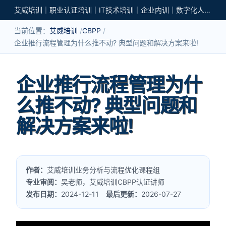
艾威培训｜职业认证培训｜IT技术培训｜企业内训｜数字化人才培养
当前位置：
艾威培训
CBPP
企业推行流程管理为什么推不动? 典型问题和解决方案来啦!
企业推行流程管理为什
么推不动? 典型问题和
解决方案来啦!
作者：
艾威培训业务分析与流程优化课程组
专业审阅：
吴老师，艾威培训CBPP认证讲师
发布日期：
2024-12-11
最后更新：
2026-07-27