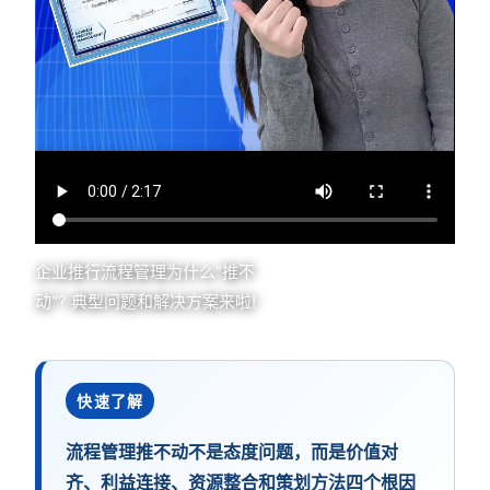
企业推行流程管理为什么"推不
动"? 典型问题和解决方案来啦!
快速了解
流程管理推不动不是态度问题，而是价值对
齐、利益连接、资源整合和策划方法四个根因