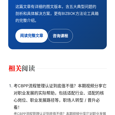
这篇文章有详细的图文版本，含五大典型问题的
剖析和具体解决方案，更有BIZBOK方法论工具箱
的完整介绍。
阅读完整文章
咨询课程
考CBPP流程管理认证到底值不值？本期视频分享它
对职业发展的实际帮助，包括适配行业、适配的核
心岗位、职业发展路径等，职场人转型 / 晋升必
看！
考CBPP流程管理认证到底值不值？本期视频分享它对职业发展